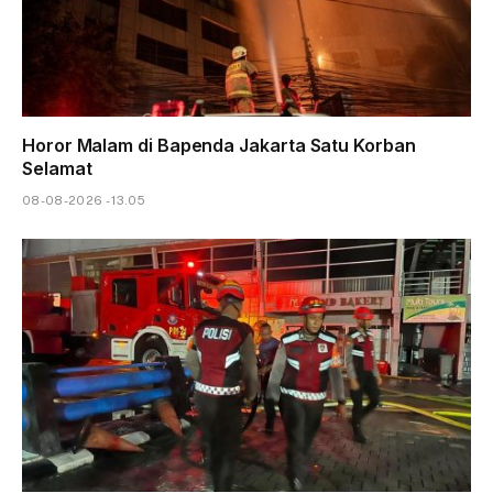
Horor Malam di Bapenda Jakarta Satu Korban
Selamat
08-08-2026 - 13.05