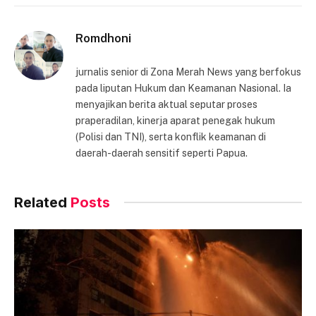
Link
Romdhoni
jurnalis senior di Zona Merah News yang berfokus
pada liputan Hukum dan Keamanan Nasional. Ia
menyajikan berita aktual seputar proses
praperadilan, kinerja aparat penegak hukum
(Polisi dan TNI), serta konflik keamanan di
daerah-daerah sensitif seperti Papua.
Related
Posts