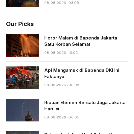
08-08-2026 - 03.05
Our Picks
Horor Malam di Bapenda Jakarta
Satu Korban Selamat
08-08-2026 - 13.05
Api Mengamuk di Bapenda DKI Ini
Faktanya
08-08-2026 - 08.05
Ribuan Elemen Bersatu Jaga Jakarta
Hari Ini
08-08-2026 - 06.05