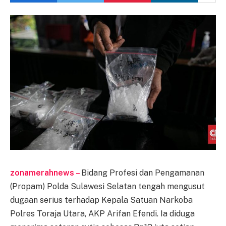
zonamerahnews –
Bidang Profesi dan Pengamanan
(Propam) Polda Sulawesi Selatan tengah mengusut
dugaan serius terhadap Kepala Satuan Narkoba
Polres Toraja Utara, AKP Arifan Efendi. Ia diduga