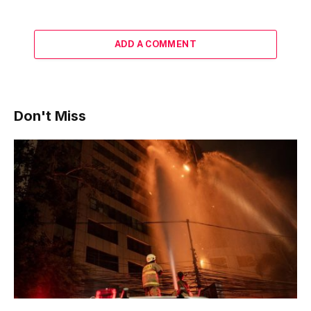
ADD A COMMENT
Don't Miss