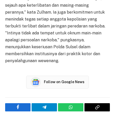
sejauh apa keterlibatan dan masing-masing
perannya," kata Zulham. Ia juga berkomitmen untuk
menindak tegas setiap anggota kepolisian yang
terbukti terlibat dalam jaringan peredaran narkoba.
"Intinya tidak ada tempat untuk oknum main-main
apalagi persoalan narkoba," pungkasnya,
menunjukkan keseriusan Polda Sulsel dalam
membersihkan institusinya dari praktik kotor dan
penyalahgunaan wewenang.
Follow on Google News
Facebook
Telegram
WhatsApp
Copy