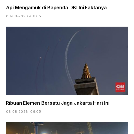
Api Mengamuk di Bapenda DKI Ini Faktanya
08-08-2026 - 08.05
Ribuan Elemen Bersatu Jaga Jakarta Hari Ini
08-08-2026 - 06.05