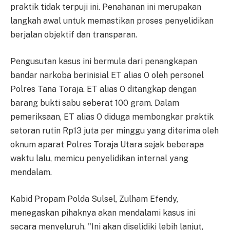
praktik tidak terpuji ini. Penahanan ini merupakan
langkah awal untuk memastikan proses penyelidikan
berjalan objektif dan transparan.
Pengusutan kasus ini bermula dari penangkapan
bandar narkoba berinisial ET alias O oleh personel
Polres Tana Toraja. ET alias O ditangkap dengan
barang bukti sabu seberat 100 gram. Dalam
pemeriksaan, ET alias O diduga membongkar praktik
setoran rutin Rp13 juta per minggu yang diterima oleh
oknum aparat Polres Toraja Utara sejak beberapa
waktu lalu, memicu penyelidikan internal yang
mendalam.
Kabid Propam Polda Sulsel, Zulham Efendy,
menegaskan pihaknya akan mendalami kasus ini
secara menyeluruh. "Ini akan diselidiki lebih lanjut,