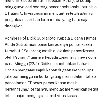
menerima setoran rutin sebesar Rp13 juta setiap
minggunya dari seorang bandar sabu-sabu berinisial
ET alias O. Investigasi ini mencuat setelah adanya
pengakuan dari bandar narkoba yang baru saja
ditangkap.
Kombes Pol Didik Supranoto, Kepala Bidang Humas
Polda Sulsel, membenarkan adanya pemeriksaan
tersebut. "Sekarang masih dilakukan pemeriksaan
oleh Propam," ujarnya kepada zonamerahnews.com
pada Minggu (22/2). Didik menambahkan bahwa
rincian mengenai sejak kapan dugaan setoran Rp13
juta per minggu ini berlangsung masih dalam tahap
pendalaman. "Proses pemeriksaan masih
berlangsung," tegasnya, menolak memberikan detail
lebih lanjut mengingat sensitivitas kasus.