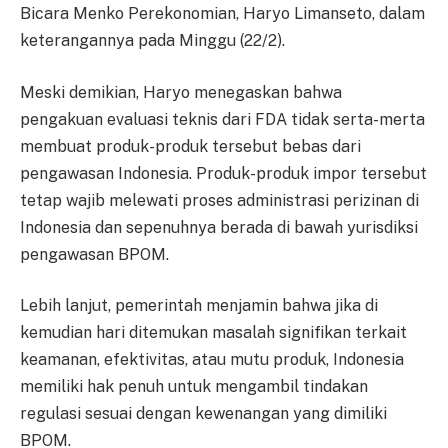
Bicara Menko Perekonomian, Haryo Limanseto, dalam
keterangannya pada Minggu (22/2).
Meski demikian, Haryo menegaskan bahwa
pengakuan evaluasi teknis dari FDA tidak serta-merta
membuat produk-produk tersebut bebas dari
pengawasan Indonesia. Produk-produk impor tersebut
tetap wajib melewati proses administrasi perizinan di
Indonesia dan sepenuhnya berada di bawah yurisdiksi
pengawasan BPOM.
Lebih lanjut, pemerintah menjamin bahwa jika di
kemudian hari ditemukan masalah signifikan terkait
keamanan, efektivitas, atau mutu produk, Indonesia
memiliki hak penuh untuk mengambil tindakan
regulasi sesuai dengan kewenangan yang dimiliki
BPOM.