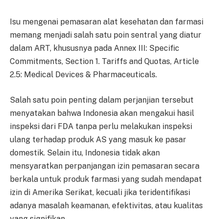
Isu mengenai pemasaran alat kesehatan dan farmasi
memang menjadi salah satu poin sentral yang diatur
dalam ART, khususnya pada Annex III: Specific
Commitments, Section 1. Tariffs and Quotas, Article
2.5: Medical Devices & Pharmaceuticals.
Salah satu poin penting dalam perjanjian tersebut
menyatakan bahwa Indonesia akan mengakui hasil
inspeksi dari FDA tanpa perlu melakukan inspeksi
ulang terhadap produk AS yang masuk ke pasar
domestik. Selain itu, Indonesia tidak akan
mensyaratkan perpanjangan izin pemasaran secara
berkala untuk produk farmasi yang sudah mendapat
izin di Amerika Serikat, kecuali jika teridentifikasi
adanya masalah keamanan, efektivitas, atau kualitas
yang signifikan.