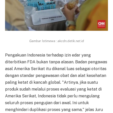
Gambar Istimewa : akcdn.detik.net.id
Pengakuan Indonesia terhadap izin edar yang
diterbitkan FDA bukan tanpa alasan. Badan pengawas
asal Amerika Serikat itu dikenal luas sebagai otoritas
dengan standar pengawasan obat dan alat kesehatan
paling ketat di kancah global. "Artinya, jika suatu
produk sudah melalui proses evaluasi yang ketat di
Amerika Serikat, Indonesia tidak perlu mengulang
seluruh proses pengujian dari awal. Ini untuk
menghindari duplikasi proses yang sama," jelas Juru