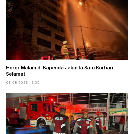
Horor Malam di Bapenda Jakarta Satu Korban
Selamat
08-08-2026 - 13.05