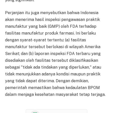
Perjanjian itu juga menyebutkan bahwa Indonesia
akan menerima hasil inspeksi pengawasan praktik
manufaktur yang baik (GMP) oleh FDA terhadap
fasilitas manufaktur produk farmasi. Ini berlaku
dengan syarat-syarat tertentu: (a) fasilitas
manufaktur tersebut berlokasi di wilayah Amerika
Serikat; dan (b) laporan inspeksi FDA terbaru yang
disediakan oleh fasilitas tersebut diklasifikasikan
sebagai "tidak ada tindakan yang diperlukan," atau
tidak menunjukkan adanya kondisi maupun praktik
yang tidak dapat diterima. Dengan demikian,
pemerintah memastikan bahwa kedaulatan BPOM
dalam menjaga kesehatan masyarakat tetap terjaga.