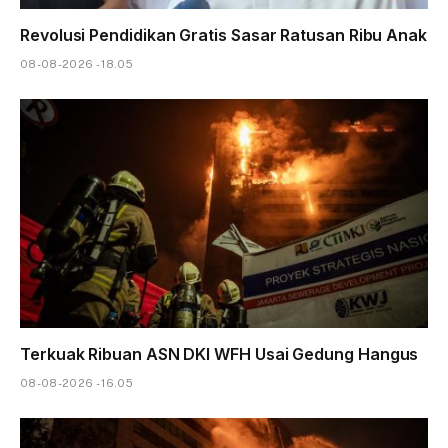
Revolusi Pendidikan Gratis Sasar Ratusan Ribu Anak
08-08-2026 - 18.05
Terkuak Ribuan ASN DKI WFH Usai Gedung Hangus
08-08-2026 - 16.05