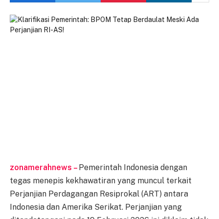
zonamerahnews –
Pemerintah Indonesia dengan
tegas menepis kekhawatiran yang muncul terkait
Perjanjian Perdagangan Resiprokal (ART) antara
Indonesia dan Amerika Serikat. Perjanjian yang