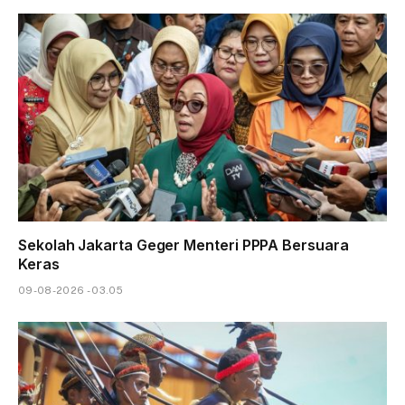
Sekolah Jakarta Geger Menteri PPPA Bersuara
Keras
09-08-2026 - 03.05