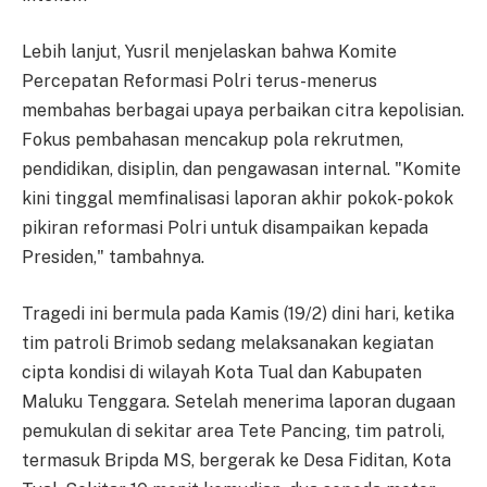
Lebih lanjut, Yusril menjelaskan bahwa Komite
Percepatan Reformasi Polri terus-menerus
membahas berbagai upaya perbaikan citra kepolisian.
Fokus pembahasan mencakup pola rekrutmen,
pendidikan, disiplin, dan pengawasan internal. "Komite
kini tinggal memfinalisasi laporan akhir pokok-pokok
pikiran reformasi Polri untuk disampaikan kepada
Presiden," tambahnya.
Tragedi ini bermula pada Kamis (19/2) dini hari, ketika
tim patroli Brimob sedang melaksanakan kegiatan
cipta kondisi di wilayah Kota Tual dan Kabupaten
Maluku Tenggara. Setelah menerima laporan dugaan
pemukulan di sekitar area Tete Pancing, tim patroli,
termasuk Bripda MS, bergerak ke Desa Fiditan, Kota