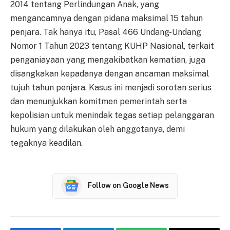
2014 tentang Perlindungan Anak, yang
mengancamnya dengan pidana maksimal 15 tahun
penjara. Tak hanya itu, Pasal 466 Undang-Undang
Nomor 1 Tahun 2023 tentang KUHP Nasional, terkait
penganiayaan yang mengakibatkan kematian, juga
disangkakan kepadanya dengan ancaman maksimal
tujuh tahun penjara. Kasus ini menjadi sorotan serius
dan menunjukkan komitmen pemerintah serta
kepolisian untuk menindak tegas setiap pelanggaran
hukum yang dilakukan oleh anggotanya, demi
tegaknya keadilan.
Follow on Google News