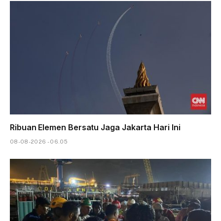
Ribuan Elemen Bersatu Jaga Jakarta Hari Ini
08-08-2026 - 06.05