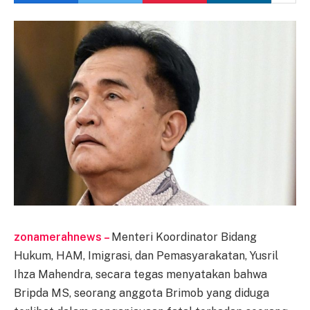
zonamerahnews –
Menteri Koordinator Bidang
Hukum, HAM, Imigrasi, dan Pemasyarakatan, Yusril
Ihza Mahendra, secara tegas menyatakan bahwa
Bripda MS, seorang anggota Brimob yang diduga