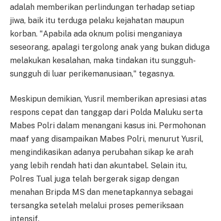
adalah memberikan perlindungan terhadap setiap
jiwa, baik itu terduga pelaku kejahatan maupun
korban. "Apabila ada oknum polisi menganiaya
seseorang, apalagi tergolong anak yang bukan diduga
melakukan kesalahan, maka tindakan itu sungguh-
sungguh di luar perikemanusiaan," tegasnya.
Meskipun demikian, Yusril memberikan apresiasi atas
respons cepat dan tanggap dari Polda Maluku serta
Mabes Polri dalam menangani kasus ini. Permohonan
maaf yang disampaikan Mabes Polri, menurut Yusril,
mengindikasikan adanya perubahan sikap ke arah
yang lebih rendah hati dan akuntabel. Selain itu,
Polres Tual juga telah bergerak sigap dengan
menahan Bripda MS dan menetapkannya sebagai
tersangka setelah melalui proses pemeriksaan
intensif.