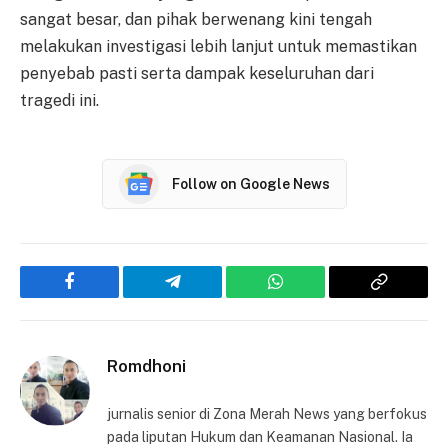
sangat besar, dan pihak berwenang kini tengah
melakukan investigasi lebih lanjut untuk memastikan
penyebab pasti serta dampak keseluruhan dari
tragedi ini.
Follow on Google News
Facebook
Telegram
WhatsApp
Copy
Link
Romdhoni
jurnalis senior di Zona Merah News yang berfokus
pada liputan Hukum dan Keamanan Nasional. Ia