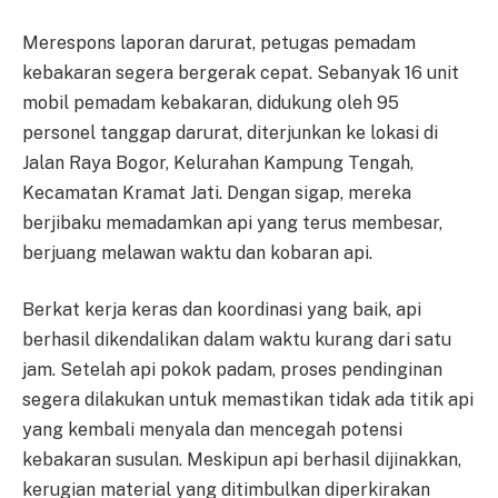
Merespons laporan darurat, petugas pemadam
kebakaran segera bergerak cepat. Sebanyak 16 unit
mobil pemadam kebakaran, didukung oleh 95
personel tanggap darurat, diterjunkan ke lokasi di
Jalan Raya Bogor, Kelurahan Kampung Tengah,
Kecamatan Kramat Jati. Dengan sigap, mereka
berjibaku memadamkan api yang terus membesar,
berjuang melawan waktu dan kobaran api.
Berkat kerja keras dan koordinasi yang baik, api
berhasil dikendalikan dalam waktu kurang dari satu
jam. Setelah api pokok padam, proses pendinginan
segera dilakukan untuk memastikan tidak ada titik api
yang kembali menyala dan mencegah potensi
kebakaran susulan. Meskipun api berhasil dijinakkan,
kerugian material yang ditimbulkan diperkirakan