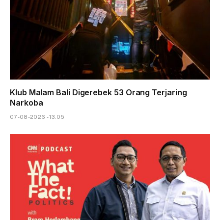
Klub Malam Bali Digerebek 53 Orang Terjaring
Narkoba
07-08-2026 - 13.05