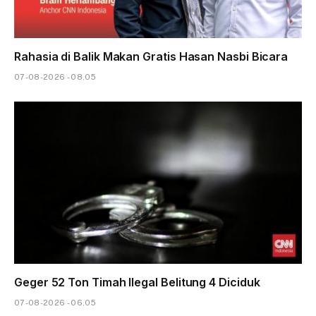
Rahasia di Balik Makan Gratis Hasan Nasbi Bicara
07-08-2026 - 08.05
Geger 52 Ton Timah Ilegal Belitung 4 Diciduk
07-08-2026 - 06.05