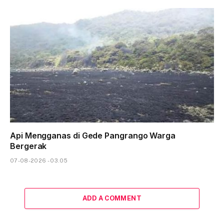
Api Mengganas di Gede Pangrango Warga
Bergerak
07-08-2026 - 03.05
ADD A COMMENT