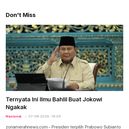
Don't Miss
Ternyata Ini Ilmu Bahlil Buat Jokowi
Ngakak
Nasional
07-08-2026 - 18.05
zonamerahnews.com – Presiden terpilih Prabowo Subianto