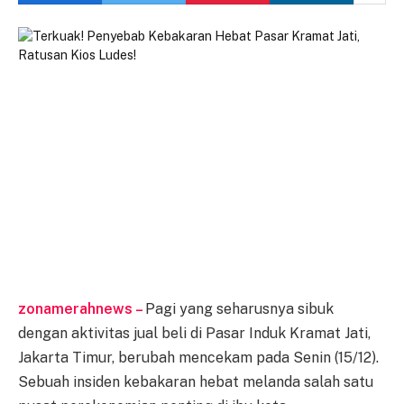
zonamerahnews –
Pagi yang seharusnya sibuk
dengan aktivitas jual beli di Pasar Induk Kramat Jati,
Jakarta Timur, berubah mencekam pada Senin (15/12).
Sebuah insiden kebakaran hebat melanda salah satu