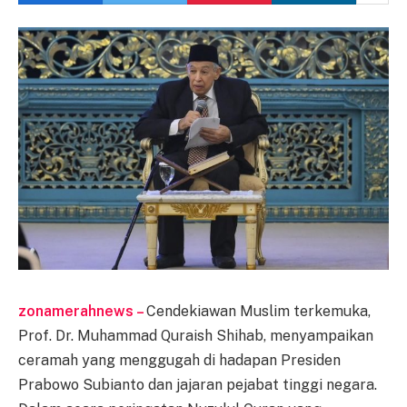
zonamerahnews –
Cendekiawan Muslim terkemuka,
Prof. Dr. Muhammad Quraish Shihab, menyampaikan
ceramah yang menggugah di hadapan Presiden
Prabowo Subianto dan jajaran pejabat tinggi negara.