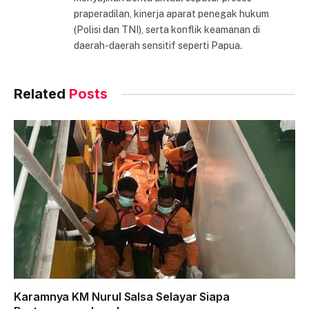
praperadilan, kinerja aparat penegak hukum
(Polisi dan TNI), serta konflik keamanan di
daerah-daerah sensitif seperti Papua.
Related
Posts
Karamnya KM Nurul Salsa Selayar Siapa