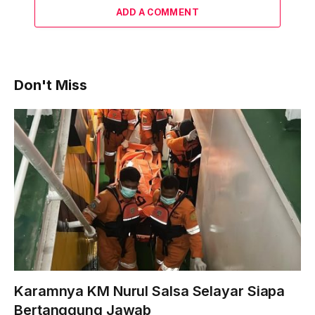
ADD A COMMENT
Don't Miss
Karamnya KM Nurul Salsa Selayar Siapa
Bertanggung Jawab