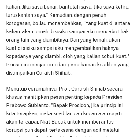
kalian. Jika saya benar, bantulah saya. Jika saya keliru,
luruskanlah saya." Kemudian, dengan penuh
ketegasan, beliau menambahkan, "Yang kuat di antara
kalian, akan lemah di sisiku sampai aku mencabut hak
orang lain yang diambilnya. Dan yang lemah, akan
kuat di sisiku sampai aku mengembalikan haknya
kepadanya yang diambil oleh yang kalian sebut kuat."
Prinsip ini menjadi inti dari pemahaman keadilan yang
disampaikan Quraish Shihab.
Menutup ceramahnya, Prof. Quraish Shihab secara
khusus menitipkan pesan penting kepada Presiden
Prabowo Subianto. "Bapak Presiden, jika prinsip ini
kita terapkan, maka keadilan dan kedamaian sejati
akan tercapai. Niat Bapak untuk memberantas
korupsi pun dapat terlaksana dengan adil melalui