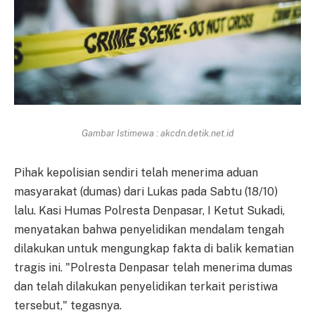
Gambar Istimewa : akcdn.detik.net.id
Pihak kepolisian sendiri telah menerima aduan
masyarakat (dumas) dari Lukas pada Sabtu (18/10)
lalu. Kasi Humas Polresta Denpasar, I Ketut Sukadi,
menyatakan bahwa penyelidikan mendalam tengah
dilakukan untuk mengungkap fakta di balik kematian
tragis ini. "Polresta Denpasar telah menerima dumas
dan telah dilakukan penyelidikan terkait peristiwa
tersebut," tegasnya.