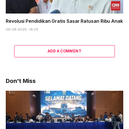
Revolusi Pendidikan Gratis Sasar Ratusan Ribu Anak
08-08-2026 - 18.05
ADD A COMMENT
Don't Miss