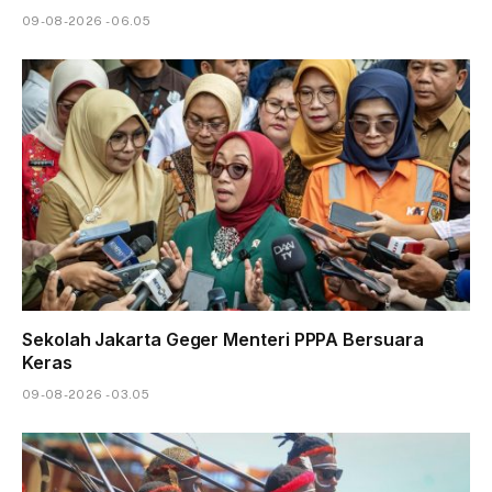
09-08-2026 - 06.05
Sekolah Jakarta Geger Menteri PPPA Bersuara
Keras
09-08-2026 - 03.05