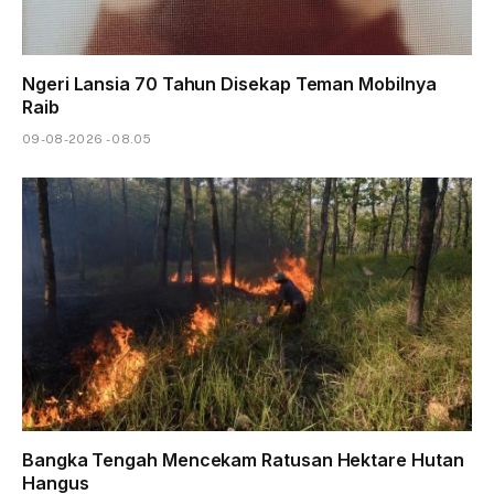
Ngeri Lansia 70 Tahun Disekap Teman Mobilnya
Raib
09-08-2026 - 08.05
Bangka Tengah Mencekam Ratusan Hektare Hutan
Hangus