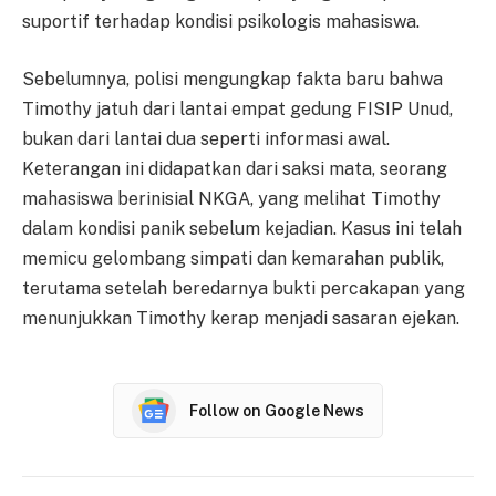
suportif terhadap kondisi psikologis mahasiswa.
Sebelumnya, polisi mengungkap fakta baru bahwa
Timothy jatuh dari lantai empat gedung FISIP Unud,
bukan dari lantai dua seperti informasi awal.
Keterangan ini didapatkan dari saksi mata, seorang
mahasiswa berinisial NKGA, yang melihat Timothy
dalam kondisi panik sebelum kejadian. Kasus ini telah
memicu gelombang simpati dan kemarahan publik,
terutama setelah beredarnya bukti percakapan yang
menunjukkan Timothy kerap menjadi sasaran ejekan.
Follow on Google News