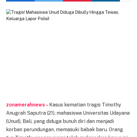
zonamerahnews –
Kasus kematian tragis Timothy
Anugrah Saputra (21), mahasiswa Universitas Udayana
(Unud), Bali, yang diduga bunuh diri dan menjadi
korban perundungan, memasuki babak baru. Orang