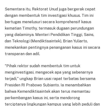
Sementara itu, Rektorat Unud juga bergerak cepat
dengan membentuk tim investigasi khusus. Tim ini
bertugas menelusuri secara komprehensif kasus
kematian Timothy, termasuk dugaan perundungan
yang dialaminya. Menteri Pendidikan Tinggi, Sains,
dan Teknologi (Mendiktisaintek), Brian Yuliarto,
menekankan pentingnya penanganan kasus ini secara
transparan dan adil.
"Pihak rektor sudah membentuk tim untuk
menginvestigasi, mengecek apa yang sebenarnya
terjadi," ungkap Brian usai rapat terbatas bersama
Presiden RI Prabowo Subianto. Ia menambahkan
bahwa Kemendiktisaintek akan terus memantau
perkembangan kasus ini, serta mendorong
terciptanya lingkungan kampus yang lebih peduli dan