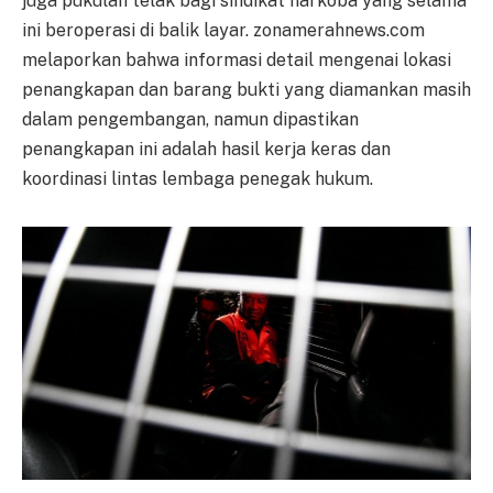
juga pukulan telak bagi sindikat narkoba yang selama
ini beroperasi di balik layar. zonamerahnews.com
melaporkan bahwa informasi detail mengenai lokasi
penangkapan dan barang bukti yang diamankan masih
dalam pengembangan, namun dipastikan
penangkapan ini adalah hasil kerja keras dan
koordinasi lintas lembaga penegak hukum.