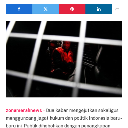
zonamerahnews –
Dua kabar mengejutkan sekaligus
mengguncang jagat hukum dan politik Indonesia baru-
baru ini. Publik dihebohkan dengan penangkapan