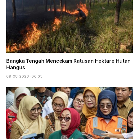
Bangka Tengah Mencekam Ratusan Hektare Hutan
Hangus
09-08-2026 - 06.05