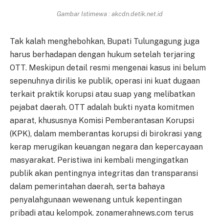
Gambar Istimewa : akcdn.detik.net.id
Tak kalah menghebohkan, Bupati Tulungagung juga
harus berhadapan dengan hukum setelah terjaring
OTT. Meskipun detail resmi mengenai kasus ini belum
sepenuhnya dirilis ke publik, operasi ini kuat dugaan
terkait praktik korupsi atau suap yang melibatkan
pejabat daerah. OTT adalah bukti nyata komitmen
aparat, khususnya Komisi Pemberantasan Korupsi
(KPK), dalam memberantas korupsi di birokrasi yang
kerap merugikan keuangan negara dan kepercayaan
masyarakat. Peristiwa ini kembali mengingatkan
publik akan pentingnya integritas dan transparansi
dalam pemerintahan daerah, serta bahaya
penyalahgunaan wewenang untuk kepentingan
pribadi atau kelompok. zonamerahnews.com terus