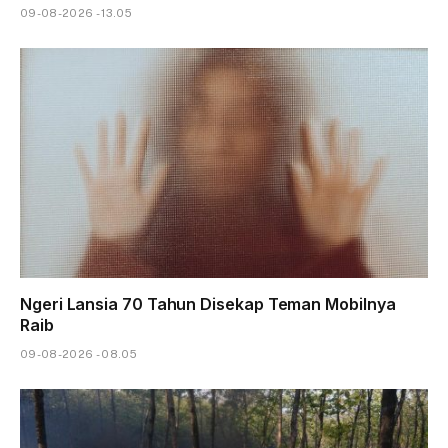
09-08-2026 - 13.05
Ngeri Lansia 70 Tahun Disekap Teman Mobilnya
Raib
09-08-2026 - 08.05