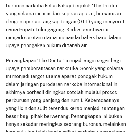
buronan narkoba kelas kakap berjuluk ‘The Doctor’
yang selama ini licin dari kejaran aparat, bersamaan
dengan operasi tangkap tangan (OTT) yang menyeret
nama Bupati Tulungagung. Kedua peristiwa ini
menjadi sorotan utama, menandai babak baru dalam
upaya penegakan hukum di tanah air.
Penangkapan ‘The Doctor’ menjadi angin segar bagi
upaya pemberantasan narkotika. Sosok yang selama
ini menjadi target utama aparat penegak hukum
dalam jaringan peredaran narkoba internasional ini
akhirnya berhasil diringkus setelah melalui proses
perburuan yang panjang dan rumit. Keberadaannya
yang licin dan sulit terendus kerap menjadi tantangan
besar bagi pihak berwenang. Penangkapan ini bukan
hanya sekadar meringkus seorang buronan, melainkan