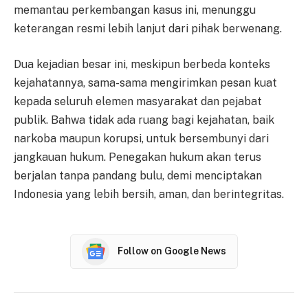
memantau perkembangan kasus ini, menunggu
keterangan resmi lebih lanjut dari pihak berwenang.
Dua kejadian besar ini, meskipun berbeda konteks
kejahatannya, sama-sama mengirimkan pesan kuat
kepada seluruh elemen masyarakat dan pejabat
publik. Bahwa tidak ada ruang bagi kejahatan, baik
narkoba maupun korupsi, untuk bersembunyi dari
jangkauan hukum. Penegakan hukum akan terus
berjalan tanpa pandang bulu, demi menciptakan
Indonesia yang lebih bersih, aman, dan berintegritas.
Follow on Google News