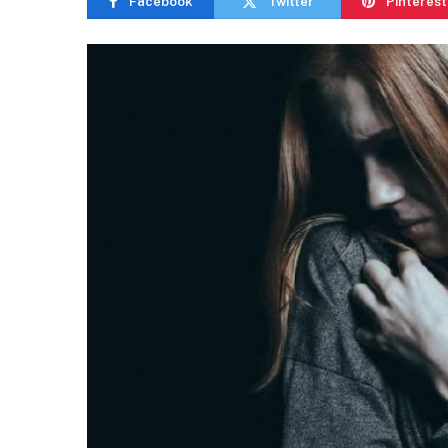
Facebook
Twitter
Pinterest