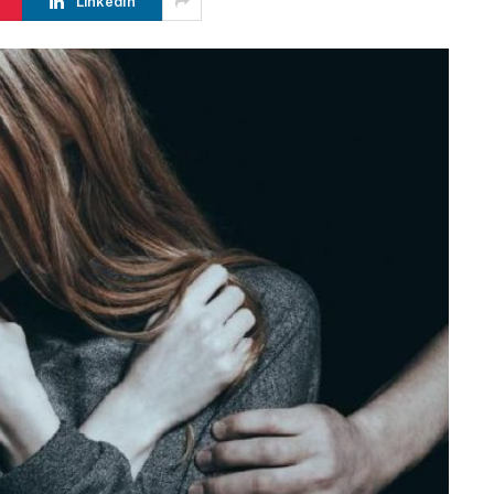
LinkedIn