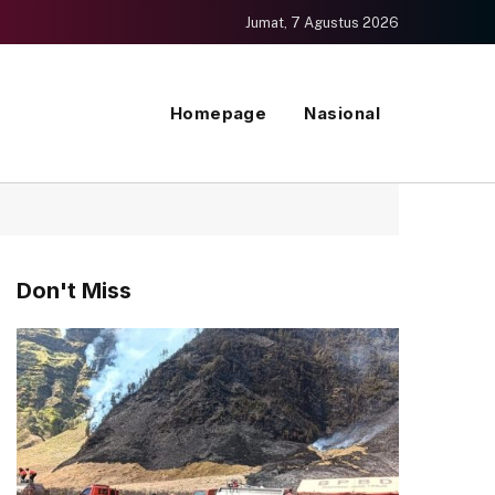
Jumat, 7 Agustus 2026
Homepage
Nasional
Don't Miss