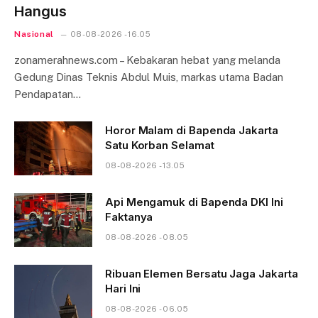
Hangus
Nasional
08-08-2026 - 16.05
zonamerahnews.com – Kebakaran hebat yang melanda
Gedung Dinas Teknis Abdul Muis, markas utama Badan
Pendapatan…
Horor Malam di Bapenda Jakarta
Satu Korban Selamat
08-08-2026 - 13.05
Api Mengamuk di Bapenda DKI Ini
Faktanya
08-08-2026 - 08.05
Ribuan Elemen Bersatu Jaga Jakarta
Hari Ini
08-08-2026 - 06.05