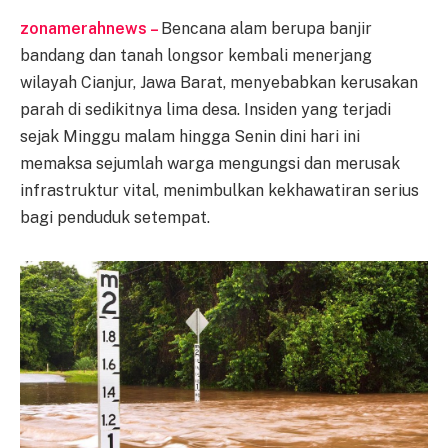
zonamerahnews –
Bencana alam berupa banjir
bandang dan tanah longsor kembali menerjang
wilayah Cianjur, Jawa Barat, menyebabkan kerusakan
parah di sedikitnya lima desa. Insiden yang terjadi
sejak Minggu malam hingga Senin dini hari ini
memaksa sejumlah warga mengungsi dan merusak
infrastruktur vital, menimbulkan kekhawatiran serius
bagi penduduk setempat.