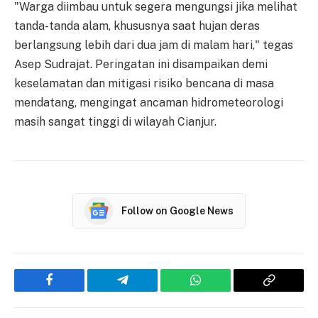
"Warga diimbau untuk segera mengungsi jika melihat
tanda-tanda alam, khususnya saat hujan deras
berlangsung lebih dari dua jam di malam hari," tegas
Asep Sudrajat. Peringatan ini disampaikan demi
keselamatan dan mitigasi risiko bencana di masa
mendatang, mengingat ancaman hidrometeorologi
masih sangat tinggi di wilayah Cianjur.
Follow on Google News
Facebook
Telegram
WhatsApp
Copy
Link