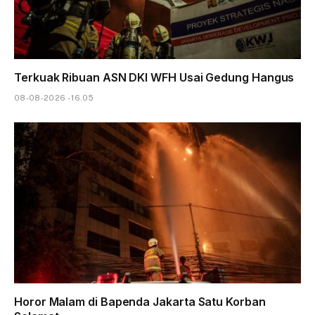
Terkuak Ribuan ASN DKI WFH Usai Gedung Hangus
08-08-2026 - 16.05
Horor Malam di Bapenda Jakarta Satu Korban