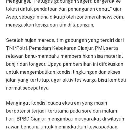
mengungsi. "Petugas gabungan segera bergerak ke
lokasi untuk pendataan dan penanganan cepat," ujar
Asep, sebagaimana dikutip oleh zonamerahnews.com,
menegaskan kesigapan tim di lapangan.
Setelah hujan mereda, tim gabungan yang terdiri dari
TNI/Polri, Pemadam Kebakaran Cianjur, PMI, serta
relawan bahu-membahu membersihkan sisa material
banjir dan longsor. Upaya pembersihan ini difokuskan
untuk mengembalikan kondisi lingkungan dan akses
jalan yang tertutup, agar aktivitas warga bisa kembali
normal secepatnya.
Mengingat kondisi cuaca ekstrem yang masih
berpotensi terjadi, terutama pada sore dan malam
hari, BPBD Cianjur mengimbau masyarakat di wilayah
rawan bencana untuk meningkatkan kewaspadaan.