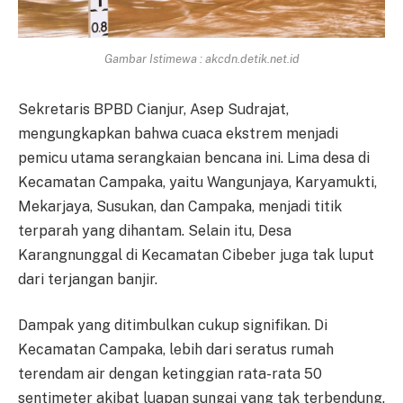
Gambar Istimewa : akcdn.detik.net.id
Sekretaris BPBD Cianjur, Asep Sudrajat,
mengungkapkan bahwa cuaca ekstrem menjadi
pemicu utama serangkaian bencana ini. Lima desa di
Kecamatan Campaka, yaitu Wangunjaya, Karyamukti,
Mekarjaya, Susukan, dan Campaka, menjadi titik
terparah yang dihantam. Selain itu, Desa
Karangnunggal di Kecamatan Cibeber juga tak luput
dari terjangan banjir.
Dampak yang ditimbulkan cukup signifikan. Di
Kecamatan Campaka, lebih dari seratus rumah
terendam air dengan ketinggian rata-rata 50
sentimeter akibat luapan sungai yang tak terbendung.