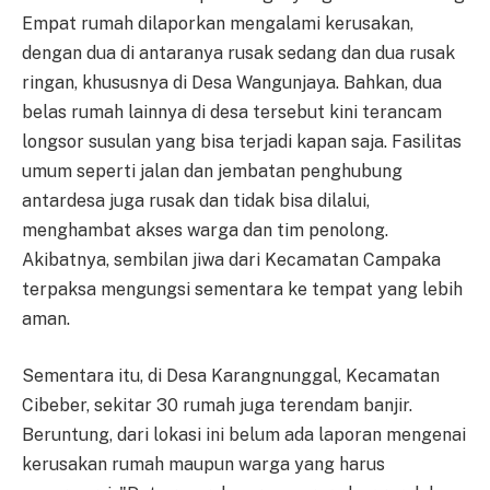
Empat rumah dilaporkan mengalami kerusakan,
dengan dua di antaranya rusak sedang dan dua rusak
ringan, khususnya di Desa Wangunjaya. Bahkan, dua
belas rumah lainnya di desa tersebut kini terancam
longsor susulan yang bisa terjadi kapan saja. Fasilitas
umum seperti jalan dan jembatan penghubung
antardesa juga rusak dan tidak bisa dilalui,
menghambat akses warga dan tim penolong.
Akibatnya, sembilan jiwa dari Kecamatan Campaka
terpaksa mengungsi sementara ke tempat yang lebih
aman.
Sementara itu, di Desa Karangnunggal, Kecamatan
Cibeber, sekitar 30 rumah juga terendam banjir.
Beruntung, dari lokasi ini belum ada laporan mengenai
kerusakan rumah maupun warga yang harus