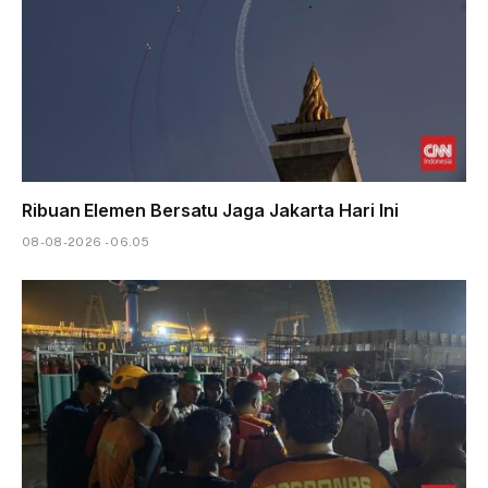
Ribuan Elemen Bersatu Jaga Jakarta Hari Ini
08-08-2026 - 06.05