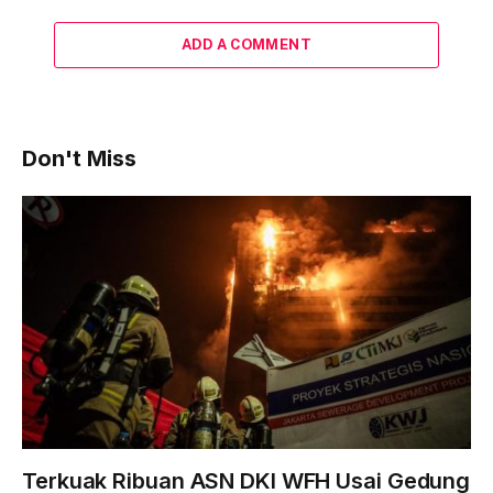
ADD A COMMENT
Don't Miss
Terkuak Ribuan ASN DKI WFH Usai Gedung