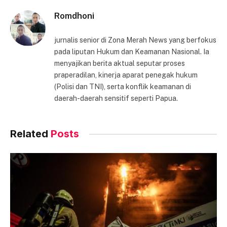
Romdhoni
jurnalis senior di Zona Merah News yang berfokus
pada liputan Hukum dan Keamanan Nasional. Ia
menyajikan berita aktual seputar proses
praperadilan, kinerja aparat penegak hukum
(Polisi dan TNI), serta konflik keamanan di
daerah-daerah sensitif seperti Papua.
Related
Posts