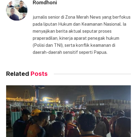
Romdhoni
jurnalis senior di Zona Merah News yang berfokus
pada liputan Hukum dan Keamanan Nasional. Ia
menyajikan berita aktual seputar proses
praperadilan, kinerja aparat penegak hukum
(Polisi dan TNI), serta konflik keamanan di
daerah-daerah sensitif seperti Papua.
Related
Posts