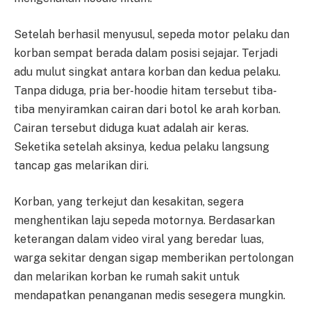
Setelah berhasil menyusul, sepeda motor pelaku dan
korban sempat berada dalam posisi sejajar. Terjadi
adu mulut singkat antara korban dan kedua pelaku.
Tanpa diduga, pria ber-hoodie hitam tersebut tiba-
tiba menyiramkan cairan dari botol ke arah korban.
Cairan tersebut diduga kuat adalah air keras.
Seketika setelah aksinya, kedua pelaku langsung
tancap gas melarikan diri.
Korban, yang terkejut dan kesakitan, segera
menghentikan laju sepeda motornya. Berdasarkan
keterangan dalam video viral yang beredar luas,
warga sekitar dengan sigap memberikan pertolongan
dan melarikan korban ke rumah sakit untuk
mendapatkan penanganan medis sesegera mungkin.