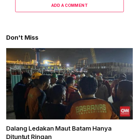
ADD A COMMENT
Don't Miss
Dalang Ledakan Maut Batam Hanya
Dituntut Ringan