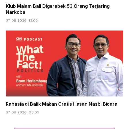
Klub Malam Bali Digerebek 53 Orang Terjaring
Narkoba
07-08-2026 - 13.05
Rahasia di Balik Makan Gratis Hasan Nasbi Bicara
07-08-2026 - 08.05