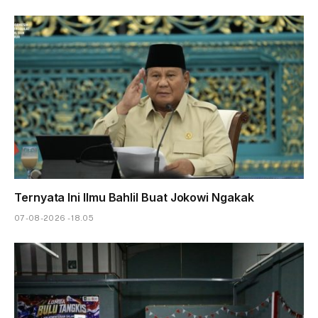
Ternyata Ini Ilmu Bahlil Buat Jokowi Ngakak
07-08-2026 - 18.05