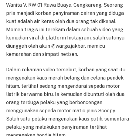
Wanita V, RW 01 Rawa Buaya, Cengkareng. Seorang
pria menjadi korban penyiraman cairan yang diduga
kuat adalah air keras oleh dua orang tak dikenal.
Momen tragis ini terekam dalam sebuah video yang
kemudian viral di platform Instagram, salah satunya
diunggah oleh akun @warga.jakbar, memicu
kemarahan dan simpati netizen.
Dalam rekaman video tersebut, korban yang saat itu
mengenakan kaus merah belang dan celana pendek
hitam, terlihat sedang mengendarai sepeda motor
listrik berwarna biru. Ia kemudian dibuntuti oleh dua
orang terduga pelaku yang berboncengan
menggunakan sepeda motor matic jenis Scoopy.
Salah satu pelaku mengenakan kaus putih, sementara
pelaku yang melakukan penyiraman terlihat
mengenakan hoodie hitam.