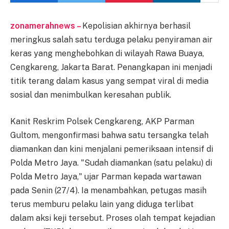
zonamerahnews –
Kepolisian akhirnya berhasil
meringkus salah satu terduga pelaku penyiraman air
keras yang menghebohkan di wilayah Rawa Buaya,
Cengkareng, Jakarta Barat. Penangkapan ini menjadi
titik terang dalam kasus yang sempat viral di media
sosial dan menimbulkan keresahan publik.
Kanit Reskrim Polsek Cengkareng, AKP Parman
Gultom, mengonfirmasi bahwa satu tersangka telah
diamankan dan kini menjalani pemeriksaan intensif di
Polda Metro Jaya. "Sudah diamankan (satu pelaku) di
Polda Metro Jaya," ujar Parman kepada wartawan
pada Senin (27/4). Ia menambahkan, petugas masih
terus memburu pelaku lain yang diduga terlibat
dalam aksi keji tersebut. Proses olah tempat kejadian