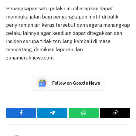
Penangkapan satu pelaku ini diharapkan dapat
membuka jalan bagi pengungkapan motif di balik
penyiraman air keras tersebut dan segera menangkap
pelaku lainnya agar keadilan dapat ditegakkan dan
insiden serupa tidak terulang kembali di masa
mendatang, demikian laporan dari
zonamerahnews.com.
Follow on Google News
Facebook
Telegram
WhatsApp
Copy
Link