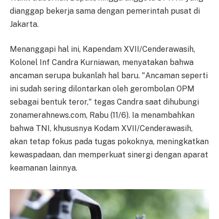
dianggap bekerja sama dengan pemerintah pusat di
Jakarta.
Menanggapi hal ini, Kapendam XVII/Cenderawasih,
Kolonel Inf Candra Kurniawan, menyatakan bahwa
ancaman serupa bukanlah hal baru. "Ancaman seperti
ini sudah sering dilontarkan oleh gerombolan OPM
sebagai bentuk teror," tegas Candra saat dihubungi
zonamerahnews.com, Rabu (11/6). Ia menambahkan
bahwa TNI, khususnya Kodam XVII/Cenderawasih,
akan tetap fokus pada tugas pokoknya, meningkatkan
kewaspadaan, dan memperkuat sinergi dengan aparat
keamanan lainnya.