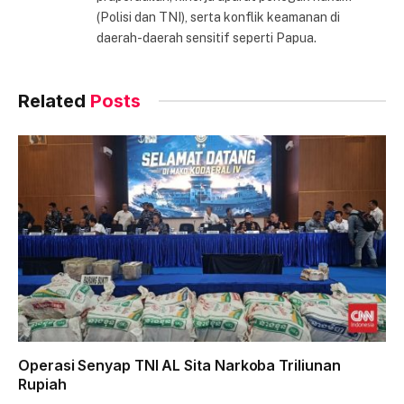
(Polisi dan TNI), serta konflik keamanan di
daerah-daerah sensitif seperti Papua.
Related
Posts
Operasi Senyap TNI AL Sita Narkoba Triliunan
Rupiah