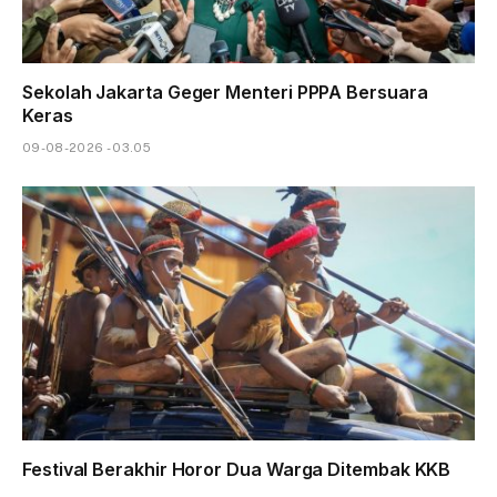
Sekolah Jakarta Geger Menteri PPPA Bersuara
Keras
09-08-2026 - 03.05
Festival Berakhir Horor Dua Warga Ditembak KKB