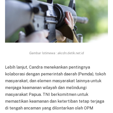
Gambar Istimewa : akcdn.detik.net.id
Lebih lanjut, Candra menekankan pentingnya
kolaborasi dengan pemerintah daerah (Pemda), tokoh
masyarakat, dan elemen masyarakat lainnya untuk
menjaga keamanan wilayah dan melindungi
masyarakat Papua. TNI berkomitmen untuk
memastikan keamanan dan ketertiban tetap terjaga
di tengah ancaman yang dilontarkan oleh OPM