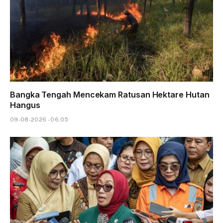
Bangka Tengah Mencekam Ratusan Hektare Hutan
Hangus
09-08-2026 - 06.05