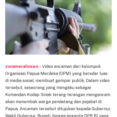
zonamerahnews –
Video ancaman dari kelompok
Organisasi Papua Merdeka (OPM) yang beredar luas
di media sosial, membuat gempar publik. Dalam video
tersebut, seseorang yang mengaku sebagai
Komandan Kodap Sinak terang-terangan mengancam
akan menembak warga pendatang dan pejabat di
Papua. Ancaman tersebut ditujukan kepada Gubernur,
Wakil Gubernur, Bupati, hingga anggota DPR RI yang