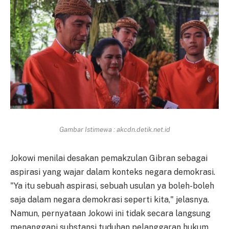
Gambar Istimewa : akcdn.detik.net.id
Jokowi menilai desakan pemakzulan Gibran sebagai
aspirasi yang wajar dalam konteks negara demokrasi.
"Ya itu sebuah aspirasi, sebuah usulan ya boleh-boleh
saja dalam negara demokrasi seperti kita," jelasnya.
Namun, pernyataan Jokowi ini tidak secara langsung
menanggapi substansi tuduhan pelanggaran hukum