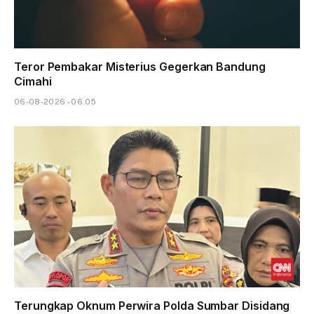
Teror Pembakar Misterius Gegerkan Bandung
Cimahi
06-08-2026 - 06.05
Terungkap Oknum Perwira Polda Sumbar Disidang