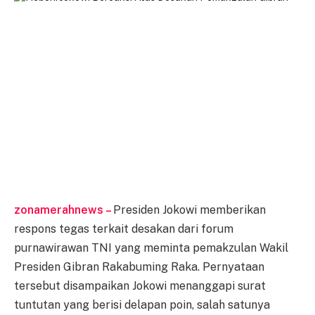
zonamerahnews –
Presiden Jokowi memberikan
respons tegas terkait desakan dari forum
purnawirawan TNI yang meminta pemakzulan Wakil
Presiden Gibran Rakabuming Raka. Pernyataan
tersebut disampaikan Jokowi menanggapi surat
tuntutan yang berisi delapan poin, salah satunya