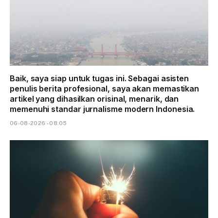
Baik, saya siap untuk tugas ini. Sebagai asisten
penulis berita profesional, saya akan memastikan
artikel yang dihasilkan orisinal, menarik, dan
memenuhi standar jurnalisme modern Indonesia.
06-08-2026 - 08.05