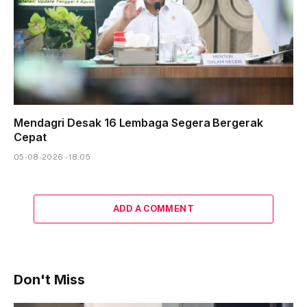
Mendagri Desak 16 Lembaga Segera Bergerak
Cepat
05-08-2026 - 18.05
ADD A COMMENT
Don't Miss