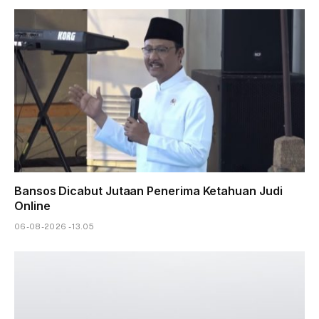
Bansos Dicabut Jutaan Penerima Ketahuan Judi
Online
06-08-2026 - 13.05