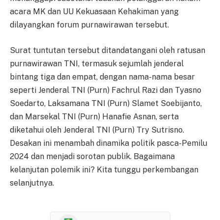
acara MK dan UU Kekuasaan Kehakiman yang
dilayangkan forum purnawirawan tersebut.
Surat tuntutan tersebut ditandatangani oleh ratusan
purnawirawan TNI, termasuk sejumlah jenderal
bintang tiga dan empat, dengan nama-nama besar
seperti Jenderal TNI (Purn) Fachrul Razi dan Tyasno
Soedarto, Laksamana TNI (Purn) Slamet Soebijanto,
dan Marsekal TNI (Purn) Hanafie Asnan, serta
diketahui oleh Jenderal TNI (Purn) Try Sutrisno.
Desakan ini menambah dinamika politik pasca-Pemilu
2024 dan menjadi sorotan publik. Bagaimana
kelanjutan polemik ini? Kita tunggu perkembangan
selanjutnya.