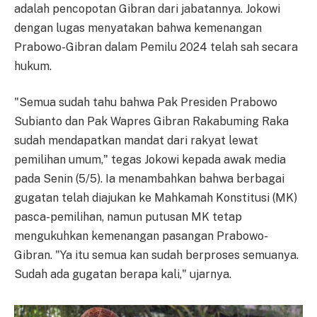
adalah pencopotan Gibran dari jabatannya. Jokowi
dengan lugas menyatakan bahwa kemenangan
Prabowo-Gibran dalam Pemilu 2024 telah sah secara
hukum.
"Semua sudah tahu bahwa Pak Presiden Prabowo
Subianto dan Pak Wapres Gibran Rakabuming Raka
sudah mendapatkan mandat dari rakyat lewat
pemilihan umum," tegas Jokowi kepada awak media
pada Senin (5/5). Ia menambahkan bahwa berbagai
gugatan telah diajukan ke Mahkamah Konstitusi (MK)
pasca-pemilihan, namun putusan MK tetap
mengukuhkan kemenangan pasangan Prabowo-
Gibran. "Ya itu semua kan sudah berproses semuanya.
Sudah ada gugatan berapa kali," ujarnya.