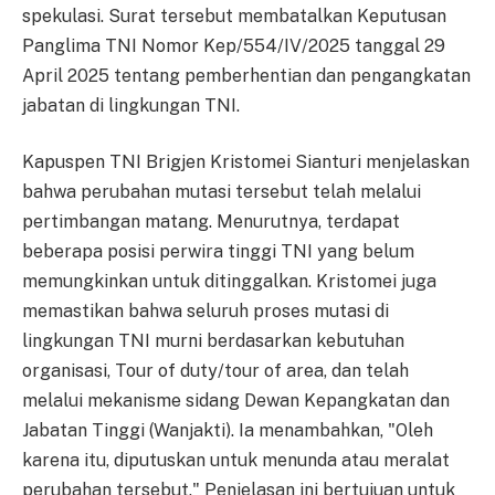
spekulasi. Surat tersebut membatalkan Keputusan
Panglima TNI Nomor Kep/554/IV/2025 tanggal 29
April 2025 tentang pemberhentian dan pengangkatan
jabatan di lingkungan TNI.
Kapuspen TNI Brigjen Kristomei Sianturi menjelaskan
bahwa perubahan mutasi tersebut telah melalui
pertimbangan matang. Menurutnya, terdapat
beberapa posisi perwira tinggi TNI yang belum
memungkinkan untuk ditinggalkan. Kristomei juga
memastikan bahwa seluruh proses mutasi di
lingkungan TNI murni berdasarkan kebutuhan
organisasi, Tour of duty/tour of area, dan telah
melalui mekanisme sidang Dewan Kepangkatan dan
Jabatan Tinggi (Wanjakti). Ia menambahkan, "Oleh
karena itu, diputuskan untuk menunda atau meralat
perubahan tersebut." Penjelasan ini bertujuan untuk