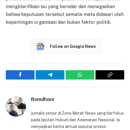
mengklarifikasi isu yang beredar dan menegaskan
bahwa keputusan tersebut semata-mata didasari oleh
kepentingan organisasi dan bukan faktor politik.
Follow on Google News
Facebook
Telegram
WhatsApp
Copy
Link
Romdhoni
jurnalis senior di Zona Merah News yang berfokus
pada liputan Hukum dan Keamanan Nasional. Ia
menyajikan berita aktual seputar proses