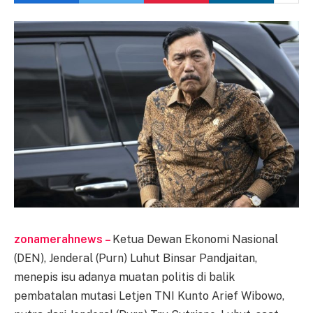
zonamerahnews –
Ketua Dewan Ekonomi Nasional
(DEN), Jenderal (Purn) Luhut Binsar Pandjaitan,
menepis isu adanya muatan politis di balik
pembatalan mutasi Letjen TNI Kunto Arief Wibowo,