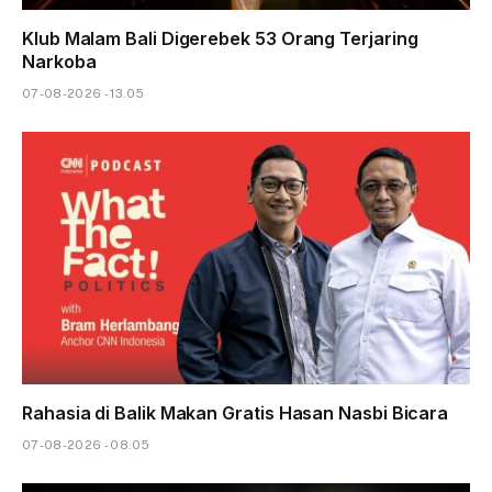
Klub Malam Bali Digerebek 53 Orang Terjaring
Narkoba
07-08-2026 - 13.05
Rahasia di Balik Makan Gratis Hasan Nasbi Bicara
07-08-2026 - 08.05