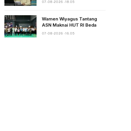
07-08-2026 - 18.05
Wamen Wiyagus Tantang
ASN Maknai HUT RI Beda
07-08-2026 - 16.05