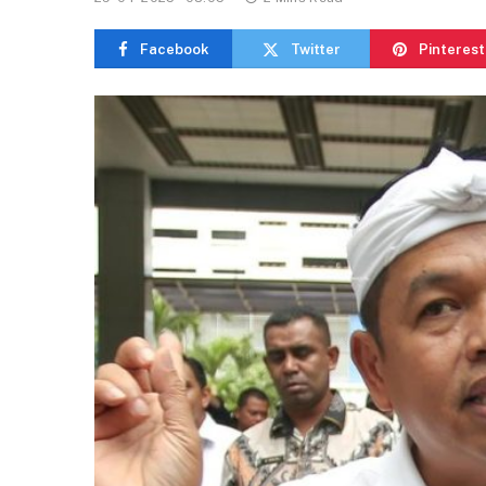
Facebook
Twitter
Pinterest