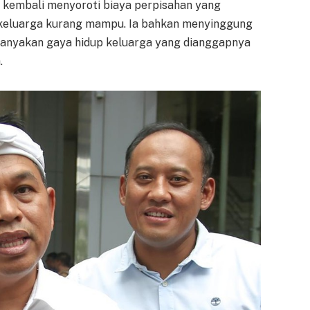
n kembali menyoroti biaya perpisahan yang
keluarga kurang mampu. Ia bahkan menyinggung
anyakan gaya hidup keluarga yang dianggapnya
.