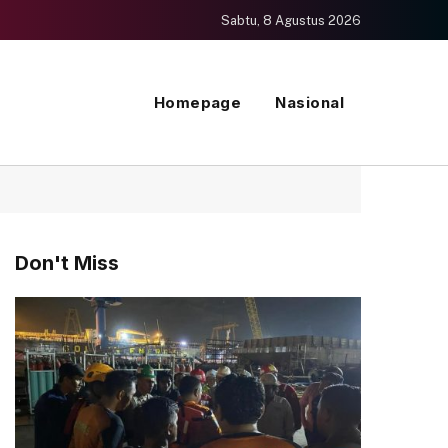
Sabtu, 8 Agustus 2026
Homepage
Nasional
Don't Miss