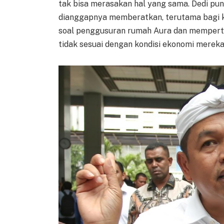
tak bisa merasakan hal yang sama. Dedi pu
dianggapnya memberatkan, terutama bagi 
soal penggusuran rumah Aura dan mempert
tidak sesuai dengan kondisi ekonomi mereka