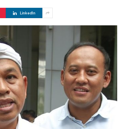
LinkedIn