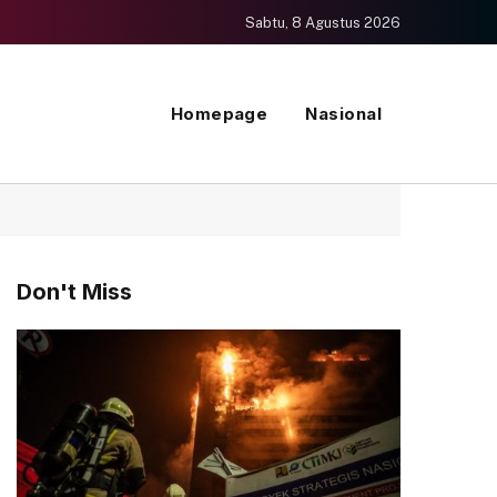
Sabtu, 8 Agustus 2026
Homepage
Nasional
Don't Miss