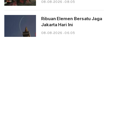
08-08-2026 - 08.05
Ribuan Elemen Bersatu Jaga
Jakarta Hari Ini
08-08-2026 - 06.05