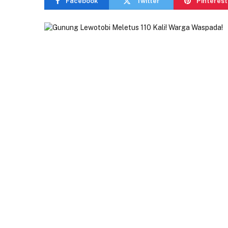
Facebook
Twitter
Pinterest