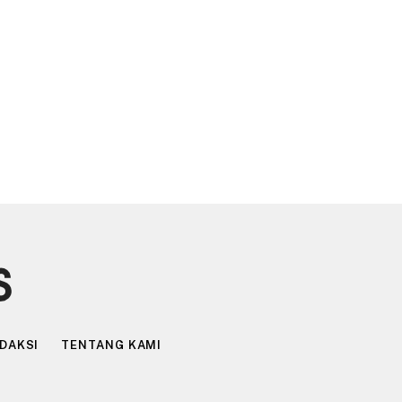
DAKSI
TENTANG KAMI