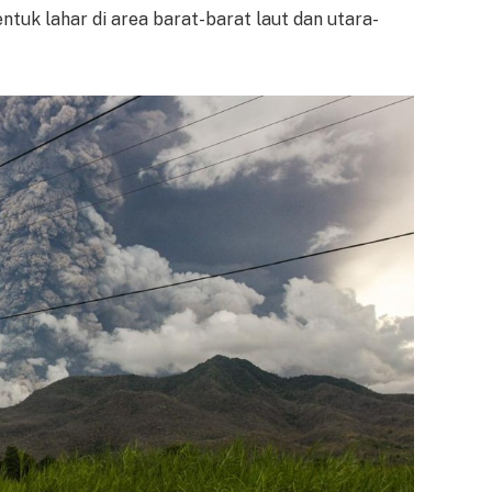
tuk lahar di area barat-barat laut dan utara-