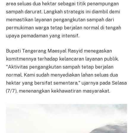
area seluas dua hektar sebagai titik penampungan
sampah darurat. Langkah strategis ini diambil demi
memastikan layanan pengangkutan sampah dari
permukiman warga tetap berjalan normal di tengah
upaya pemadaman yang intensif.
Bupati Tangerang Maesyal Rasyid menegaskan
komitmennya terhadap kelancaran layanan publik.
"Aktivitas pengangkutan sampah tetap berjalan
normal. Kami sudah menyediakan lahan seluas dua
hektar yang bersifat sementara," ujarnya pada Selasa
(7/7), menenangkan kekhawatiran masyarakat.