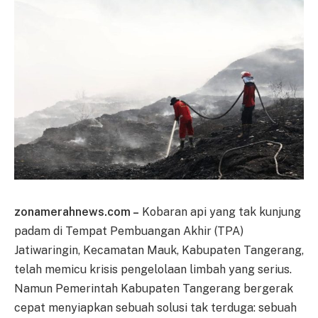
zonamerahnews.com –
Kobaran api yang tak kunjung
padam di Tempat Pembuangan Akhir (TPA)
Jatiwaringin, Kecamatan Mauk, Kabupaten Tangerang,
telah memicu krisis pengelolaan limbah yang serius.
Namun Pemerintah Kabupaten Tangerang bergerak
cepat menyiapkan sebuah solusi tak terduga: sebuah