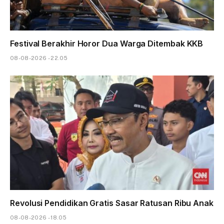
Festival Berakhir Horor Dua Warga Ditembak KKB
08-08-2026 - 22.05
Revolusi Pendidikan Gratis Sasar Ratusan Ribu Anak
08-08-2026 - 18.05