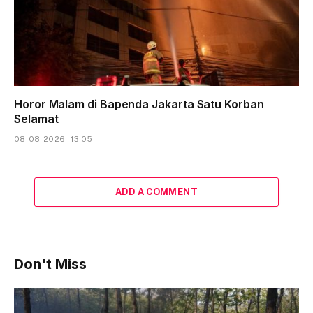
Horor Malam di Bapenda Jakarta Satu Korban
Selamat
08-08-2026 - 13.05
ADD A COMMENT
Don't Miss