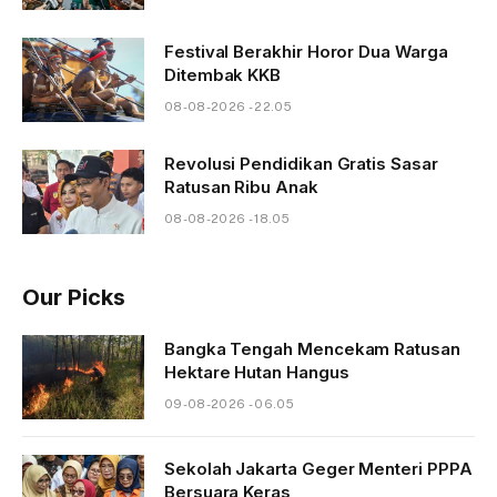
Festival Berakhir Horor Dua Warga
Ditembak KKB
08-08-2026 - 22.05
Revolusi Pendidikan Gratis Sasar
Ratusan Ribu Anak
08-08-2026 - 18.05
Our Picks
Bangka Tengah Mencekam Ratusan
Hektare Hutan Hangus
09-08-2026 - 06.05
Sekolah Jakarta Geger Menteri PPPA
Bersuara Keras