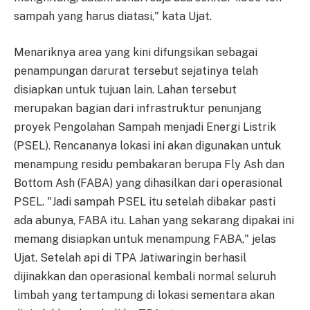
sampah yang harus diatasi," kata Ujat.
Menariknya area yang kini difungsikan sebagai
penampungan darurat tersebut sejatinya telah
disiapkan untuk tujuan lain. Lahan tersebut
merupakan bagian dari infrastruktur penunjang
proyek Pengolahan Sampah menjadi Energi Listrik
(PSEL). Rencananya lokasi ini akan digunakan untuk
menampung residu pembakaran berupa Fly Ash dan
Bottom Ash (FABA) yang dihasilkan dari operasional
PSEL. "Jadi sampah PSEL itu setelah dibakar pasti
ada abunya, FABA itu. Lahan yang sekarang dipakai ini
memang disiapkan untuk menampung FABA," jelas
Ujat. Setelah api di TPA Jatiwaringin berhasil
dijinakkan dan operasional kembali normal seluruh
limbah yang tertampung di lokasi sementara akan