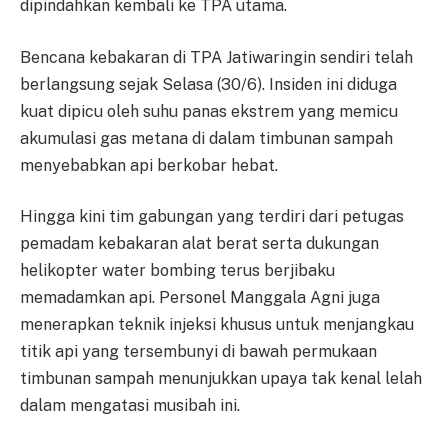
dipindahkan kembali ke TPA utama.
Bencana kebakaran di TPA Jatiwaringin sendiri telah
berlangsung sejak Selasa (30/6). Insiden ini diduga
kuat dipicu oleh suhu panas ekstrem yang memicu
akumulasi gas metana di dalam timbunan sampah
menyebabkan api berkobar hebat.
Hingga kini tim gabungan yang terdiri dari petugas
pemadam kebakaran alat berat serta dukungan
helikopter water bombing terus berjibaku
memadamkan api. Personel Manggala Agni juga
menerapkan teknik injeksi khusus untuk menjangkau
titik api yang tersembunyi di bawah permukaan
timbunan sampah menunjukkan upaya tak kenal lelah
dalam mengatasi musibah ini.