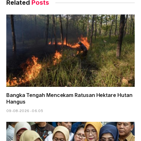
Related
Posts
Bangka Tengah Mencekam Ratusan Hektare Hutan
Hangus
09-08-2026 - 06.05