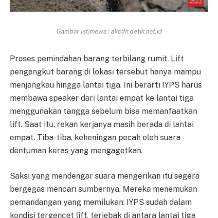
Gambar Istimewa : akcdn.detik.net.id
Proses pemindahan barang terbilang rumit. Lift
pengangkut barang di lokasi tersebut hanya mampu
menjangkau hingga lantai tiga. Ini berarti IYPS harus
membawa speaker dari lantai empat ke lantai tiga
menggunakan tangga sebelum bisa memanfaatkan
lift. Saat itu, rekan kerjanya masih berada di lantai
empat. Tiba-tiba, keheningan pecah oleh suara
dentuman keras yang mengagetkan.
Saksi yang mendengar suara mengerikan itu segera
bergegas mencari sumbernya. Mereka menemukan
pemandangan yang memilukan: IYPS sudah dalam
kondisi tergencet lift, terjebak di antara lantai tiga