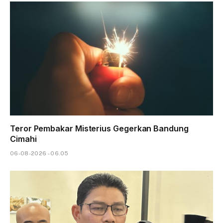
Teror Pembakar Misterius Gegerkan Bandung
Cimahi
06-08-2026 - 06.05