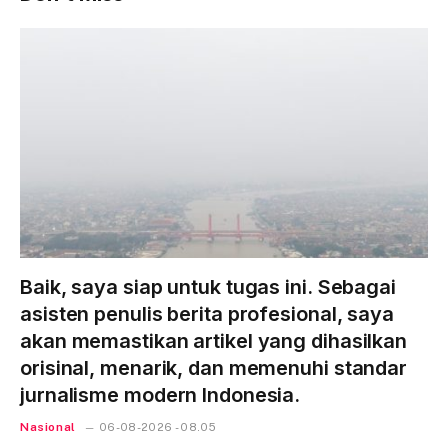
Baik, saya siap untuk tugas ini. Sebagai
asisten penulis berita profesional, saya
akan memastikan artikel yang dihasilkan
orisinal, menarik, dan memenuhi standar
jurnalisme modern Indonesia.
Nasional
06-08-2026 - 08.05