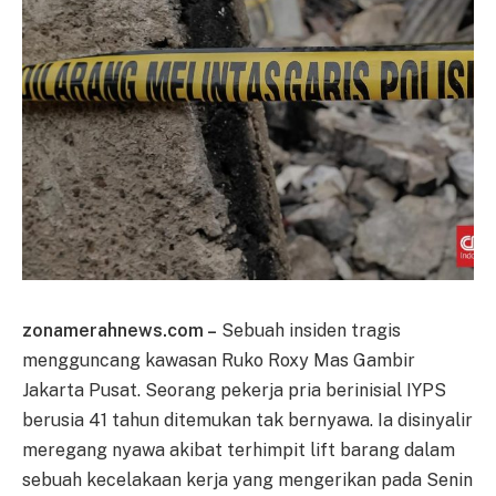
zonamerahnews.com –
Sebuah insiden tragis
mengguncang kawasan Ruko Roxy Mas Gambir
Jakarta Pusat. Seorang pekerja pria berinisial IYPS
berusia 41 tahun ditemukan tak bernyawa. Ia disinyalir
meregang nyawa akibat terhimpit lift barang dalam
sebuah kecelakaan kerja yang mengerikan pada Senin