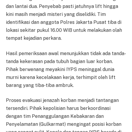
dan lantai dua. Penyebab pasti jatuhnya lift hingga
kini masih menjadi misteri yang diselidiki. Tim
identifikasi dan anggota Polres Jakarta Pusat tiba di
lokasi sekitar pukul 16.00 WIB untuk melakukan olah
tempat kejadian perkara.
Hasil pemeriksaan awal menunjukkan tidak ada tanda-
tanda kekerasan pada tubuh bagian luar korban.
Pihak berwenang meyakini IYPS meninggal dunia
murni karena kecelakaan kerja, terhimpit oleh lift
barang yang tiba-tiba ambruk.
Proses evakuasi jenazah korban menjadi tantangan
tersendiri. Pihak kepolisian harus berkoordinasi
dengan tim Penanggulangan Kebakaran dan
Penyelamatan (Gulkarmat) mengingat posisi korban