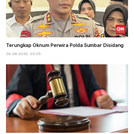
Terungkap Oknum Perwira Polda Sumbar Disidang
06-08-2026 - 03.05