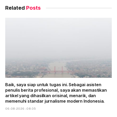
Related
Posts
Baik, saya siap untuk tugas ini. Sebagai asisten
penulis berita profesional, saya akan memastikan
artikel yang dihasilkan orisinal, menarik, dan
memenuhi standar jurnalisme modern Indonesia.
06-08-2026 - 08.05