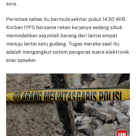
sore.
Peristiwa nahas itu bermula sekitar pukul 14.50 WIB.
Korban IYPS bersama rekan kerjanya sedang sibuk
memindahkan sejumlah barang dari lantai empat
menuju lantai satu gudang. Tugas mereka saat itu
adalah mengangkut sistem pengeras suara elektronik
atau speaker.