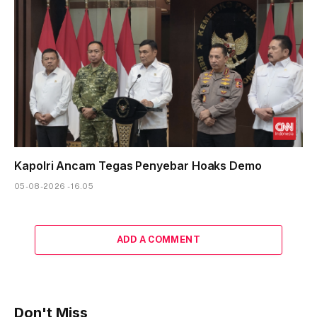
Kapolri Ancam Tegas Penyebar Hoaks Demo
05-08-2026 - 16.05
ADD A COMMENT
Don't Miss