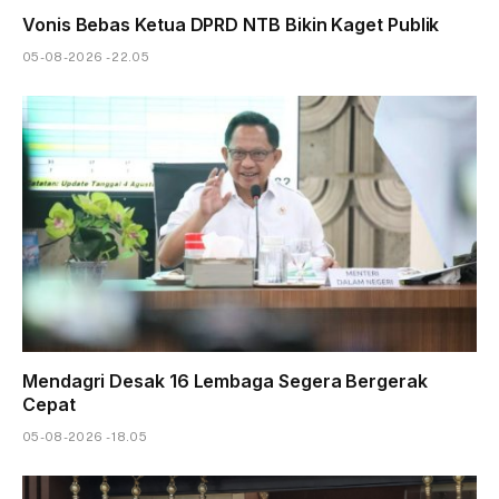
Vonis Bebas Ketua DPRD NTB Bikin Kaget Publik
05-08-2026 - 22.05
Mendagri Desak 16 Lembaga Segera Bergerak
Cepat
05-08-2026 - 18.05