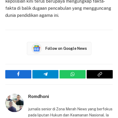
kepolisian kini terus berupaya mengungkap fakta-
fakta di balik dugaan pencabulan yang mengguncang
dunia pendidikan agama ini.
Follow on Google News
Facebook
Telegram
WhatsApp
Copy
Link
Romdhoni
jurnalis senior di Zona Merah News yang berfokus
pada liputan Hukum dan Keamanan Nasional. Ia