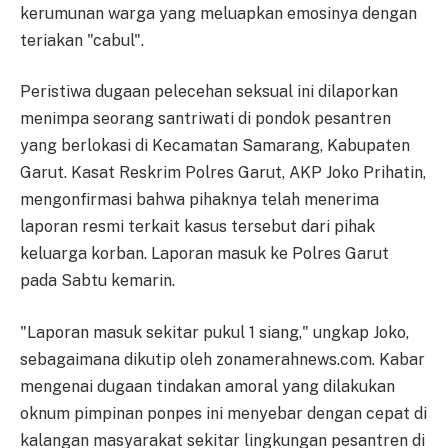
kerumunan warga yang meluapkan emosinya dengan
teriakan "cabul".
Peristiwa dugaan pelecehan seksual ini dilaporkan
menimpa seorang santriwati di pondok pesantren
yang berlokasi di Kecamatan Samarang, Kabupaten
Garut. Kasat Reskrim Polres Garut, AKP Joko Prihatin,
mengonfirmasi bahwa pihaknya telah menerima
laporan resmi terkait kasus tersebut dari pihak
keluarga korban. Laporan masuk ke Polres Garut
pada Sabtu kemarin.
"Laporan masuk sekitar pukul 1 siang," ungkap Joko,
sebagaimana dikutip oleh zonamerahnews.com. Kabar
mengenai dugaan tindakan amoral yang dilakukan
oknum pimpinan ponpes ini menyebar dengan cepat di
kalangan masyarakat sekitar lingkungan pesantren di