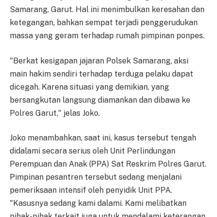
Samarang, Garut. Hal ini menimbulkan keresahan dan
ketegangan, bahkan sempat terjadi penggerudukan
massa yang geram terhadap rumah pimpinan ponpes.
"Berkat kesigapan jajaran Polsek Samarang, aksi
main hakim sendiri terhadap terduga pelaku dapat
dicegah. Karena situasi yang demikian, yang
bersangkutan langsung diamankan dan dibawa ke
Polres Garut," jelas Joko.
Joko menambahkan, saat ini, kasus tersebut tengah
didalami secara serius oleh Unit Perlindungan
Perempuan dan Anak (PPA) Sat Reskrim Polres Garut.
Pimpinan pesantren tersebut sedang menjalani
pemeriksaan intensif oleh penyidik Unit PPA.
"Kasusnya sedang kami dalami. Kami melibatkan
pihak-pihak terkait juga untuk mendalami keterangan