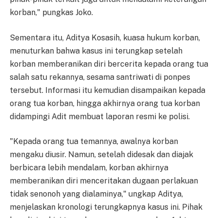
korban," pungkas Joko.
Sementara itu, Aditya Kosasih, kuasa hukum korban,
menuturkan bahwa kasus ini terungkap setelah
korban memberanikan diri bercerita kepada orang tua
salah satu rekannya, sesama santriwati di ponpes
tersebut. Informasi itu kemudian disampaikan kepada
orang tua korban, hingga akhirnya orang tua korban
didampingi Adit membuat laporan resmi ke polisi.
"Kepada orang tua temannya, awalnya korban
mengaku diusir. Namun, setelah didesak dan diajak
berbicara lebih mendalam, korban akhirnya
memberanikan diri menceritakan dugaan perlakuan
tidak senonoh yang dialaminya," ungkap Aditya,
menjelaskan kronologi terungkapnya kasus ini. Pihak