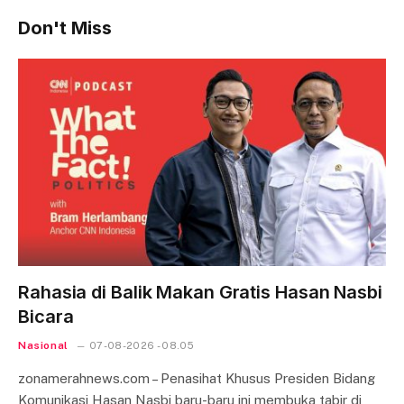
Don't Miss
Rahasia di Balik Makan Gratis Hasan Nasbi
Bicara
Nasional
07-08-2026 - 08.05
zonamerahnews.com – Penasihat Khusus Presiden Bidang
Komunikasi Hasan Nasbi baru-baru ini membuka tabir di