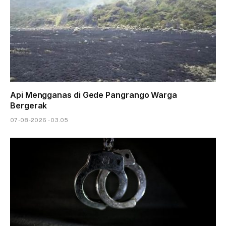
Api Mengganas di Gede Pangrango Warga
Bergerak
07-08-2026 - 03.05