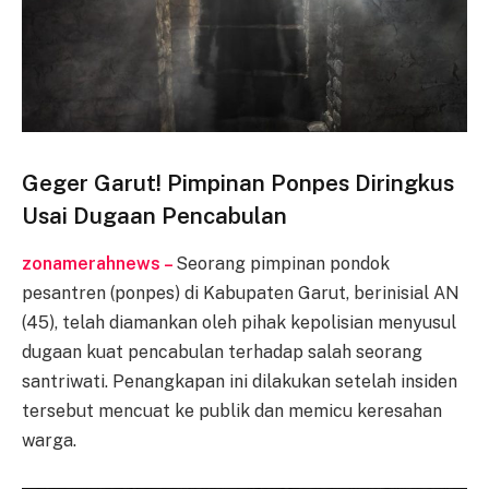
Geger Garut! Pimpinan Ponpes Diringkus
Usai Dugaan Pencabulan
zonamerahnews –
Seorang pimpinan pondok
pesantren (ponpes) di Kabupaten Garut, berinisial AN
(45), telah diamankan oleh pihak kepolisian menyusul
dugaan kuat pencabulan terhadap salah seorang
santriwati. Penangkapan ini dilakukan setelah insiden
tersebut mencuat ke publik dan memicu keresahan
warga.