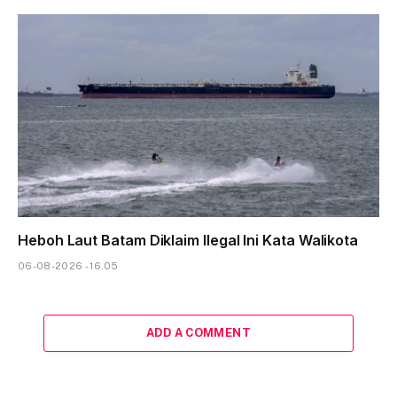
Heboh Laut Batam Diklaim Ilegal Ini Kata Walikota
06-08-2026 - 16.05
ADD A COMMENT