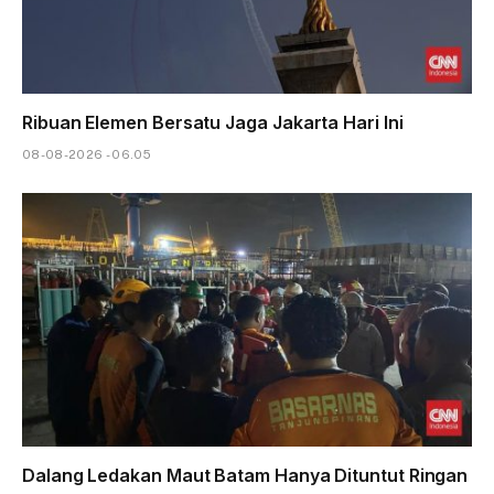
Ribuan Elemen Bersatu Jaga Jakarta Hari Ini
08-08-2026 - 06.05
Dalang Ledakan Maut Batam Hanya Dituntut Ringan