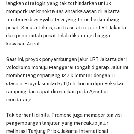
langkah strategis yang tak terhindarkan untuk
memperkuat konektivitas antarkawasan di Jakarta,
terutama di wilayah utara yang terus berkembang
pesat. Secara teknis, izin trase atau jalur LRT Jakarta
dari pemerintah pusat telah dikantongi hingga
kawasan Ancol.
Saat ini, proyek penyambungan jalur LRT Jakarta dari
Velodrome menuju Manggarai tengah digarap. Jalur ini
membentang sepanjang 12,2 kilometer dengan 11
stasiun. Proyek senilai Rp11,5 triliun ini diproyeksikan
rampung dan dapat diresmikan pada Agustus
mendatang.
Tak berhenti di situ, Pramono juga memaparkan visi
pengembangan lanjutan yang mencakup jalur
melintasi Tanjung Priok, Jakarta International