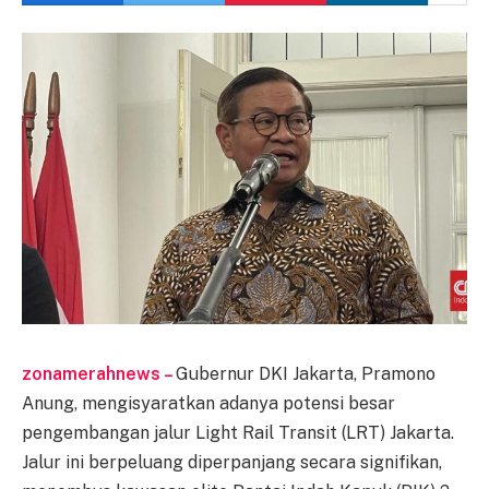
zonamerahnews –
Gubernur DKI Jakarta, Pramono
Anung, mengisyaratkan adanya potensi besar
pengembangan jalur Light Rail Transit (LRT) Jakarta.
Jalur ini berpeluang diperpanjang secara signifikan,