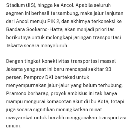
Stadium (JIS), hingga ke Ancol. Apabila seluruh
segmen ini berhasil tersambung, maka jalur lanjutan
dari Ancol menuju PIK 2, dan akhirnya terkoneksi ke
Bandara Soekarno-Hatta, akan menjadi prioritas
berikutnya untuk melengkapi jaringan transportasi
Jakarta secara menyeluruh.
Dengan tingkat konektivitas transportasi massal
Jakarta yang saat ini baru mencapai sekitar 93
persen, Pemprov DKI bertekad untuk
menyempurnakan jalur-jalur yang belum terhubung.
Pramono berharap, proyek ambisius ini tak hanya
mampu mengurai kemacetan akut di Ibu Kota, tetapi
juga secara signifikan meningkatkan minat
masyarakat untuk beralih menggunakan transportasi
umum.