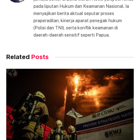
pada liputan Hukum dan Keamanan Nasional. Ia
menyajikan berita aktual seputar proses
praperadilan, kinerja aparat penegak hukum
(Polisi dan TNI), serta konflik keamanan di
daerah-daerah sensitif seperti Papua.
Related
Posts