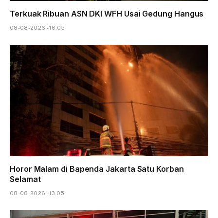
Terkuak Ribuan ASN DKI WFH Usai Gedung Hangus
08-08-2026 - 16.05
Horor Malam di Bapenda Jakarta Satu Korban
Selamat
08-08-2026 - 13.05