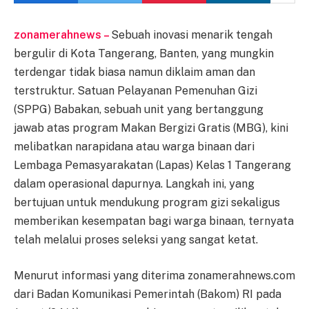
zonamerahnews –
Sebuah inovasi menarik tengah
bergulir di Kota Tangerang, Banten, yang mungkin
terdengar tidak biasa namun diklaim aman dan
terstruktur. Satuan Pelayanan Pemenuhan Gizi
(SPPG) Babakan, sebuah unit yang bertanggung
jawab atas program Makan Bergizi Gratis (MBG), kini
melibatkan narapidana atau warga binaan dari
Lembaga Pemasyarakatan (Lapas) Kelas 1 Tangerang
dalam operasional dapurnya. Langkah ini, yang
bertujuan untuk mendukung program gizi sekaligus
memberikan kesempatan bagi warga binaan, ternyata
telah melalui proses seleksi yang sangat ketat.
Menurut informasi yang diterima zonamerahnews.com
dari Badan Komunikasi Pemerintah (Bakom) RI pada