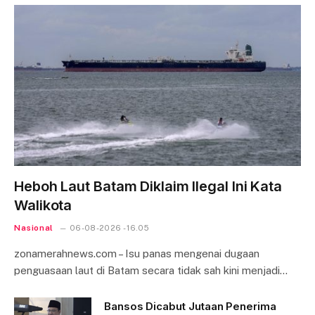
Heboh Laut Batam Diklaim Ilegal Ini Kata
Walikota
Nasional
06-08-2026 - 16.05
zonamerahnews.com – Isu panas mengenai dugaan
penguasaan laut di Batam secara tidak sah kini menjadi…
Bansos Dicabut Jutaan Penerima