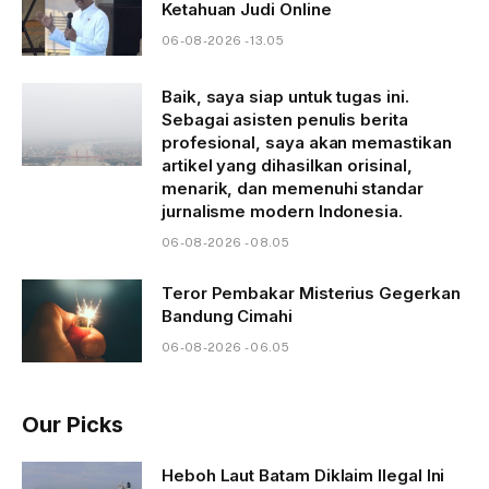
Ketahuan Judi Online
06-08-2026 - 13.05
Baik, saya siap untuk tugas ini.
Sebagai asisten penulis berita
profesional, saya akan memastikan
artikel yang dihasilkan orisinal,
menarik, dan memenuhi standar
jurnalisme modern Indonesia.
06-08-2026 - 08.05
Teror Pembakar Misterius Gegerkan
Bandung Cimahi
06-08-2026 - 06.05
Our Picks
Heboh Laut Batam Diklaim Ilegal Ini