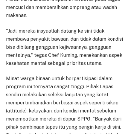
mencuci dan membersihkan ompreng atau wadah
makanan.
"Jadi, mereka insyaallah datang ke sini tidak
membawa penyakit bawaan, dan tidak dalam kondisi
bisa dibilang gangguan kejiwaannya, gangguan
mentalnya," tegas Chef Kuming, menekankan aspek
kesehatan mental sebagai prioritas utama.
Minat warga binaan untuk berpartisipasi dalam
program ini ternyata sangat tinggi. Pihak Lapas
sendiri melakukan seleksi lanjutan yang ketat,
mempertimbangkan berbagai aspek seperti sikap
(attitude), kelayakan, dan kondisi mental sebelum
menempatkan mereka di dapur SPPG. "Banyak dari
pihak pembinaan lapas itu yang pengin kerja di sini.