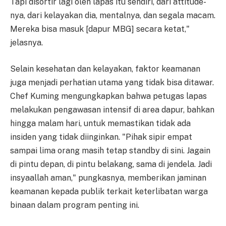
Tapi disortir lagi oleh lapas itu sendiri, dari attitude-
nya, dari kelayakan dia, mentalnya, dan segala macam.
Mereka bisa masuk [dapur MBG] secara ketat,"
jelasnya.
Selain kesehatan dan kelayakan, faktor keamanan
juga menjadi perhatian utama yang tidak bisa ditawar.
Chef Kuming mengungkapkan bahwa petugas lapas
melakukan pengawasan intensif di area dapur, bahkan
hingga malam hari, untuk memastikan tidak ada
insiden yang tidak diinginkan. "Pihak sipir empat
sampai lima orang masih tetap standby di sini. Jagain
di pintu depan, di pintu belakang, sama di jendela. Jadi
insyaallah aman," pungkasnya, memberikan jaminan
keamanan kepada publik terkait keterlibatan warga
binaan dalam program penting ini.