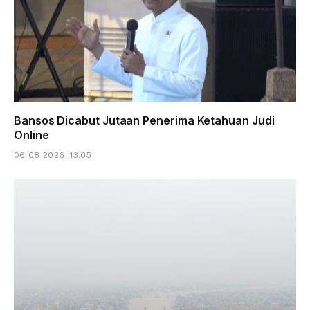
Bansos Dicabut Jutaan Penerima Ketahuan Judi
Online
06-08-2026 - 13.05