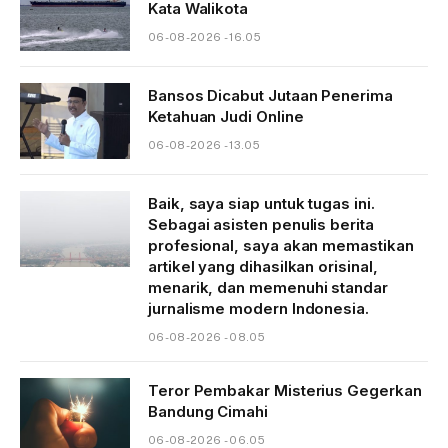
Kata Walikota
06-08-2026 - 16.05
Bansos Dicabut Jutaan Penerima
Ketahuan Judi Online
06-08-2026 - 13.05
Baik, saya siap untuk tugas ini.
Sebagai asisten penulis berita
profesional, saya akan memastikan
artikel yang dihasilkan orisinal,
menarik, dan memenuhi standar
jurnalisme modern Indonesia.
06-08-2026 - 08.05
Teror Pembakar Misterius Gegerkan
Bandung Cimahi
06-08-2026 - 06.05