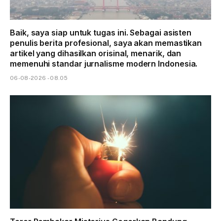
Baik, saya siap untuk tugas ini. Sebagai asisten
penulis berita profesional, saya akan memastikan
artikel yang dihasilkan orisinal, menarik, dan
memenuhi standar jurnalisme modern Indonesia.
06-08-2026 - 08.05