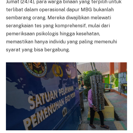
Jumat (24/4), para warga binaan yang terpilih untuk
terlibat dalam operasional dapur MBG bukanlah
sembarang orang. Mereka diwajibkan melewati
serangkaian tes yang komprehensif, mulai dari
pemeriksaan psikologis hingga kesehatan,
memastikan hanya individu yang paling memenuhi
syarat yang bisa bergabung.