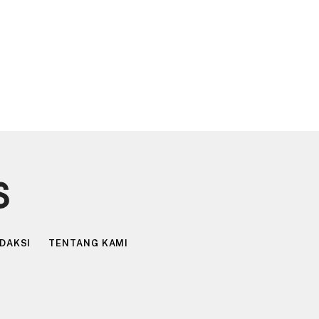
DAKSI
TENTANG KAMI