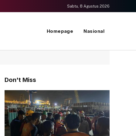
Sabtu, 8 Agustus 2026
Homepage
Nasional
Don't Miss