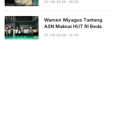
07-08-2026 - 18.05
Wamen Wiyagus Tantang
ASN Maknai HUT RI Beda
07-08-2026 - 16.05