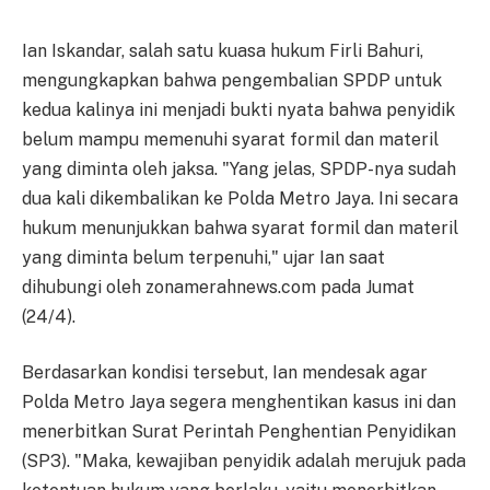
Ian Iskandar, salah satu kuasa hukum Firli Bahuri,
mengungkapkan bahwa pengembalian SPDP untuk
kedua kalinya ini menjadi bukti nyata bahwa penyidik
belum mampu memenuhi syarat formil dan materil
yang diminta oleh jaksa. "Yang jelas, SPDP-nya sudah
dua kali dikembalikan ke Polda Metro Jaya. Ini secara
hukum menunjukkan bahwa syarat formil dan materil
yang diminta belum terpenuhi," ujar Ian saat
dihubungi oleh zonamerahnews.com pada Jumat
(24/4).
Berdasarkan kondisi tersebut, Ian mendesak agar
Polda Metro Jaya segera menghentikan kasus ini dan
menerbitkan Surat Perintah Penghentian Penyidikan
(SP3). "Maka, kewajiban penyidik adalah merujuk pada