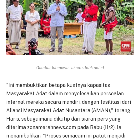
Gambar Istimewa : akcdn.detik.net.id
"Ini membuktikan betapa kuatnya kapasitas
Masyarakat Adat dalam menyelesaikan persoalan
internal mereka secara mandiri, dengan fasilitasi dari
Aliansi Masyarakat Adat Nusantara (AMAN)," terang
Haris, sebagaimana dikutip dari siaran pers yang
diterima zonamerahnews.com pada Rabu (11/2). Ia
menambahkan, "Proses semacam ini patut menjadi