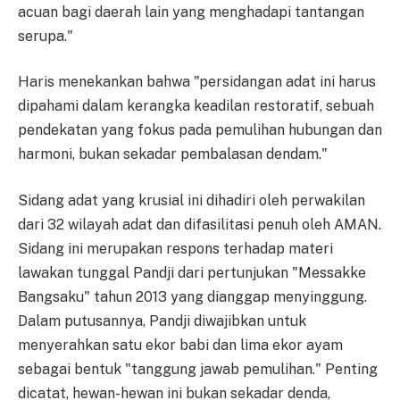
acuan bagi daerah lain yang menghadapi tantangan
serupa."
Haris menekankan bahwa "persidangan adat ini harus
dipahami dalam kerangka keadilan restoratif, sebuah
pendekatan yang fokus pada pemulihan hubungan dan
harmoni, bukan sekadar pembalasan dendam."
Sidang adat yang krusial ini dihadiri oleh perwakilan
dari 32 wilayah adat dan difasilitasi penuh oleh AMAN.
Sidang ini merupakan respons terhadap materi
lawakan tunggal Pandji dari pertunjukan "Messakke
Bangsaku" tahun 2013 yang dianggap menyinggung.
Dalam putusannya, Pandji diwajibkan untuk
menyerahkan satu ekor babi dan lima ekor ayam
sebagai bentuk "tanggung jawab pemulihan." Penting
dicatat, hewan-hewan ini bukan sekadar denda,