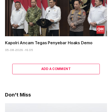
Kapolri Ancam Tegas Penyebar Hoaks Demo
05-08-2026 - 16.05
ADD A COMMENT
Don't Miss