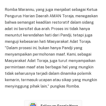
Romba Marannu, yang juga menjabat sebagai Ketua
Pengurus Harian Daerah AMAN Toraja, menegaskan
bahwa semangat keadilan restoratif dalam sidang
adat ini bersifat dua arah. Proses ini tidak hanya
menuntut kerendahan hati dari Pandji, tetapi juga
menguji kebesaran hati Masyarakat Adat Toraja.
"Dalam prosesi ini, bukan hanya Pandji yang
menyampaikan permohonan maaf. Kami, sebagai
Masyarakat Adat Toraja, juga turut menyampaikan
permintaan maaf atas berbagai hal yang mungkin
tidak seharusnya terjadi dalam dinamika polemik
kemarin, termasuk ucapan atau sikap yang mungkin
menyinggung pihak lain," pungkas Romba.
Follow on Google News