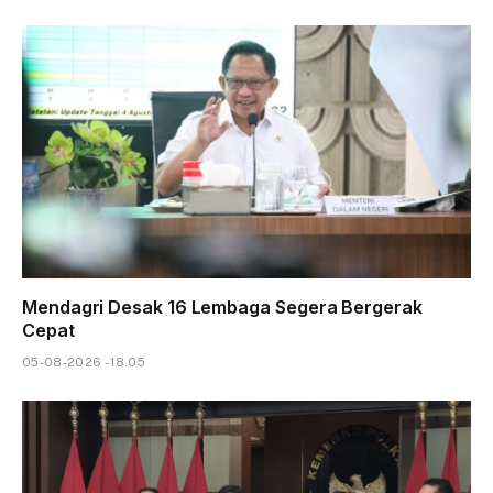
Mendagri Desak 16 Lembaga Segera Bergerak
Cepat
05-08-2026 - 18.05