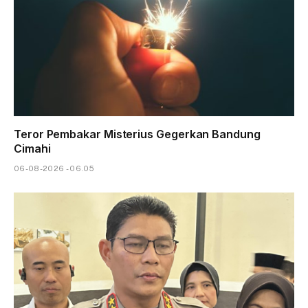
Teror Pembakar Misterius Gegerkan Bandung
Cimahi
06-08-2026 - 06.05