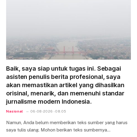
Baik, saya siap untuk tugas ini. Sebagai
asisten penulis berita profesional, saya
akan memastikan artikel yang dihasilkan
orisinal, menarik, dan memenuhi standar
jurnalisme modern Indonesia.
Nasional
06-08-2026 - 08.05
Namun, Anda belum memberikan teks sumber yang harus
saya tulis ulang. Mohon berikan teks sumbernya…