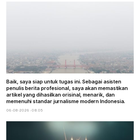
Baik, saya siap untuk tugas ini. Sebagai asisten
penulis berita profesional, saya akan memastikan
artikel yang dihasilkan orisinal, menarik, dan
memenuhi standar jurnalisme modern Indonesia.
06-08-2026 - 08.05