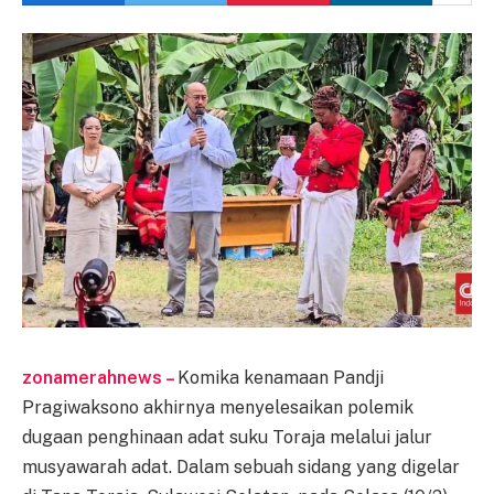
zonamerahnews –
Komika kenamaan Pandji
Pragiwaksono akhirnya menyelesaikan polemik
dugaan penghinaan adat suku Toraja melalui jalur
musyawarah adat. Dalam sebuah sidang yang digelar