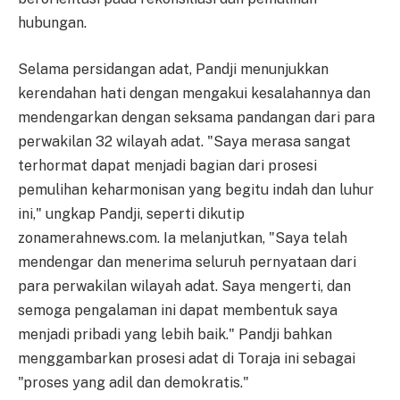
hubungan.
Selama persidangan adat, Pandji menunjukkan
kerendahan hati dengan mengakui kesalahannya dan
mendengarkan dengan seksama pandangan dari para
perwakilan 32 wilayah adat. "Saya merasa sangat
terhormat dapat menjadi bagian dari prosesi
pemulihan keharmonisan yang begitu indah dan luhur
ini," ungkap Pandji, seperti dikutip
zonamerahnews.com. Ia melanjutkan, "Saya telah
mendengar dan menerima seluruh pernyataan dari
para perwakilan wilayah adat. Saya mengerti, dan
semoga pengalaman ini dapat membentuk saya
menjadi pribadi yang lebih baik." Pandji bahkan
menggambarkan prosesi adat di Toraja ini sebagai
"proses yang adil dan demokratis."