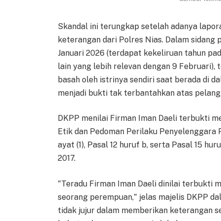
Skandal ini terungkap setelah adanya lapor
keterangan dari Polres Nias. Dalam sidang
Januari 2026 (terdapat kekeliruan tahun pa
lain yang lebih relevan dengan 9 Februari
basah oleh istrinya sendiri saat berada di 
menjadi bukti tak terbantahkan atas pelang
DKPP menilai Firman Iman Daeli terbukti m
Etik dan Pedoman Perilaku Penyelenggara 
ayat (1), Pasal 12 huruf b, serta Pasal 15 
2017.
"Teradu Firman Iman Daeli dinilai terbukti 
seorang perempuan," jelas majelis DKPP dala
tidak jujur dalam memberikan keterangan 