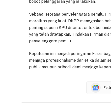
bobot pelanggaran yang ia lakukan.
Sebagai seorang penyelenggara pemilu, Fir
moralitas yang kuat. DKPP menegaskan bahwa
penting seperti KPU dituntut untuk bertinda
yang telah ditetapkan. Tindakan Firman di
penyelenggara pemilu.
Keputusan ini menjadi peringatan keras bag
menjaga profesionalisme dan etika dalam se
publik maupun pribadi, demi menjaga keper
Fol