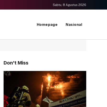
Sabtu, 8 Agustus 2026
Homepage
Nasional
Don't Miss