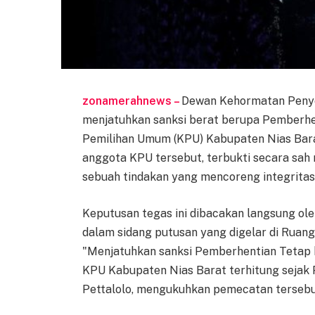
zonamerahnews –
Dewan Kehormatan Penye
menjatuhkan sanksi berat berupa Pemberhe
Pemilihan Umum (KPU) Kabupaten Nias Bara
anggota KPU tersebut, terbukti secara sah 
sebuah tindakan yang mencoreng integritas
Keputusan tegas ini dibacakan langsung ole
dalam sidang putusan yang digelar di Ruang 
"Menjatuhkan sanksi Pemberhentian Tetap 
KPU Kabupaten Nias Barat terhitung sejak P
Pettalolo, mengukuhkan pemecatan tersebu