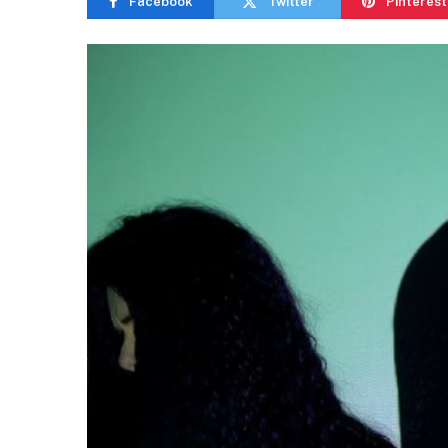
Facebook
Twitter
Pinterest