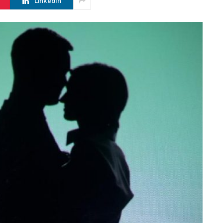
LinkedIn