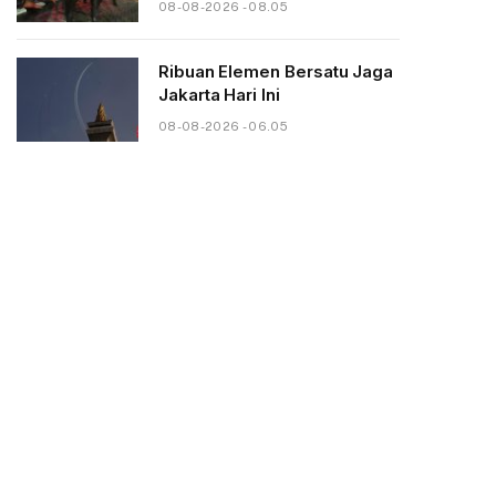
08-08-2026 - 08.05
Ribuan Elemen Bersatu Jaga
Jakarta Hari Ini
08-08-2026 - 06.05