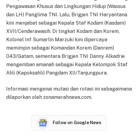
Pengawasan Khusus dan Lingkungan Hidup (Wassus
dan LH) Panglima TNI. Lalu, Brigjen TNI Haryantana
kini menjabat sebagai Kepala Staf Kodam (Kasdam)
XVII/Cenderawasih. Di tingkat Kodam dan Korem,
Kolonel Inf Sumarlin Marzuki kini dipercaya
memimpin sebagai Komandan Korem (Danrem)
043/Gatam, sementara Brigjen TNI Danny Alkadrie
mengemban amanah sebagai Kepala Kelompok Staf
Ahli (Kapoksahli) Pangdam XII/Tanjungpura.
Informasi mengenai mutasi dan rotasi ini sebagaimana
dilaporkan oleh zonamerahnews.com.
Follow on Google News