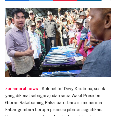
zonamerahnews –
Kolonel Inf Devy Kristiono, sosok
yang dikenal sebagai ajudan setia Wakil Presiden
Gibran Rakabuming Raka, baru-baru ini menerima
kabar gembira berupa promosi jabatan signifikan.