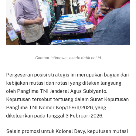
Gambar Istimewa : akcdn.detik.net.id
Pergeseran posisi strategis ini merupakan bagian dari
kebijakan mutasi dan rotasi yang diteken langsung
oleh Panglima TNI Jenderal Agus Subiyanto.
Keputusan tersebut tertuang dalam Surat Keputusan
Panglima TNI Nomor Kep/159/II/2026, yang
dikeluarkan pada tanggal 3 Februari 2026.
Selain promosi untuk Kolonel Devy, keputusan mutasi