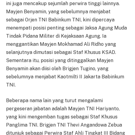
ini juga mencakup sejumlah perwira tinggi lainnya.
Mayjen Benyamin, yang sebelumnya menjabat
sebagai Orjen TNI Babinkum TNI, kini dipercaya
menempati posisi penting sebagai Jaksa Agung Muda
Tindak Pidana Militer di Kejaksaan Agung. Ia
menggantikan Mayjen Mokhamad Ali Ridho yang
selanjutnya dimutasi sebagai Staf Khusus KSAD.
Sementara itu, posisi yang ditinggalkan Mayjen
Benyamin akan diisi oleh Brigjen Tugino, yang
sebelumnya menjabat Kaotmilti II Jakarta Babinkum
TNI.
Beberapa nama lain yang turut mengalami
pergeseran jabatan adalah Mayjen TNI Hariyanto,
yang kini mengemban tugas sebagai Staf Khusus
Panglima TNI. Brigjen TNI Thevi Angandowa Zebua
ditunjuk sebagai Perwira Staf Ahli Tingkat III Bidang