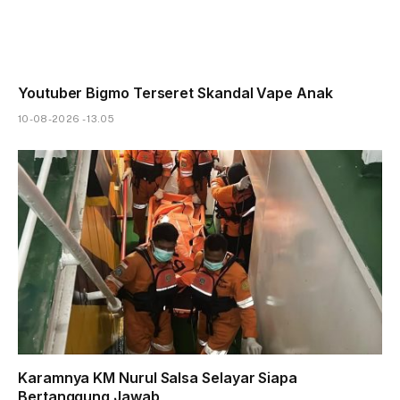
Youtuber Bigmo Terseret Skandal Vape Anak
10-08-2026 - 13.05
Karamnya KM Nurul Salsa Selayar Siapa
Bertanggung Jawab