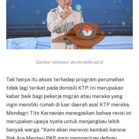
Gambar Istimewa : akcdn.detik.net.id
Tak hanya itu akses terhadap program perumahan
tidak lagi terikat pada domisili KTP. Ini merupakan
kabar baik bagi pekerja migran atau mereka yang
ingin memiliki rumah di luar daerah asal KTP mereka.
Mendagri Tito Karnavian menegaskan bahwa revisi ini
merupakan upaya nyata untuk menjangkau lebih
banyak warga. "Kami akan merevisi kembali karena
Pak Ara Menteri PKP ingin memperluas definisi