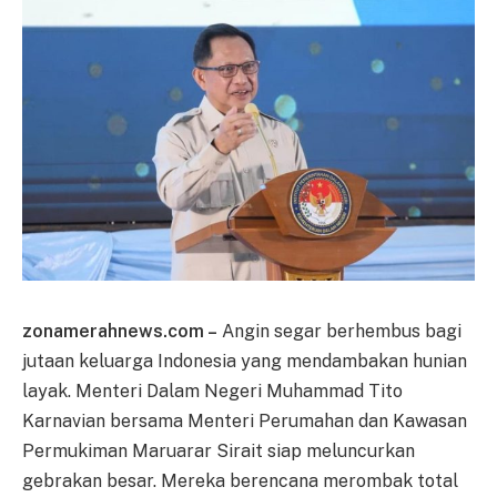
zonamerahnews.com –
Angin segar berhembus bagi
jutaan keluarga Indonesia yang mendambakan hunian
layak. Menteri Dalam Negeri Muhammad Tito
Karnavian bersama Menteri Perumahan dan Kawasan
Permukiman Maruarar Sirait siap meluncurkan
gebrakan besar. Mereka berencana merombak total