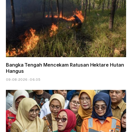
Bangka Tengah Mencekam Ratusan Hektare Hutan
Hangus
09-08-2026 - 06.05