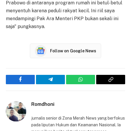
Prabowo di antaranya program rumah ini betul-betul
menyentuh karena peduli rakyat kecil. Ini riil saya
mendampingi Pak Ara Menteri PKP bukan sekali ini
saja" pungkasnya.
Follow on Google News
Facebook
Telegram
WhatsApp
Copy
Link
Romdhoni
jurnalis senior di Zona Merah News yang berfokus
pada liputan Hukum dan Keamanan Nasional. Ia