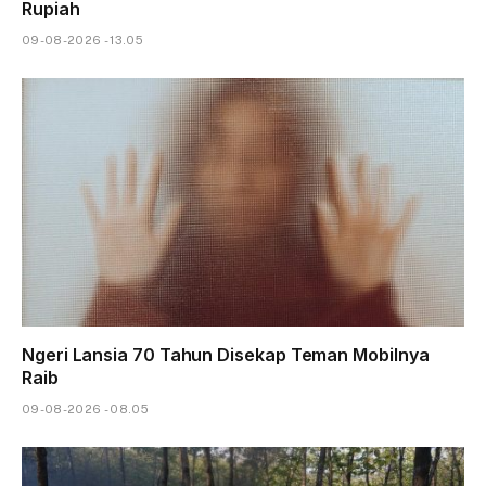
Rupiah
09-08-2026 - 13.05
Ngeri Lansia 70 Tahun Disekap Teman Mobilnya
Raib
09-08-2026 - 08.05