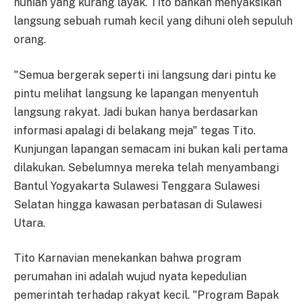
hunian yang kurang layak. Tito bahkan menyaksikan
langsung sebuah rumah kecil yang dihuni oleh sepuluh
orang.
"Semua bergerak seperti ini langsung dari pintu ke
pintu melihat langsung ke lapangan menyentuh
langsung rakyat. Jadi bukan hanya berdasarkan
informasi apalagi di belakang meja" tegas Tito.
Kunjungan lapangan semacam ini bukan kali pertama
dilakukan. Sebelumnya mereka telah menyambangi
Bantul Yogyakarta Sulawesi Tenggara Sulawesi
Selatan hingga kawasan perbatasan di Sulawesi
Utara.
Tito Karnavian menekankan bahwa program
perumahan ini adalah wujud nyata kepedulian
pemerintah terhadap rakyat kecil. "Program Bapak