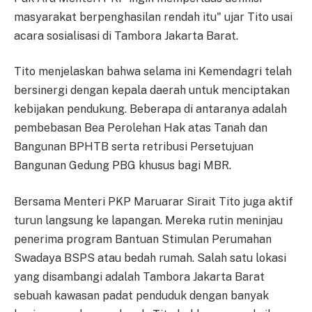
masyarakat berpenghasilan rendah itu" ujar Tito usai
acara sosialisasi di Tambora Jakarta Barat.
Tito menjelaskan bahwa selama ini Kemendagri telah
bersinergi dengan kepala daerah untuk menciptakan
kebijakan pendukung. Beberapa di antaranya adalah
pembebasan Bea Perolehan Hak atas Tanah dan
Bangunan BPHTB serta retribusi Persetujuan
Bangunan Gedung PBG khusus bagi MBR.
Bersama Menteri PKP Maruarar Sirait Tito juga aktif
turun langsung ke lapangan. Mereka rutin meninjau
penerima program Bantuan Stimulan Perumahan
Swadaya BSPS atau bedah rumah. Salah satu lokasi
yang disambangi adalah Tambora Jakarta Barat
sebuah kawasan padat penduduk dengan banyak