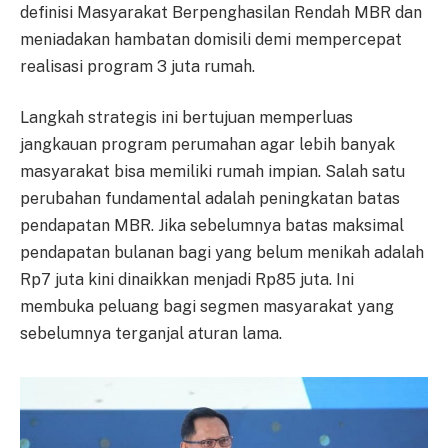
definisi Masyarakat Berpenghasilan Rendah MBR dan
meniadakan hambatan domisili demi mempercepat
realisasi program 3 juta rumah.
Langkah strategis ini bertujuan memperluas
jangkauan program perumahan agar lebih banyak
masyarakat bisa memiliki rumah impian. Salah satu
perubahan fundamental adalah peningkatan batas
pendapatan MBR. Jika sebelumnya batas maksimal
pendapatan bulanan bagi yang belum menikah adalah
Rp7 juta kini dinaikkan menjadi Rp85 juta. Ini
membuka peluang bagi segmen masyarakat yang
sebelumnya terganjal aturan lama.