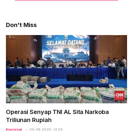
Don't Miss
Operasi Senyap TNI AL Sita Narkoba
Triliunan Rupiah
Nasional
09-08-2026 - 13.05