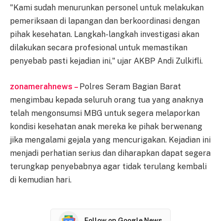
"Kami sudah menurunkan personel untuk melakukan
pemeriksaan di lapangan dan berkoordinasi dengan
pihak kesehatan. Langkah-langkah investigasi akan
dilakukan secara profesional untuk memastikan
penyebab pasti kejadian ini," ujar AKBP Andi Zulkifli.
zonamerahnews –
Polres Seram Bagian Barat
mengimbau kepada seluruh orang tua yang anaknya
telah mengonsumsi MBG untuk segera melaporkan
kondisi kesehatan anak mereka ke pihak berwenang
jika mengalami gejala yang mencurigakan. Kejadian ini
menjadi perhatian serius dan diharapkan dapat segera
terungkap penyebabnya agar tidak terulang kembali
di kemudian hari.
Follow on Google News