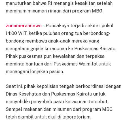
menuturkan bahwa RI menangis kesakitan setelah
meminum minuman ringan dari program MBG.
zonamerahnews –
Puncaknya terjadi sekitar pukul
14:00 WIT, ketika puluhan orang tua berbondong-
bondong membawa anak-anak mereka yang
mengalami gejala keracunan ke Puskesmas Kairatu.
Pihak puskesmas pun kewalahan dan terpaksa
meminta bantuan dari Puskesmas Waimital untuk
menangani lonjakan pasien.
Saat ini, pihak kepolisian tengah berkoordinasi dengan
Dinas Kesehatan dan Puskesmas Kairatu untuk
menyelidiki penyebab pasti keracunan tersebut.
Sampel makanan dan minuman dari program MBG
telah diambil untuk diuji di laboratorium.