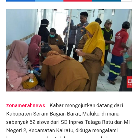
zonamerahnews –
Kabar mengejutkan datang dari
Kabupaten Seram Bagian Barat, Maluku, di mana
sebanyak 52 siswa dari SD Inpres Talaga Ratu dan MI
Negeri 2, Kecamatan Kairatu, diduga mengalami