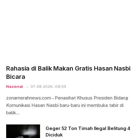
Rahasia di Balik Makan Gratis Hasan Nasbi
Bicara
Nasional
07-08-2026 - 08.05
zonamerahnews.com – Penasihat Khusus Presiden Bidang
Komunikasi Hasan Nasbi baru-baru ini membuka tabir di
balik…
Geger 52 Ton Timah Ilegal Belitung 4
Diciduk