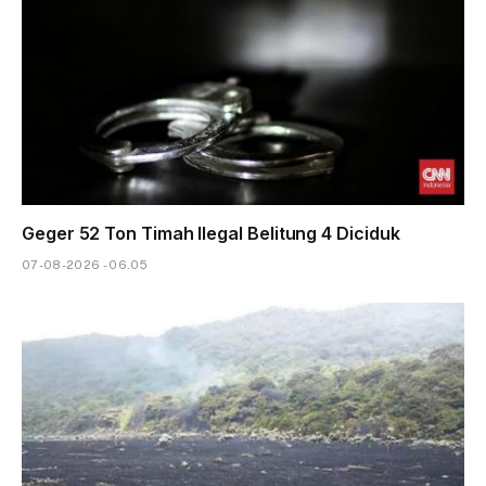
Geger 52 Ton Timah Ilegal Belitung 4 Diciduk
07-08-2026 - 06.05