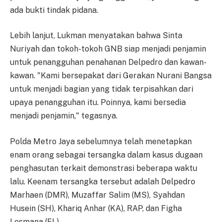
ada bukti tindak pidana.
Lebih lanjut, Lukman menyatakan bahwa Sinta
Nuriyah dan tokoh-tokoh GNB siap menjadi penjamin
untuk penangguhan penahanan Delpedro dan kawan-
kawan. "Kami bersepakat dari Gerakan Nurani Bangsa
untuk menjadi bagian yang tidak terpisahkan dari
upaya penangguhan itu. Poinnya, kami bersedia
menjadi penjamin," tegasnya.
Polda Metro Jaya sebelumnya telah menetapkan
enam orang sebagai tersangka dalam kasus dugaan
penghasutan terkait demonstrasi beberapa waktu
lalu. Keenam tersangka tersebut adalah Delpedro
Marhaen (DMR), Muzaffar Salim (MS), Syahdan
Husein (SH), Khariq Anhar (KA), RAP, dan Figha
Lesmana (FL).