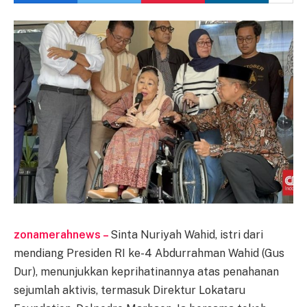
zonamerahnews –
Sinta Nuriyah Wahid, istri dari
mendiang Presiden RI ke-4 Abdurrahman Wahid (Gus
Dur), menunjukkan keprihatinannya atas penahanan
sejumlah aktivis, termasuk Direktur Lokataru