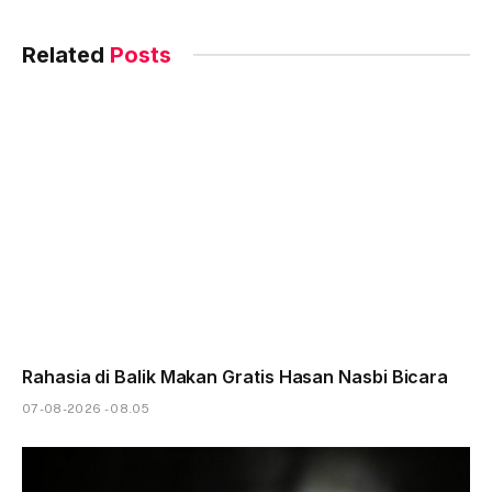
Related
Posts
Rahasia di Balik Makan Gratis Hasan Nasbi Bicara
07-08-2026 - 08.05