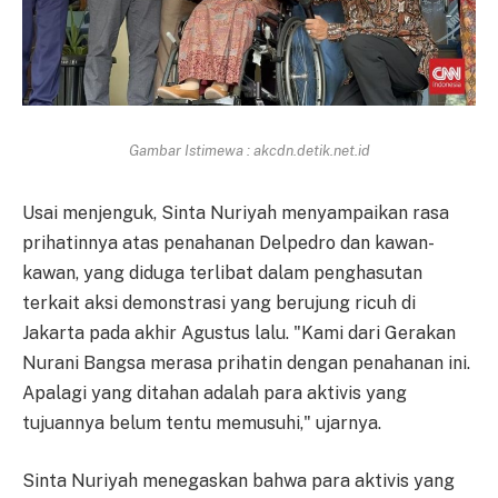
Gambar Istimewa : akcdn.detik.net.id
Usai menjenguk, Sinta Nuriyah menyampaikan rasa
prihatinnya atas penahanan Delpedro dan kawan-
kawan, yang diduga terlibat dalam penghasutan
terkait aksi demonstrasi yang berujung ricuh di
Jakarta pada akhir Agustus lalu. "Kami dari Gerakan
Nurani Bangsa merasa prihatin dengan penahanan ini.
Apalagi yang ditahan adalah para aktivis yang
tujuannya belum tentu memusuhi," ujarnya.
Sinta Nuriyah menegaskan bahwa para aktivis yang