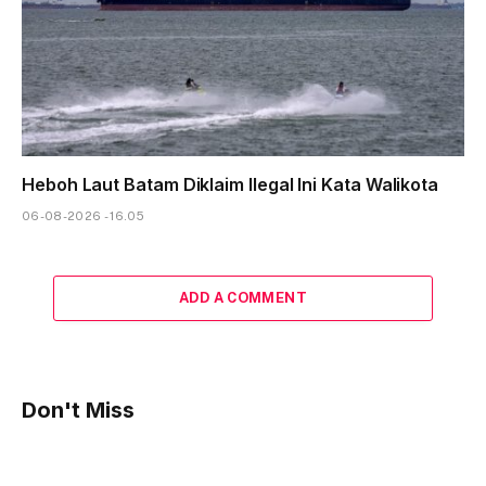
Heboh Laut Batam Diklaim Ilegal Ini Kata Walikota
06-08-2026 - 16.05
ADD A COMMENT
Don't Miss