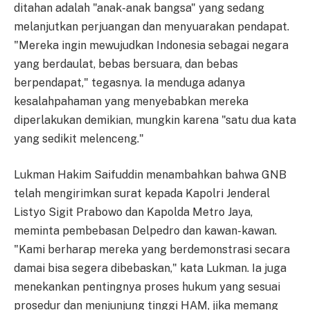
ditahan adalah "anak-anak bangsa" yang sedang
melanjutkan perjuangan dan menyuarakan pendapat.
"Mereka ingin mewujudkan Indonesia sebagai negara
yang berdaulat, bebas bersuara, dan bebas
berpendapat," tegasnya. Ia menduga adanya
kesalahpahaman yang menyebabkan mereka
diperlakukan demikian, mungkin karena "satu dua kata
yang sedikit melenceng."
Lukman Hakim Saifuddin menambahkan bahwa GNB
telah mengirimkan surat kepada Kapolri Jenderal
Listyo Sigit Prabowo dan Kapolda Metro Jaya,
meminta pembebasan Delpedro dan kawan-kawan.
"Kami berharap mereka yang berdemonstrasi secara
damai bisa segera dibebaskan," kata Lukman. Ia juga
menekankan pentingnya proses hukum yang sesuai
prosedur dan menjunjung tinggi HAM, jika memang