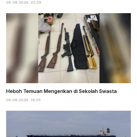
06-08-2026 - 22.05
Heboh Temuan Mengerikan di Sekolah Swasta
06-08-2026 - 18.05