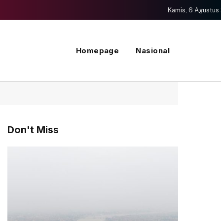
Kamis, 6 Agustus
Homepage
Nasional
Don't Miss