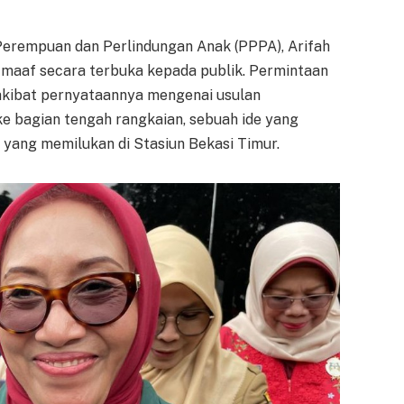
erempuan dan Perlindungan Anak (PPPA), Arifah
maaf secara terbuka kepada publik. Permintaan
 akibat pernyataannya mengenai usulan
e bagian tengah rangkaian, sebuah ide yang
 yang memilukan di Stasiun Bekasi Timur.