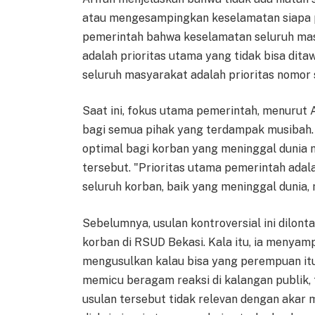
atau mengesampingkan keselamatan siapa 
pemerintah bahwa keselamatan seluruh mas
adalah prioritas utama yang tidak bisa dit
seluruh masyarakat adalah prioritas nomor s
Saat ini, fokus utama pemerintah, menurut
bagi semua pihak yang terdampak musibah.
optimal bagi korban yang meninggal dunia 
tersebut. "Prioritas utama pemerintah ada
seluruh korban, baik yang meninggal dunia
Sebelumnya, usulan kontroversial ini dilont
korban di RSUD Bekasi. Kala itu, ia menyampa
mengusulkan kalau bisa yang perempuan itu 
memicu beragam reaksi di kalangan publik,
usulan tersebut tidak relevan dengan akar