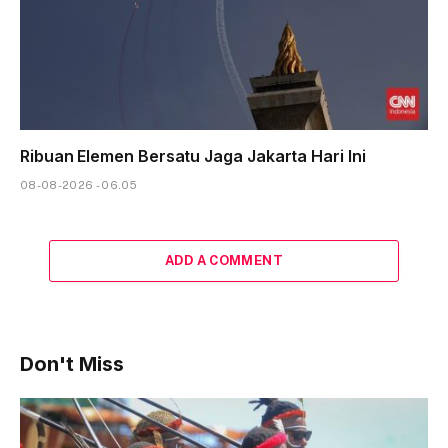
Ribuan Elemen Bersatu Jaga Jakarta Hari Ini
08-08-2026 - 06.05
ADD A COMMENT
Don't Miss