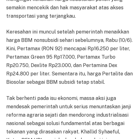
semakin mencekik dan hak masyarakat atas akses
transportasi yang terjangkau.
Keresahan ini muncul setelah pemerintah menaikkan
harga BBM nonsubsidi sehari sebelumnya, Rabu (10/6).
Kini, Pertamax (RON 92) mencapai Rp16.250 per liter,
Pertamax Green 95 Rp17.000, Pertamax Turbo
Rp20.750, Dexlite Rp23.000, dan Pertamina Dex
Rp24.800 per liter. Sementara itu, harga Pertalite dan
Biosolar sebagai BBM subsidi tetap stabil.
Tak berhenti pada isu ekonomi, massa aksi juga
mendesak pemerintah untuk serius menuntaskan janji
reforma agraria sejati dan mendorong industrialisasi
nasional sebagai solusi fundamental atas berbagai
tekanan yang dirasakan rakyat. Khallid Syhaeful,