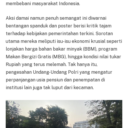
membebani masyarakat Indonesia.
Aksi damai namun penuh semangat ini diwarnai
bentangan spanduk dan poster berisi kritik tajam
terhadap kebijakan pemerintahan terkini. Sorotan
utama mereka meliputi isu-isu ekonomi krusial seperti
lonjakan harga bahan bakar minyak (BBM), program
Makan Bergizi Gratis (MBG), hingga kondisi nilai tukar
Rupiah yang terus melemah. Tak hanya itu,
pengesahan Undang-Undang Polri yang mengatur
perpanjangan usia pensiun dan penempatan di
institusi lain juga tak luput dari kecaman.