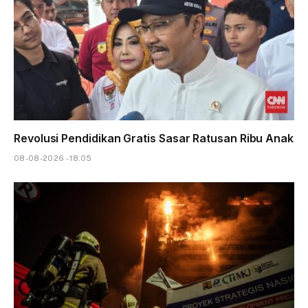
Revolusi Pendidikan Gratis Sasar Ratusan Ribu Anak
08-08-2026 - 18.05