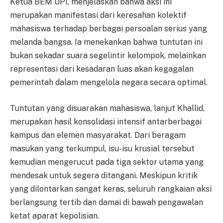
Ketua BEM UPI, menjelaskan bahwa aksi ini
merupakan manifestasi dari keresahan kolektif
mahasiswa terhadap berbagai persoalan serius yang
melanda bangsa. Ia menekankan bahwa tuntutan ini
bukan sekadar suara segelintir kelompok, melainkan
representasi dari kesadaran luas akan kegagalan
pemerintah dalam mengelola negara secara optimal.
Tuntutan yang disuarakan mahasiswa, lanjut Khallid,
merupakan hasil konsolidasi intensif antarberbagai
kampus dan elemen masyarakat. Dari beragam
masukan yang terkumpul, isu-isu krusial tersebut
kemudian mengerucut pada tiga sektor utama yang
mendesak untuk segera ditangani. Meskipun kritik
yang dilontarkan sangat keras, seluruh rangkaian aksi
berlangsung tertib dan damai di bawah pengawalan
ketat aparat kepolisian.