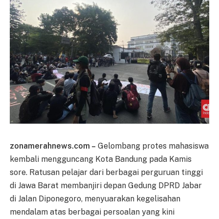
zonamerahnews.com –
Gelombang protes mahasiswa
kembali mengguncang Kota Bandung pada Kamis
sore. Ratusan pelajar dari berbagai perguruan tinggi
di Jawa Barat membanjiri depan Gedung DPRD Jabar
di Jalan Diponegoro, menyuarakan kegelisahan
mendalam atas berbagai persoalan yang kini