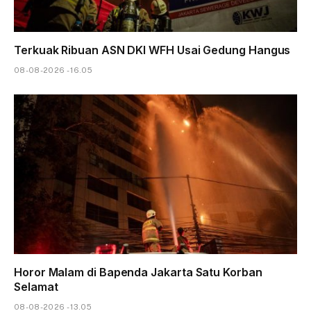
Terkuak Ribuan ASN DKI WFH Usai Gedung Hangus
08-08-2026 - 16.05
Horor Malam di Bapenda Jakarta Satu Korban
Selamat
08-08-2026 - 13.05