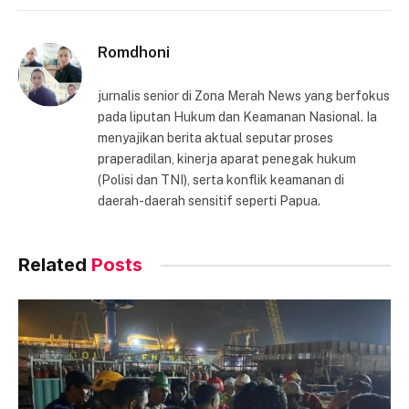
Link
Romdhoni
jurnalis senior di Zona Merah News yang berfokus
pada liputan Hukum dan Keamanan Nasional. Ia
menyajikan berita aktual seputar proses
praperadilan, kinerja aparat penegak hukum
(Polisi dan TNI), serta konflik keamanan di
daerah-daerah sensitif seperti Papua.
Related
Posts