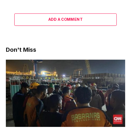
ADD A COMMENT
Don't Miss