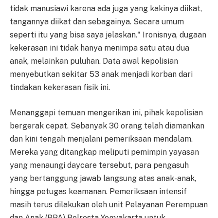
tidak manusiawi karena ada juga yang kakinya diikat,
tangannya diikat dan sebagainya. Secara umum
seperti itu yang bisa saya jelaskan." Ironisnya, dugaan
kekerasan ini tidak hanya menimpa satu atau dua
anak, melainkan puluhan. Data awal kepolisian
menyebutkan sekitar 53 anak menjadi korban dari
tindakan kekerasan fisik ini.
Menanggapi temuan mengerikan ini, pihak kepolisian
bergerak cepat. Sebanyak 30 orang telah diamankan
dan kini tengah menjalani pemeriksaan mendalam.
Mereka yang ditangkap meliputi pemimpin yayasan
yang menaungi daycare tersebut, para pengasuh
yang bertanggung jawab langsung atas anak-anak,
hingga petugas keamanan. Pemeriksaan intensif
masih terus dilakukan oleh unit Pelayanan Perempuan
dan Anak (PPA) Polresta Yogyakarta untuk