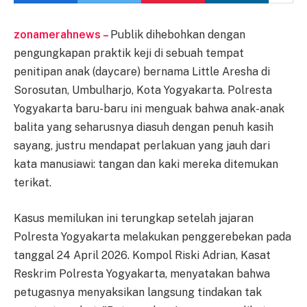
zonamerahnews –
Publik dihebohkan dengan
pengungkapan praktik keji di sebuah tempat
penitipan anak (daycare) bernama Little Aresha di
Sorosutan, Umbulharjo, Kota Yogyakarta. Polresta
Yogyakarta baru-baru ini menguak bahwa anak-anak
balita yang seharusnya diasuh dengan penuh kasih
sayang, justru mendapat perlakuan yang jauh dari
kata manusiawi: tangan dan kaki mereka ditemukan
terikat.
Kasus memilukan ini terungkap setelah jajaran
Polresta Yogyakarta melakukan penggerebekan pada
tanggal 24 April 2026. Kompol Riski Adrian, Kasat
Reskrim Polresta Yogyakarta, menyatakan bahwa
petugasnya menyaksikan langsung tindakan tak