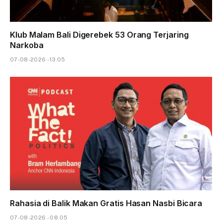
Klub Malam Bali Digerebek 53 Orang Terjaring
Narkoba
07-08-2026 - 13.05
Rahasia di Balik Makan Gratis Hasan Nasbi Bicara
07-08-2026 - 08.05