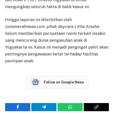
mengungkap seluruh fakta di balik kasus ini.
Hingga laporan ini diterbitkan oleh
zonamerahnews.com, pihak daycare Little Aresha
belum memberikan pernyataan resmi terkait insiden
yang mencoreng dunia pengasuhan anak di
Yogyakarta ini. Kasus ini menjadi pengingat pahit akan
pentingnya pengawasan ketat terhadap fasilitas
penitipan anak.
Follow on Google News
Facebook
Telegram
WhatsApp
Copy