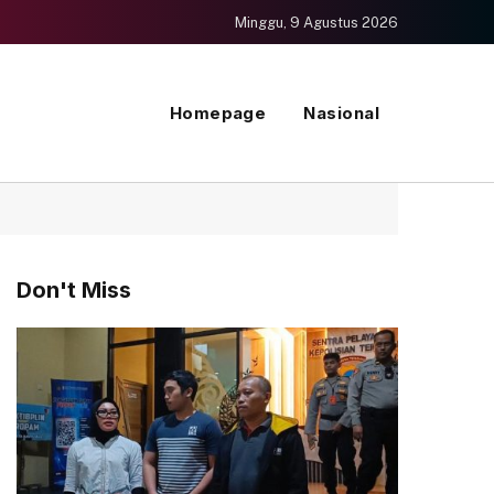
Minggu, 9 Agustus 2026
Homepage
Nasional
Don't Miss