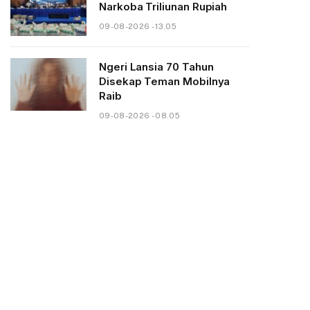
Narkoba Triliunan Rupiah
09-08-2026 - 13.05
Ngeri Lansia 70 Tahun
Disekap Teman Mobilnya
Raib
09-08-2026 - 08.05