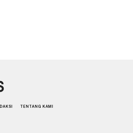
DAKSI
TENTANG KAMI