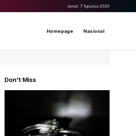
Jumat, 7 Agustus 2026
Homepage
Nasional
Don't Miss