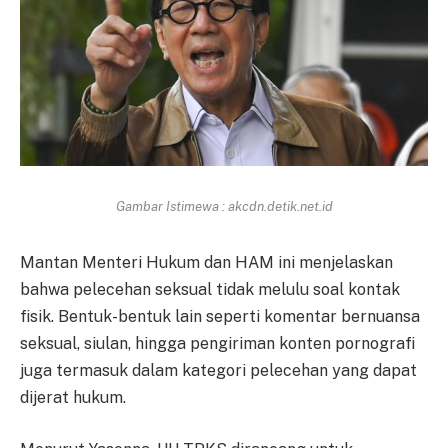
Gambar Istimewa : akcdn.detik.net.id
Mantan Menteri Hukum dan HAM ini menjelaskan
bahwa pelecehan seksual tidak melulu soal kontak
fisik. Bentuk-bentuk lain seperti komentar bernuansa
seksual, siulan, hingga pengiriman konten pornografi
juga termasuk dalam kategori pelecehan yang dapat
dijerat hukum.