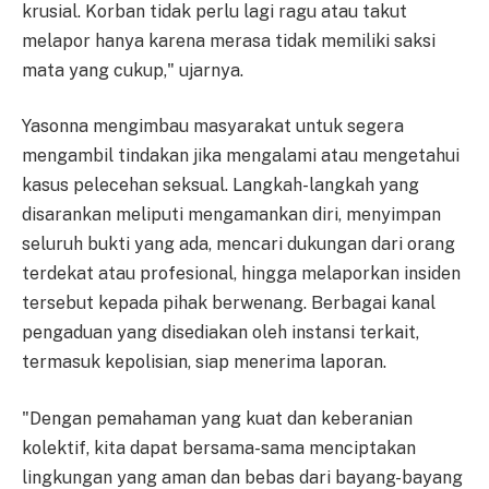
krusial. Korban tidak perlu lagi ragu atau takut
melapor hanya karena merasa tidak memiliki saksi
mata yang cukup," ujarnya.
Yasonna mengimbau masyarakat untuk segera
mengambil tindakan jika mengalami atau mengetahui
kasus pelecehan seksual. Langkah-langkah yang
disarankan meliputi mengamankan diri, menyimpan
seluruh bukti yang ada, mencari dukungan dari orang
terdekat atau profesional, hingga melaporkan insiden
tersebut kepada pihak berwenang. Berbagai kanal
pengaduan yang disediakan oleh instansi terkait,
termasuk kepolisian, siap menerima laporan.
"Dengan pemahaman yang kuat dan keberanian
kolektif, kita dapat bersama-sama menciptakan
lingkungan yang aman dan bebas dari bayang-bayang