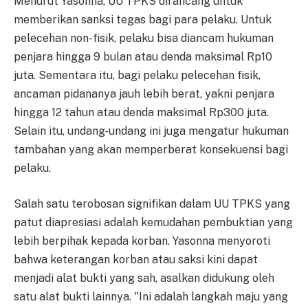
Menurut Yasonna, UU TPKS dirancang untuk
memberikan sanksi tegas bagi para pelaku. Untuk
pelecehan non-fisik, pelaku bisa diancam hukuman
penjara hingga 9 bulan atau denda maksimal Rp10
juta. Sementara itu, bagi pelaku pelecehan fisik,
ancaman pidananya jauh lebih berat, yakni penjara
hingga 12 tahun atau denda maksimal Rp300 juta.
Selain itu, undang-undang ini juga mengatur hukuman
tambahan yang akan memperberat konsekuensi bagi
pelaku.
Salah satu terobosan signifikan dalam UU TPKS yang
patut diapresiasi adalah kemudahan pembuktian yang
lebih berpihak kepada korban. Yasonna menyoroti
bahwa keterangan korban atau saksi kini dapat
menjadi alat bukti yang sah, asalkan didukung oleh
satu alat bukti lainnya. "Ini adalah langkah maju yang