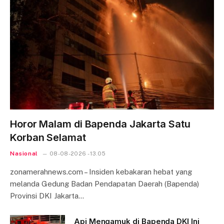
Horor Malam di Bapenda Jakarta Satu
Korban Selamat
Nasional
08-08-2026 - 13.05
zonamerahnews.com – Insiden kebakaran hebat yang
melanda Gedung Badan Pendapatan Daerah (Bapenda)
Provinsi DKI Jakarta…
Api Mengamuk di Bapenda DKI Ini