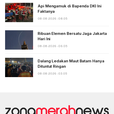
Api Mengamuk di Bapenda DKI Ini
Faktanya
08-08-2026 - 08.05
Ribuan Elemen Bersatu Jaga Jakarta
Hari Ini
08-08-2026 - 06.05
Dalang Ledakan Maut Batam Hanya
Dituntut Ringan
08-08-2026 - 03.05