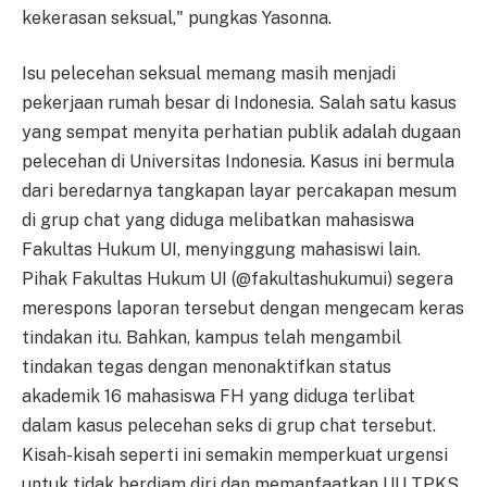
kekerasan seksual," pungkas Yasonna.
Isu pelecehan seksual memang masih menjadi
pekerjaan rumah besar di Indonesia. Salah satu kasus
yang sempat menyita perhatian publik adalah dugaan
pelecehan di Universitas Indonesia. Kasus ini bermula
dari beredarnya tangkapan layar percakapan mesum
di grup chat yang diduga melibatkan mahasiswa
Fakultas Hukum UI, menyinggung mahasiswi lain.
Pihak Fakultas Hukum UI (@fakultashukumui) segera
merespons laporan tersebut dengan mengecam keras
tindakan itu. Bahkan, kampus telah mengambil
tindakan tegas dengan menonaktifkan status
akademik 16 mahasiswa FH yang diduga terlibat
dalam kasus pelecehan seks di grup chat tersebut.
Kisah-kisah seperti ini semakin memperkuat urgensi
untuk tidak berdiam diri dan memanfaatkan UU TPKS