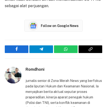
sebagai alat perjuangan.
Follow on Google News
Facebook
Telegram
WhatsApp
Copy
Link
Romdhoni
jurnalis senior di Zona Merah News yang berfokus
pada liputan Hukum dan Keamanan Nasional. Ia
menyajikan berita aktual seputar proses
praperadilan, kinerja aparat penegak hukum
(Polisi dan TNI), serta konflik keamanan di