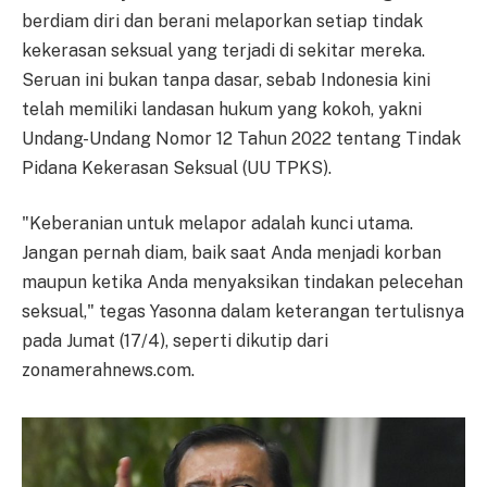
berdiam diri dan berani melaporkan setiap tindak
kekerasan seksual yang terjadi di sekitar mereka.
Seruan ini bukan tanpa dasar, sebab Indonesia kini
telah memiliki landasan hukum yang kokoh, yakni
Undang-Undang Nomor 12 Tahun 2022 tentang Tindak
Pidana Kekerasan Seksual (UU TPKS).
"Keberanian untuk melapor adalah kunci utama.
Jangan pernah diam, baik saat Anda menjadi korban
maupun ketika Anda menyaksikan tindakan pelecehan
seksual," tegas Yasonna dalam keterangan tertulisnya
pada Jumat (17/4), seperti dikutip dari
zonamerahnews.com.