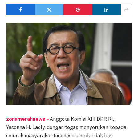
zonamerahnews –
Anggota Komisi XIII DPR RI,
Yasonna H. Laoly, dengan tegas menyerukan kepada
seluruh masyarakat Indonesia untuk tidak lagi