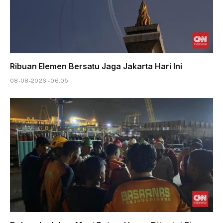
Ribuan Elemen Bersatu Jaga Jakarta Hari Ini
08-08-2026 - 06.05