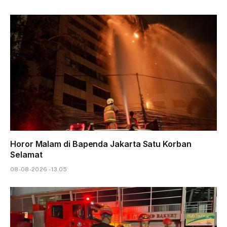
Horor Malam di Bapenda Jakarta Satu Korban
Selamat
08-08-2026 - 13.05