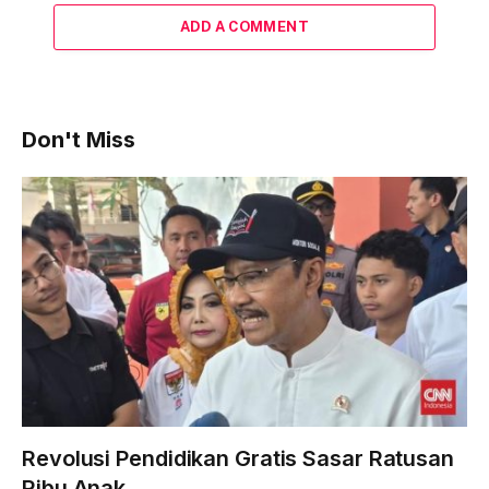
ADD A COMMENT
Don't Miss
Revolusi Pendidikan Gratis Sasar Ratusan
Ribu Anak