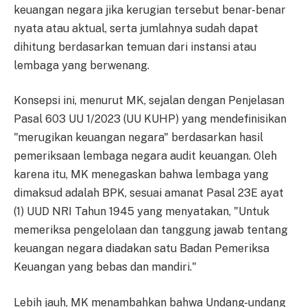
keuangan negara jika kerugian tersebut benar-benar
nyata atau aktual, serta jumlahnya sudah dapat
dihitung berdasarkan temuan dari instansi atau
lembaga yang berwenang.
Konsepsi ini, menurut MK, sejalan dengan Penjelasan
Pasal 603 UU 1/2023 (UU KUHP) yang mendefinisikan
"merugikan keuangan negara" berdasarkan hasil
pemeriksaan lembaga negara audit keuangan. Oleh
karena itu, MK menegaskan bahwa lembaga yang
dimaksud adalah BPK, sesuai amanat Pasal 23E ayat
(1) UUD NRI Tahun 1945 yang menyatakan, "Untuk
memeriksa pengelolaan dan tanggung jawab tentang
keuangan negara diadakan satu Badan Pemeriksa
Keuangan yang bebas dan mandiri."
Lebih jauh, MK menambahkan bahwa Undang-undang