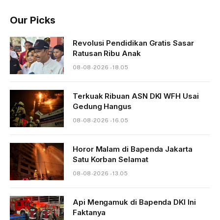
Our Picks
Revolusi Pendidikan Gratis Sasar
Ratusan Ribu Anak
08-08-2026 - 18.05
Terkuak Ribuan ASN DKI WFH Usai
Gedung Hangus
08-08-2026 - 16.05
Horor Malam di Bapenda Jakarta
Satu Korban Selamat
08-08-2026 - 13.05
Api Mengamuk di Bapenda DKI Ini
Faktanya