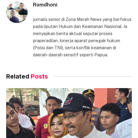
Romdhoni
jurnalis senior di Zona Merah News yang berfokus
pada liputan Hukum dan Keamanan Nasional. Ia
menyajikan berita aktual seputar proses
praperadilan, kinerja aparat penegak hukum
(Polisi dan TNI), serta konflik keamanan di
daerah-daerah sensitif seperti Papua.
Related
Posts