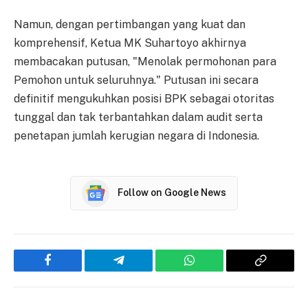
Namun, dengan pertimbangan yang kuat dan
komprehensif, Ketua MK Suhartoyo akhirnya
membacakan putusan, "Menolak permohonan para
Pemohon untuk seluruhnya." Putusan ini secara
definitif mengukuhkan posisi BPK sebagai otoritas
tunggal dan tak terbantahkan dalam audit serta
penetapan jumlah kerugian negara di Indonesia.
Follow on Google News
Facebook
Telegram
WhatsApp
Copy
Link