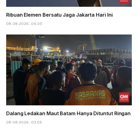
Ribuan Elemen Bersatu Jaga Jakarta Hari Ini
08-08-2026 - 06.05
Dalang Ledakan Maut Batam Hanya Dituntut Ringan
08-08-2026 - 03.05