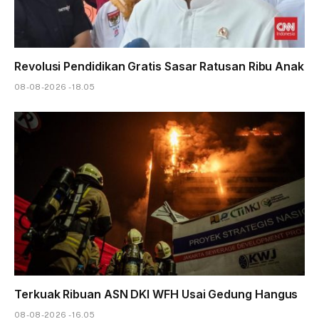
Revolusi Pendidikan Gratis Sasar Ratusan Ribu Anak
08-08-2026 - 18.05
Terkuak Ribuan ASN DKI WFH Usai Gedung Hangus
08-08-2026 - 16.05