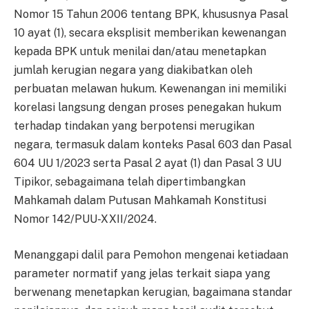
Nomor 15 Tahun 2006 tentang BPK, khususnya Pasal
10 ayat (1), secara eksplisit memberikan kewenangan
kepada BPK untuk menilai dan/atau menetapkan
jumlah kerugian negara yang diakibatkan oleh
perbuatan melawan hukum. Kewenangan ini memiliki
korelasi langsung dengan proses penegakan hukum
terhadap tindakan yang berpotensi merugikan
negara, termasuk dalam konteks Pasal 603 dan Pasal
604 UU 1/2023 serta Pasal 2 ayat (1) dan Pasal 3 UU
Tipikor, sebagaimana telah dipertimbangkan
Mahkamah dalam Putusan Mahkamah Konstitusi
Nomor 142/PUU-XXII/2024.
Menanggapi dalil para Pemohon mengenai ketiadaan
parameter normatif yang jelas terkait siapa yang
berwenang menetapkan kerugian, bagaimana standar