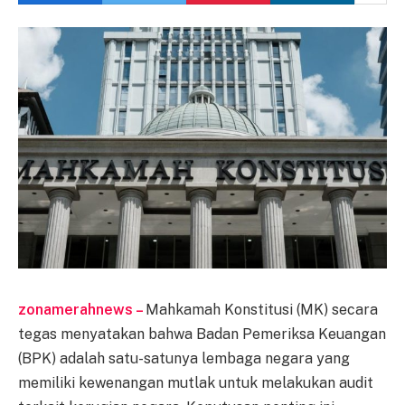
zonamerahnews –
Mahkamah Konstitusi (MK) secara
tegas menyatakan bahwa Badan Pemeriksa Keuangan
(BPK) adalah satu-satunya lembaga negara yang
memiliki kewenangan mutlak untuk melakukan audit