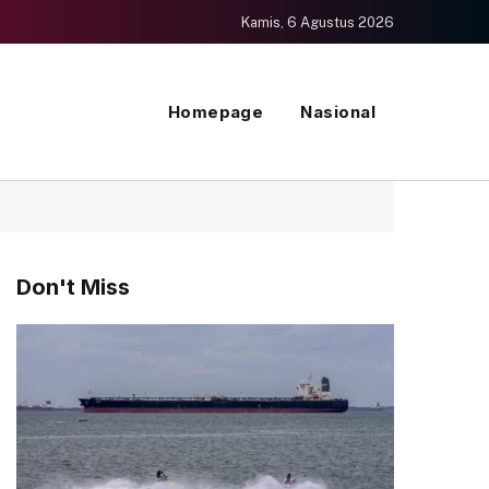
Kamis, 6 Agustus 2026
Homepage
Nasional
Don't Miss