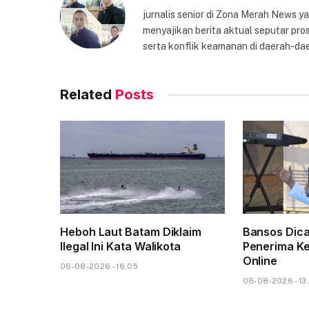
jurnalis senior di Zona Merah News 
menyajikan berita aktual seputar pros
serta konflik keamanan di daerah-dae
Related
Posts
Heboh Laut Batam Diklaim
Bansos Dica
Ilegal Ini Kata Walikota
Penerima Ke
Online
06-08-2026 - 16.05
06-08-2026 - 13