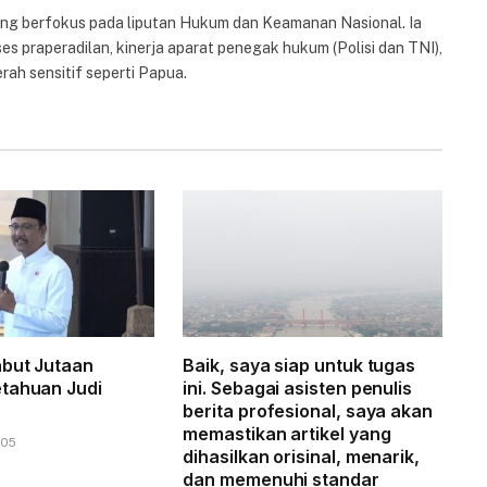
yang berfokus pada liputan Hukum dan Keamanan Nasional. Ia
es praperadilan, kinerja aparat penegak hukum (Polisi dan TNI),
rah sensitif seperti Papua.
but Jutaan
Baik, saya siap untuk tugas
tahuan Judi
ini. Sebagai asisten penulis
berita profesional, saya akan
memastikan artikel yang
.05
dihasilkan orisinal, menarik,
dan memenuhi standar