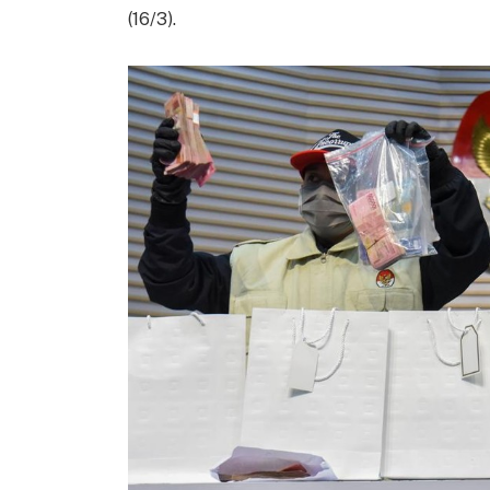
(16/3).