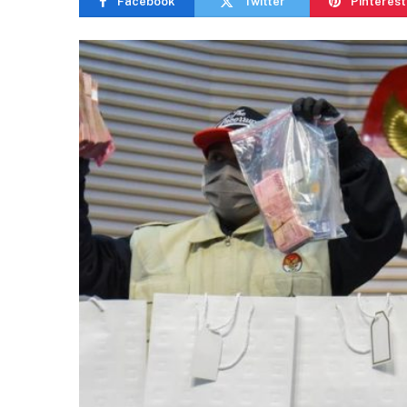
Facebook
Twitter
Pinterest