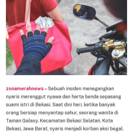
zonamerahnews –
Sebuah insiden menegangkan
nyaris merenggut nyawa dan harta benda sepasang
suami istri di Bekasi. Saat dini hari, ketika banyak
orang bersiap menyantap sahur, seorang wanita di
Taman Galaxy, Kecamatan Bekasi Selatan, Kota
Bekasi, Jawa Barat, nyaris menjadi korban aksi begal.