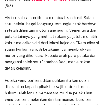
(6/3).
Aksi nekat namun jitu itu membuahkan hasil. Salah
satu pelaku begal langsung tersungkur tak berdaya
setelah dihantam motor sang suami. Sementara dua
pelaku lainnya yang melihat rekannya jatuh, memilih
kabur melarikan diri dari lokasi kejadian. "Kemudian si
suami korban yang di belakangnya menabrakkan
motor yang dikendarai kepada arah para pelaku dan
mengenai salah satu," tambah Dedi, menjelaskan
detail kejadian.
Pelaku yang berhasil dilumpuhkan itu kemudian
diserahkan kepada pihak berwajib untuk diproses
hukum lebih lanjut. Sementara itu, dua pelaku lain
yang berhasil melarikan diri kini menjadi buronan