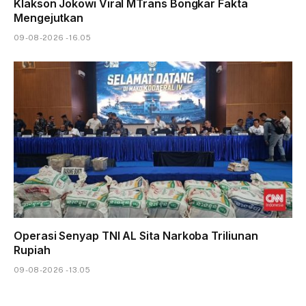
Klakson Jokowi Viral MTrans Bongkar Fakta
Mengejutkan
09-08-2026 - 16.05
Operasi Senyap TNI AL Sita Narkoba Triliunan
Rupiah
09-08-2026 - 13.05