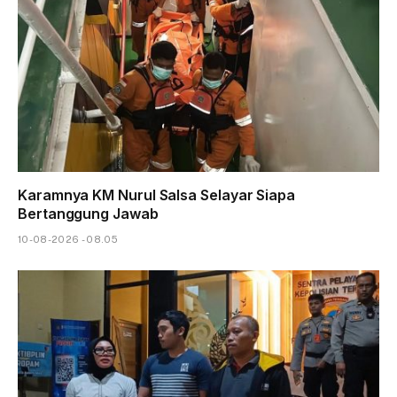
Karamnya KM Nurul Salsa Selayar Siapa
Bertanggung Jawab
10-08-2026 - 08.05