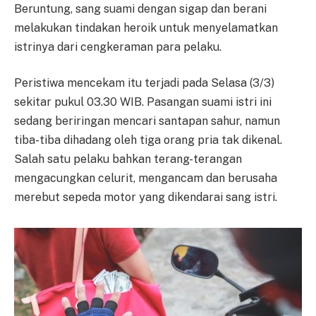
Beruntung, sang suami dengan sigap dan berani
melakukan tindakan heroik untuk menyelamatkan
istrinya dari cengkeraman para pelaku.
Peristiwa mencekam itu terjadi pada Selasa (3/3)
sekitar pukul 03.30 WIB. Pasangan suami istri ini
sedang beriringan mencari santapan sahur, namun
tiba-tiba dihadang oleh tiga orang pria tak dikenal.
Salah satu pelaku bahkan terang-terangan
mengacungkan celurit, mengancam dan berusaha
merebut sepeda motor yang dikendarai sang istri.