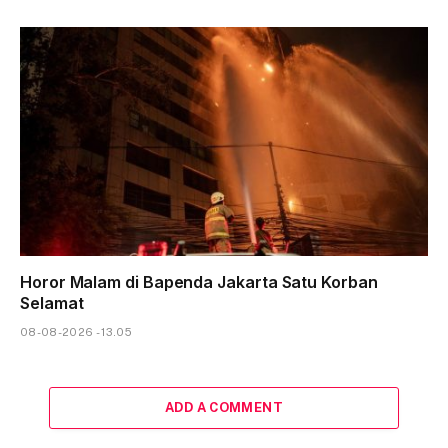
Horor Malam di Bapenda Jakarta Satu Korban
Selamat
08-08-2026 - 13.05
ADD A COMMENT