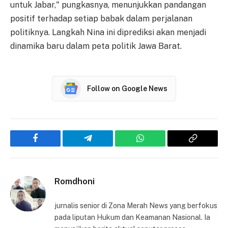
untuk Jabar," pungkasnya, menunjukkan pandangan
positif terhadap setiap babak dalam perjalanan
politiknya. Langkah Nina ini diprediksi akan menjadi
dinamika baru dalam peta politik Jawa Barat.
Follow on Google News
Facebook
Telegram
WhatsApp
Copy
Link
Romdhoni
jurnalis senior di Zona Merah News yang berfokus
pada liputan Hukum dan Keamanan Nasional. Ia