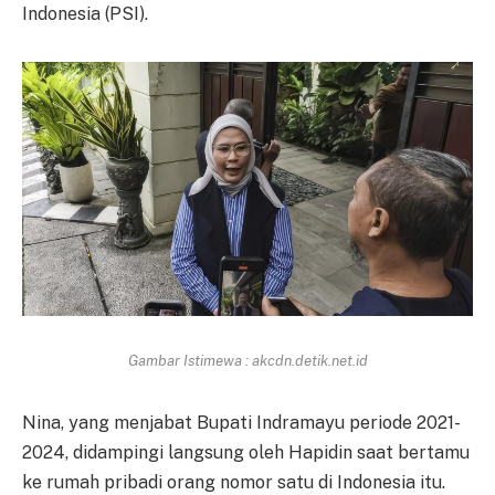
Indonesia (PSI).
Gambar Istimewa : akcdn.detik.net.id
Nina, yang menjabat Bupati Indramayu periode 2021-
2024, didampingi langsung oleh Hapidin saat bertamu
ke rumah pribadi orang nomor satu di Indonesia itu.