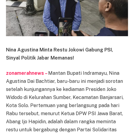
Nina Agustina Minta Restu Jokowi Gabung PSI,
Sinyal Politik Jabar Memanas!
zonamerahnews –
Mantan Bupati Indramayu, Nina
Agustina Dai Bachtiar, baru-baru ini menjadi sorotan
setelah kunjungannya ke kediaman Presiden Joko
Widodo di Kelurahan Sumber, Kecamatan Banjarsari,
Kota Solo. Pertemuan yang berlangsung pada hari
Rabu tersebut, menurut Ketua DPW PSI Jawa Barat,
Abang Ijo Hapidin, adalah dalam rangka meminta
restu untuk bergabung dengan Partai Solidaritas