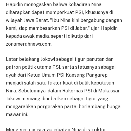
Hapidin menegaskan bahwa kehadiran Nina
diharapkan dapat memperkuat PSI, khususnya di
wilayah Jawa Barat. "Ibu Nina kini bergabung dengan
kami, siap membesarkan PSI di Jabar," ujar Hapidin
kepada awak media, seperti dikutip dari
zonamerahnews.com.
Latar belakang Jokowi sebagai figur panutan dan
patron politik utama PSI, serta statusnya sebagai
ayah dari Ketua Umum PSI Kaesang Pangarep,
menjadi salah satu faktor kuat di balik keputusan
Nina. Sebelumnya, dalam Rakernas PSI di Makassar,
Jokowi memang dinobatkan sebagai figur yang
mengarahkan pergerakan partai berlambang bunga
mawar ini.
Mengenai posisi atau jabatan Nina di struktur