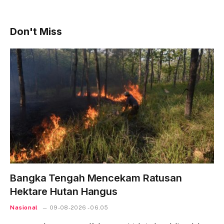
Don't Miss
Bangka Tengah Mencekam Ratusan
Hektare Hutan Hangus
Nasional
09-08-2026 - 06.05