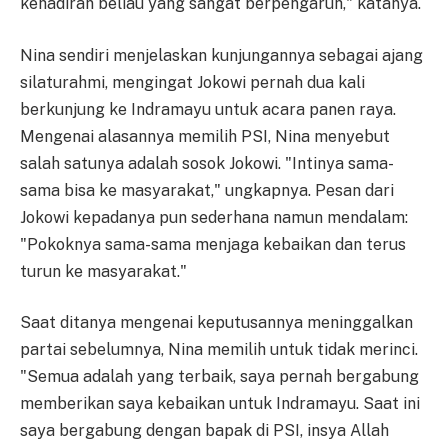
kehadiran beliau yang sangat berpengaruh," katanya.
Nina sendiri menjelaskan kunjungannya sebagai ajang
silaturahmi, mengingat Jokowi pernah dua kali
berkunjung ke Indramayu untuk acara panen raya.
Mengenai alasannya memilih PSI, Nina menyebut
salah satunya adalah sosok Jokowi. "Intinya sama-
sama bisa ke masyarakat," ungkapnya. Pesan dari
Jokowi kepadanya pun sederhana namun mendalam:
"Pokoknya sama-sama menjaga kebaikan dan terus
turun ke masyarakat."
Saat ditanya mengenai keputusannya meninggalkan
partai sebelumnya, Nina memilih untuk tidak merinci.
"Semua adalah yang terbaik, saya pernah bergabung
memberikan saya kebaikan untuk Indramayu. Saat ini
saya bergabung dengan bapak di PSI, insya Allah