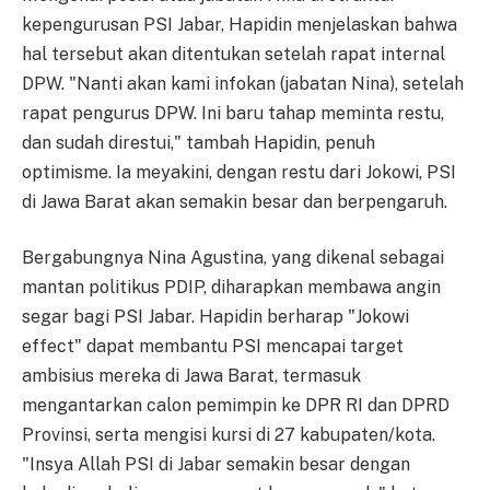
kepengurusan PSI Jabar, Hapidin menjelaskan bahwa
hal tersebut akan ditentukan setelah rapat internal
DPW. "Nanti akan kami infokan (jabatan Nina), setelah
rapat pengurus DPW. Ini baru tahap meminta restu,
dan sudah direstui," tambah Hapidin, penuh
optimisme. Ia meyakini, dengan restu dari Jokowi, PSI
di Jawa Barat akan semakin besar dan berpengaruh.
Bergabungnya Nina Agustina, yang dikenal sebagai
mantan politikus PDIP, diharapkan membawa angin
segar bagi PSI Jabar. Hapidin berharap "Jokowi
effect" dapat membantu PSI mencapai target
ambisius mereka di Jawa Barat, termasuk
mengantarkan calon pemimpin ke DPR RI dan DPRD
Provinsi, serta mengisi kursi di 27 kabupaten/kota.
"Insya Allah PSI di Jabar semakin besar dengan