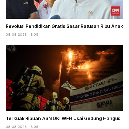
Revolusi Pendidikan Gratis Sasar Ratusan Ribu Anak
08-08-2026 - 18.05
Terkuak Ribuan ASN DKI WFH Usai Gedung Hangus
08-08-2026 - 16.05