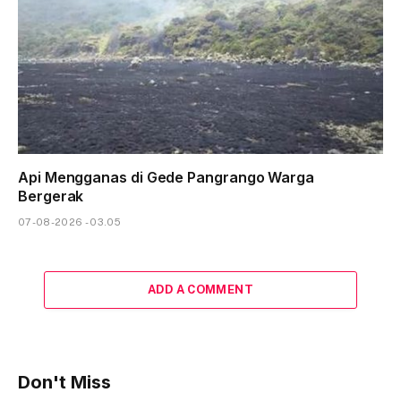
Api Mengganas di Gede Pangrango Warga
Bergerak
07-08-2026 - 03.05
ADD A COMMENT
Don't Miss