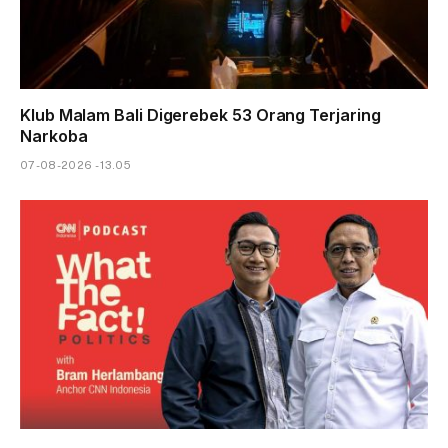
Klub Malam Bali Digerebek 53 Orang Terjaring
Narkoba
07-08-2026 - 13.05