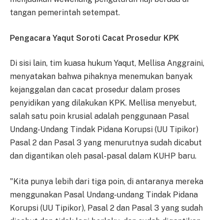
tangan pemerintah setempat.
Pengacara Yaqut Soroti Cacat Prosedur KPK
Di sisi lain, tim kuasa hukum Yaqut, Mellisa Anggraini,
menyatakan bahwa pihaknya menemukan banyak
kejanggalan dan cacat prosedur dalam proses
penyidikan yang dilakukan KPK. Mellisa menyebut,
salah satu poin krusial adalah penggunaan Pasal
Undang-Undang Tindak Pidana Korupsi (UU Tipikor)
Pasal 2 dan Pasal 3 yang menurutnya sudah dicabut
dan digantikan oleh pasal-pasal dalam KUHP baru.
"Kita punya lebih dari tiga poin, di antaranya mereka
menggunakan Pasal Undang-undang Tindak Pidana
Korupsi (UU Tipikor), Pasal 2 dan Pasal 3 yang sudah