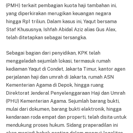
(PMH) terkait pembagian kuota haji tambahan ini,
yang diperkirakan merugikan keuangan negara
hingga Rp1 triliun. Dalam kasus ini, Yaqut bersama
Staf Khususnya, Ishfah Abidal Aziz alias Gus Alex,
telah ditetapkan sebagai tersangka.
Sebagai bagian dari penyidikan, KPK telah
menggeledah sejumlah lokasi, termasuk rumah
kediaman Yaqut di Condet, Jakarta Timur, kantor agen
perjalanan haji dan umrah di Jakarta, rumah ASN
Kementerian Agama di Depok, hingga ruang
Direktorat Jenderal Penyelenggaraan Haji dan Umrah
(PHU) Kementerian Agama. Sejumlah barang bukti,
mulai dari dokumen, barang bukti elektronik, hingga
kendaraan roda empat dan properti, telah disita untuk
mendukung proses hukum. Sidang praperadilan ini