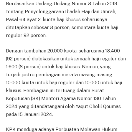
Berdasarkan Undang-Undang Nomor 8 Tahun 2019
tentang Penyelenggaraan Ibadah Haji dan Umrah,
Pasal 64 ayat 2, kuota haji khusus seharusnya
ditetapkan sebesar 8 persen, sementara kuota haji
reguler 92 persen.
Dengan tambahan 20.000 kuota, seharusnya 18.400
(92 persen) dialokasikan untuk jemaah haji reguler dan
1.600 (8 persen) untuk haji khusus. Namun, yang
terjadi justru pembagian merata masing-masing
10.000 kuota untuk haji reguler dan 10.000 untuk haji
khusus. Pembagian ini tertuang dalam Surat
Keputusan (SK) Menteri Agama Nomor 130 Tahun
2024 yang ditandatangani oleh Yaqut Cholil Qoumas
pada 15 Januari 2024.
KPK menduga adanya Perbuatan Melawan Hukum