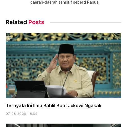
daerah-daerah sensitif seperti Papua.
Related
Posts
Ternyata Ini Ilmu Bahlil Buat Jokowi Ngakak
07-08-2026 - 18.05