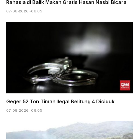
Rahasia di Balik Makan Gratis Hasan Nasbi Bicara
07-08-2026 - 08.05
Geger 52 Ton Timah Ilegal Belitung 4 Diciduk
07-08-2026 - 06.05