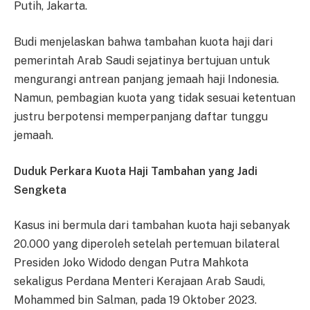
Putih, Jakarta.
Budi menjelaskan bahwa tambahan kuota haji dari
pemerintah Arab Saudi sejatinya bertujuan untuk
mengurangi antrean panjang jemaah haji Indonesia.
Namun, pembagian kuota yang tidak sesuai ketentuan
justru berpotensi memperpanjang daftar tunggu
jemaah.
Duduk Perkara Kuota Haji Tambahan yang Jadi
Sengketa
Kasus ini bermula dari tambahan kuota haji sebanyak
20.000 yang diperoleh setelah pertemuan bilateral
Presiden Joko Widodo dengan Putra Mahkota
sekaligus Perdana Menteri Kerajaan Arab Saudi,
Mohammed bin Salman, pada 19 Oktober 2023.