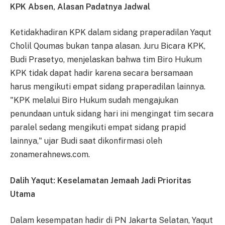
KPK Absen, Alasan Padatnya Jadwal
Ketidakhadiran KPK dalam sidang praperadilan Yaqut
Cholil Qoumas bukan tanpa alasan. Juru Bicara KPK,
Budi Prasetyo, menjelaskan bahwa tim Biro Hukum
KPK tidak dapat hadir karena secara bersamaan
harus mengikuti empat sidang praperadilan lainnya.
"KPK melalui Biro Hukum sudah mengajukan
penundaan untuk sidang hari ini mengingat tim secara
paralel sedang mengikuti empat sidang prapid
lainnya," ujar Budi saat dikonfirmasi oleh
zonamerahnews.com.
Dalih Yaqut: Keselamatan Jemaah Jadi Prioritas
Utama
Dalam kesempatan hadir di PN Jakarta Selatan, Yaqut