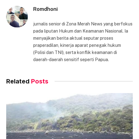
Romdhoni
jurnalis senior di Zona Merah News yang berfokus
pada liputan Hukum dan Keamanan Nasional. Ia
menyajikan berita aktual seputar proses
praperadilan, kinerja aparat penegak hukum
(Polisi dan TNI), serta konflik keamanan di
daerah-daerah sensitif seperti Papua.
Related
Posts