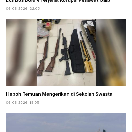
06-08-2026 - 22.05
Heboh Temuan Mengerikan di Sekolah Swasta
06-08-2026 - 18.05