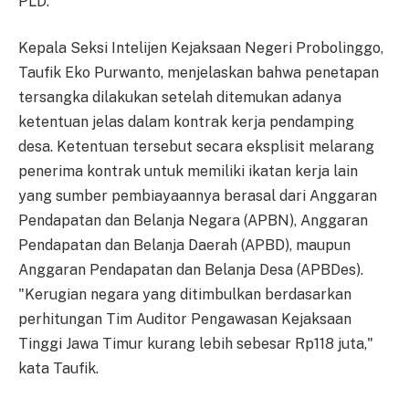
PLD.
Kepala Seksi Intelijen Kejaksaan Negeri Probolinggo,
Taufik Eko Purwanto, menjelaskan bahwa penetapan
tersangka dilakukan setelah ditemukan adanya
ketentuan jelas dalam kontrak kerja pendamping
desa. Ketentuan tersebut secara eksplisit melarang
penerima kontrak untuk memiliki ikatan kerja lain
yang sumber pembiayaannya berasal dari Anggaran
Pendapatan dan Belanja Negara (APBN), Anggaran
Pendapatan dan Belanja Daerah (APBD), maupun
Anggaran Pendapatan dan Belanja Desa (APBDes).
"Kerugian negara yang ditimbulkan berdasarkan
perhitungan Tim Auditor Pengawasan Kejaksaan
Tinggi Jawa Timur kurang lebih sebesar Rp118 juta,"
kata Taufik.