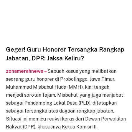
Geger! Guru Honorer Tersangka Rangkap
Jabatan, DPR: Jaksa Keliru?
zonamerahnews –
Sebuah kasus yang melibatkan
seorang guru honorer di Probolinggo, Jawa Timur,
Muhammad Misbahul Huda (MMH), kini tengah
menjadi sorotan tajam. Misbahul, yang juga menjabat
sebagai Pendamping Lokal Desa (PLD), ditetapkan
sebagai tersangka atas dugaan rangkap jabatan.
Situasi ini memicu reaksi keras dari Dewan Perwakilan
Rakyat (DPR), khususnya Ketua Komisi III,