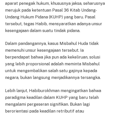
aparat penegak hukum, khususnya jaksa, seharusnya
merujuk pada ketentuan Pasal 36 Kitab Undang-
Undang Hukum Pidana (KUHP) yang baru. Pasal
tersebut, tegas Habib, mensyaratkan adanya unsur
kesengajaan dalam suatu tindak pidana.
Dalam pandangannya, kasus Misbahul Huda tidak
memenuhi unsur kesengajaan tersebut. Ia
berpendapat bahwa jika pun ada kekeliruan, solusi
yang lebih proporsional adalah meminta Misbahul
untuk mengembalikan salah satu gajinya kepada
negara, bukan langsung menjadikannya tersangka.
Lebih lanjut, Habiburokhman mengingatkan bahwa
paradigma keadilan dalam KUHP yang baru telah
mengalami pergeseran signifikan. Bukan lagi
berorientasi pada keadilan retributif atau