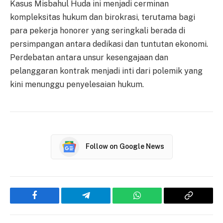
Kasus Misbahul Huda ini menjadi cerminan
kompleksitas hukum dan birokrasi, terutama bagi
para pekerja honorer yang seringkali berada di
persimpangan antara dedikasi dan tuntutan ekonomi.
Perdebatan antara unsur kesengajaan dan
pelanggaran kontrak menjadi inti dari polemik yang
kini menunggu penyelesaian hukum.
Follow on Google News
Facebook
Telegram
WhatsApp
Copy
Link