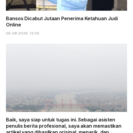
Bansos Dicabut Jutaan Penerima Ketahuan Judi
Online
06-08-2026 - 13.05
Baik, saya siap untuk tugas ini. Sebagai asisten
penulis berita profesional, saya akan memastikan
artikel yang dihasilkan orisinal, menarik, dan