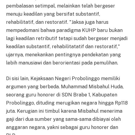
pembalasan setimpal, melainkan telah bergeser
menuju keadilan yang bersifat substantif,
rehabilitatif, dan restoratif. "Jaksa juga harus
mempedomani bahwa paradigma KUHP baru bukan
lagi keadilan retributif tetapi sudah bergeser menjadi
keadilan substantif, rehabilitatatif dan restoratif,"
ujarnya, menekankan pentingnya pendekatan yang
lebih manusiawi dan berorientasi pada pemulihan.
Di sisi lain, Kejaksaan Negeri Probolinggo memiliki
argumen yang berbeda. Muhammad Misbahul Huda,
seorang guru honorer di SDN Brabe 1, Kabupaten
Probolinggo, dituding merugikan negara hingga Rp118
juta. Kerugian ini timbul karena Misbahul menerima
gaji dari dua sumber yang sama-sama dibiayai oleh
anggaran negara, yakni sebagai guru honorer dan