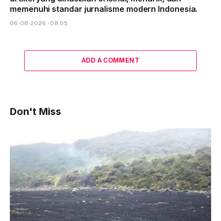
memenuhi standar jurnalisme modern Indonesia.
06-08-2026 - 08.05
ADD A COMMENT
Don't Miss