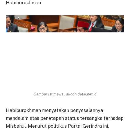
Habiburokhman.
Gambar Istimewa : akcdn.detik.net.id
Habiburokhman menyatakan penyesalannya
mendalam atas penetapan status tersangka terhadap
Misbahul. Menurut politikus Partai Gerindra ini,