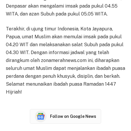
Denpasar akan mengalami imsak pada pukul 04.55
WITA, dan azan Subuh pada pukul 05.05 WITA.
Terakhir, di ujung timur Indonesia, Kota Jayapura,
Papua, umat Muslim akan memulai imsak pada pukul
04.20 WIT dan melaksanakan salat Subuh pada pukul
04.30 WIT. Dengan informasi jadwal yang telah
dirangkum oleh zonamerahnews.com ini, diharapkan
seluruh umat Muslim dapat menjalankan ibadah puasa
perdana dengan penuh khusyuk, disiplin, dan berkah.
Selamat menunaikan ibadah puasa Ramadan 1447
Hijriah!
Follow on Google News