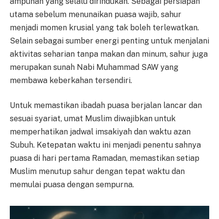
ampunan yang selalu dirindukan. Sebagai persiapan
utama sebelum menunaikan puasa wajib, sahur
menjadi momen krusial yang tak boleh terlewatkan.
Selain sebagai sumber energi penting untuk menjalani
aktivitas seharian tanpa makan dan minum, sahur juga
merupakan sunah Nabi Muhammad SAW yang
membawa keberkahan tersendiri.
Untuk memastikan ibadah puasa berjalan lancar dan
sesuai syariat, umat Muslim diwajibkan untuk
memperhatikan jadwal imsakiyah dan waktu azan
Subuh. Ketepatan waktu ini menjadi penentu sahnya
puasa di hari pertama Ramadan, memastikan setiap
Muslim menutup sahur dengan tepat waktu dan
memulai puasa dengan sempurna.