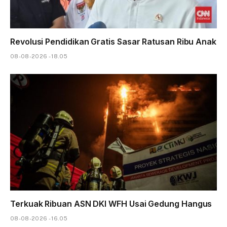
Revolusi Pendidikan Gratis Sasar Ratusan Ribu Anak
08-08-2026 - 18.05
Terkuak Ribuan ASN DKI WFH Usai Gedung Hangus
08-08-2026 - 16.05