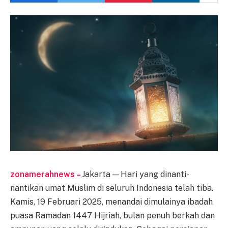
zonamerahnews –
Jakarta — Hari yang dinanti-
nantikan umat Muslim di seluruh Indonesia telah tiba.
Kamis, 19 Februari 2025, menandai dimulainya ibadah
puasa Ramadan 1447 Hijriah, bulan penuh berkah dan