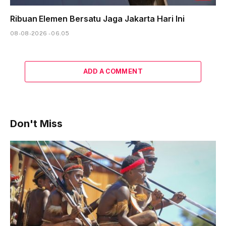
Ribuan Elemen Bersatu Jaga Jakarta Hari Ini
08-08-2026 - 06.05
ADD A COMMENT
Don't Miss