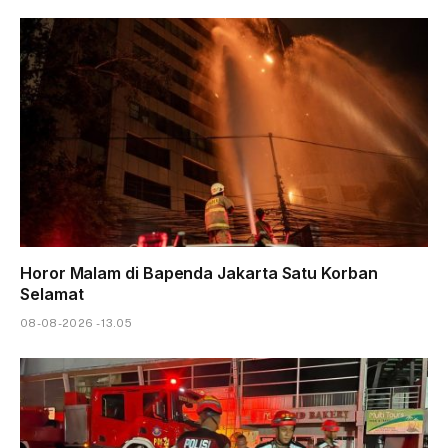
Horor Malam di Bapenda Jakarta Satu Korban
Selamat
08-08-2026 - 13.05