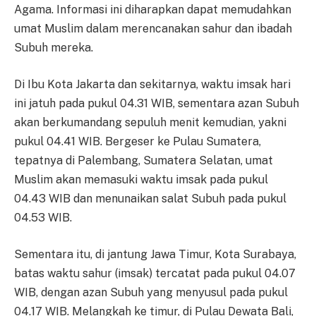
Agama. Informasi ini diharapkan dapat memudahkan
umat Muslim dalam merencanakan sahur dan ibadah
Subuh mereka.
Di Ibu Kota Jakarta dan sekitarnya, waktu imsak hari
ini jatuh pada pukul 04.31 WIB, sementara azan Subuh
akan berkumandang sepuluh menit kemudian, yakni
pukul 04.41 WIB. Bergeser ke Pulau Sumatera,
tepatnya di Palembang, Sumatera Selatan, umat
Muslim akan memasuki waktu imsak pada pukul
04.43 WIB dan menunaikan salat Subuh pada pukul
04.53 WIB.
Sementara itu, di jantung Jawa Timur, Kota Surabaya,
batas waktu sahur (imsak) tercatat pada pukul 04.07
WIB, dengan azan Subuh yang menyusul pada pukul
04.17 WIB. Melangkah ke timur, di Pulau Dewata Bali,