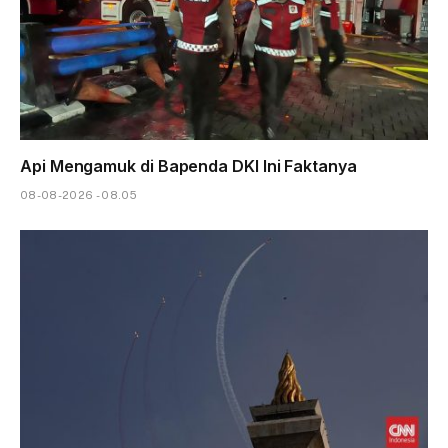
Api Mengamuk di Bapenda DKI Ini Faktanya
08-08-2026 - 08.05