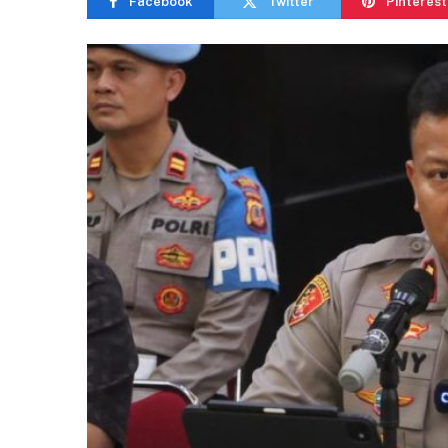
Facebook
Twitter
Pinterest