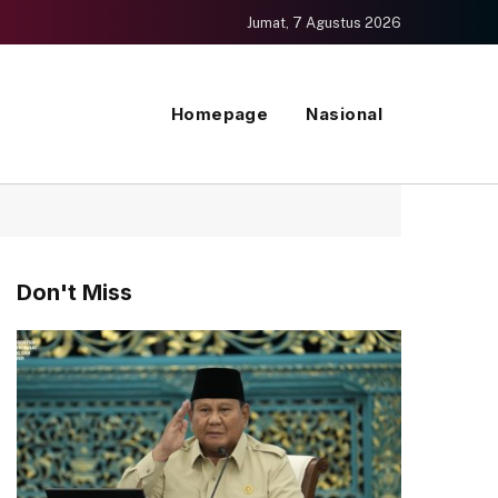
Jumat, 7 Agustus 2026
Homepage
Nasional
Don't Miss