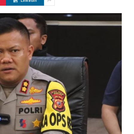
LinkedIn