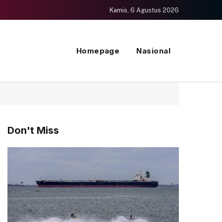
Kamis, 6 Agustus 2026
Homepage
Nasional
Don't Miss