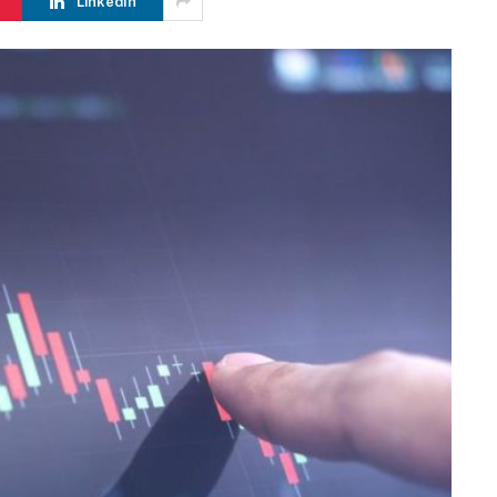
LinkedIn