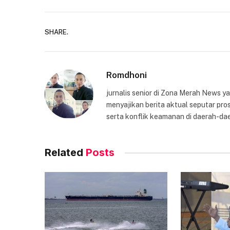
SHARE.
Romdhoni
jurnalis senior di Zona Merah News 
menyajikan berita aktual seputar pros
serta konflik keamanan di daerah-dae
Related
Posts