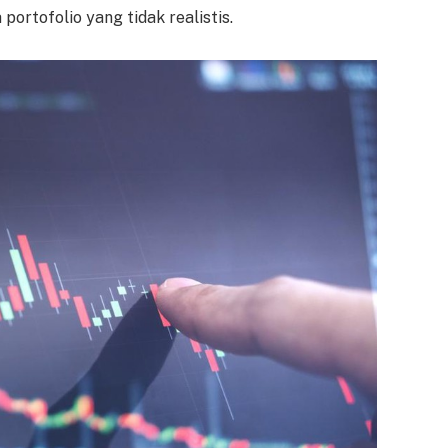
 portofolio yang tidak realistis.