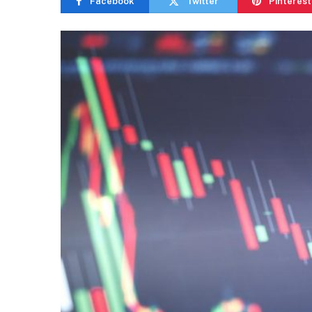
Facebook
Twitter
Pinterest