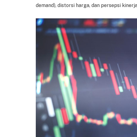
demand), distorsi harga, dan persepsi kinerja