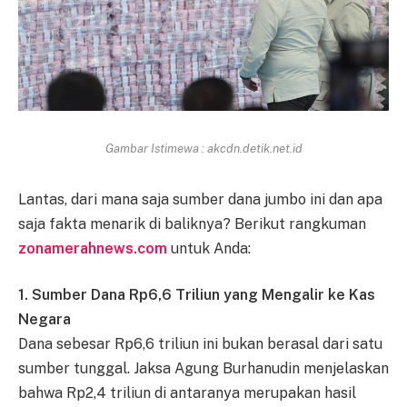
Gambar Istimewa : akcdn.detik.net.id
Lantas, dari mana saja sumber dana jumbo ini dan apa
saja fakta menarik di baliknya? Berikut rangkuman
zonamerahnews.com
untuk Anda:
1. Sumber Dana Rp6,6 Triliun yang Mengalir ke Kas
Negara
Dana sebesar Rp6,6 triliun ini bukan berasal dari satu
sumber tunggal. Jaksa Agung Burhanudin menjelaskan
bahwa Rp2,4 triliun di antaranya merupakan hasil