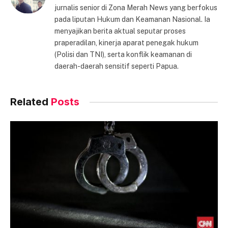
jurnalis senior di Zona Merah News yang berfokus
pada liputan Hukum dan Keamanan Nasional. Ia
menyajikan berita aktual seputar proses
praperadilan, kinerja aparat penegak hukum
(Polisi dan TNI), serta konflik keamanan di
daerah-daerah sensitif seperti Papua.
Related
Posts