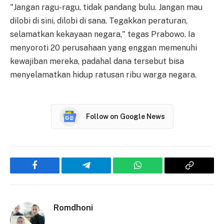
"Jangan ragu-ragu, tidak pandang bulu. Jangan mau
dilobi di sini, dilobi di sana. Tegakkan peraturan,
selamatkan kekayaan negara," tegas Prabowo. Ia
menyoroti 20 perusahaan yang enggan memenuhi
kewajiban mereka, padahal dana tersebut bisa
menyelamatkan hidup ratusan ribu warga negara.
Follow on Google News
Facebook
Telegram
WhatsApp
Copy
Link
Romdhoni