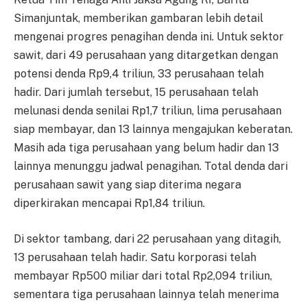
Simanjuntak, memberikan gambaran lebih detail
mengenai progres penagihan denda ini. Untuk sektor
sawit, dari 49 perusahaan yang ditargetkan dengan
potensi denda Rp9,4 triliun, 33 perusahaan telah
hadir. Dari jumlah tersebut, 15 perusahaan telah
melunasi denda senilai Rp1,7 triliun, lima perusahaan
siap membayar, dan 13 lainnya mengajukan keberatan.
Masih ada tiga perusahaan yang belum hadir dan 13
lainnya menunggu jadwal penagihan. Total denda dari
perusahaan sawit yang siap diterima negara
diperkirakan mencapai Rp1,84 triliun.
Di sektor tambang, dari 22 perusahaan yang ditagih,
13 perusahaan telah hadir. Satu korporasi telah
membayar Rp500 miliar dari total Rp2,094 triliun,
sementara tiga perusahaan lainnya telah menerima