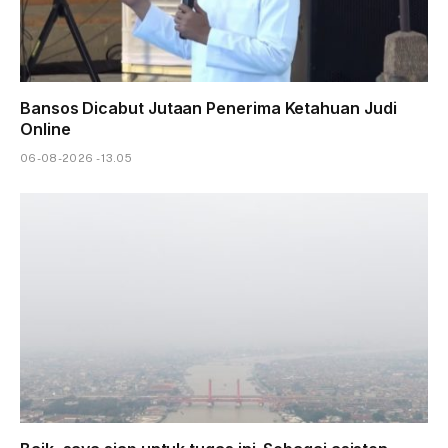
Bansos Dicabut Jutaan Penerima Ketahuan Judi
Online
06-08-2026 - 13.05