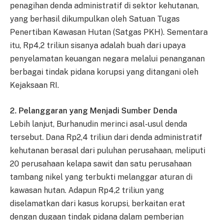
penagihan denda administratif di sektor kehutanan,
yang berhasil dikumpulkan oleh Satuan Tugas
Penertiban Kawasan Hutan (Satgas PKH). Sementara
itu, Rp4,2 triliun sisanya adalah buah dari upaya
penyelamatan keuangan negara melalui penanganan
berbagai tindak pidana korupsi yang ditangani oleh
Kejaksaan RI.
2. Pelanggaran yang Menjadi Sumber Denda
Lebih lanjut, Burhanudin merinci asal-usul denda
tersebut. Dana Rp2,4 triliun dari denda administratif
kehutanan berasal dari puluhan perusahaan, meliputi
20 perusahaan kelapa sawit dan satu perusahaan
tambang nikel yang terbukti melanggar aturan di
kawasan hutan. Adapun Rp4,2 triliun yang
diselamatkan dari kasus korupsi, berkaitan erat
dengan dugaan tindak pidana dalam pemberian