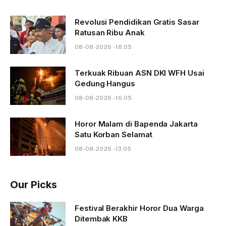
Revolusi Pendidikan Gratis Sasar
Ratusan Ribu Anak
08-08-2026 - 18.05
Terkuak Ribuan ASN DKI WFH Usai
Gedung Hangus
08-08-2026 - 16.05
Horor Malam di Bapenda Jakarta
Satu Korban Selamat
08-08-2026 - 13.05
Our Picks
Festival Berakhir Horor Dua Warga
Ditembak KKB