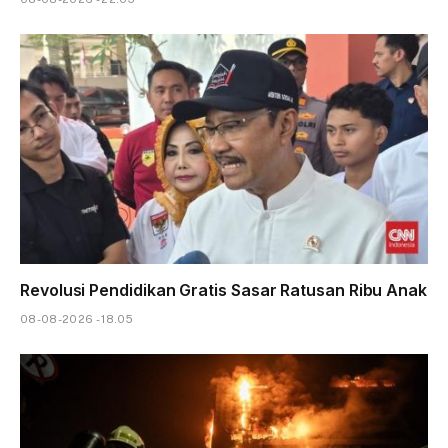
Revolusi Pendidikan Gratis Sasar Ratusan Ribu Anak
08-08-2026 - 18.05