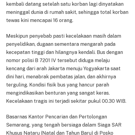
kembali datang setelah satu korban lagi dinyatakan
meninggal dunia di rumah sakit, sehingga total korban
tewas kini mencapai 16 orang.
Meskipun penyebab pasti kecelakaan masih dalam
penyelidikan, dugaan sementara mengarah pada
kecepatan tinggi dan hilangnya kendali. Bus dengan
nomor polisi B 7201 IV tersebut diduga melaju
kencang dari arah Jakarta menuju Yogyakarta saat
dini hari, menabrak pembatas jalan, dan akhirnya
terguling. Kondisi fisik bus yang hancur parah
mengindikasikan benturan yang sangat keras.
Kecelakaan tragis ini terjadi sekitar pukul 00.30 WIB.
Basarnas Kantor Pencarian dan Pertolongan
Semarang, yang tengah bersiaga dalam Siaga SAR
Khusus Nataru (Natal dan Tahun Baru) di Posko