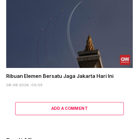
Ribuan Elemen Bersatu Jaga Jakarta Hari Ini
08-08-2026 - 06.05
ADD A COMMENT