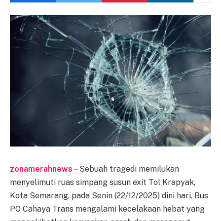
zonamerahnews –
Sebuah tragedi memilukan
menyelimuti ruas simpang susun exit Tol Krapyak,
Kota Semarang, pada Senin (22/12/2025) dini hari. Bus
PO Cahaya Trans mengalami kecelakaan hebat yang