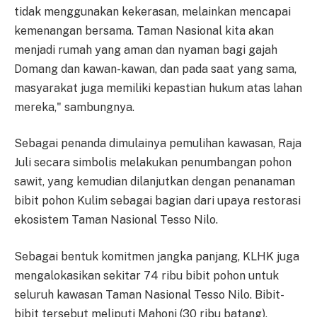
tidak menggunakan kekerasan, melainkan mencapai
kemenangan bersama. Taman Nasional kita akan
menjadi rumah yang aman dan nyaman bagi gajah
Domang dan kawan-kawan, dan pada saat yang sama,
masyarakat juga memiliki kepastian hukum atas lahan
mereka," sambungnya.
Sebagai penanda dimulainya pemulihan kawasan, Raja
Juli secara simbolis melakukan penumbangan pohon
sawit, yang kemudian dilanjutkan dengan penanaman
bibit pohon Kulim sebagai bagian dari upaya restorasi
ekosistem Taman Nasional Tesso Nilo.
Sebagai bentuk komitmen jangka panjang, KLHK juga
mengalokasikan sekitar 74 ribu bibit pohon untuk
seluruh kawasan Taman Nasional Tesso Nilo. Bibit-
bibit tersebut meliputi Mahoni (30 ribu batang),