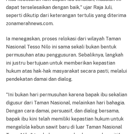
dapat terselesaikan dengan baik," ujar Raja Juli,
seperti dikutip dari keterangan tertulis yang diterima
zonamerahnews.com.
Ia menegaskan, proses relokasi dari wilayah Taman
Nasional Tesso Nilo ini sama sekali bukan bentuk
permusuhan atau penggusuran. Sebaliknya, langkah
ini justru bertujuan untuk memberikan kepastian
hukum atas hak-hak masyarakat secara pasti, melalui
pendekatan damai dan dialog.
"Ini bukan hari permusuhan karena bapak ibu sekalian
digusur dari Taman Nasional, melainkan hari bahagia.
Dengan cara damai, persuasif, dan dialog bersama,
bapak ibu kini telah memiliki kepastian hukum untuk
mengelola kebun sawit baru di luar Taman Nasional