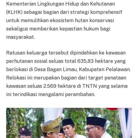
Kementerian Lingkungan Hidup dan Kehutanan
(KLHK) sebagai bagian dari strategi komprehensif
untuk memulihkan ekosistem hutan konservasi
sekaligus memberikan kepastian hukum bagi
masyarakat.
Ratusan keluarga tersebut dipindahkan ke kawasan
perhutanan sosial seluas total 635,83 hektare yang
berlokasi di Desa Bagan Limau, Kabupaten Pelalawan.
Relokasi ini merupakan bagian dari target penataan
kawasan seluas 2.569 hektare di TNTN yang selama
ini terindikasi mengalami perambahan.