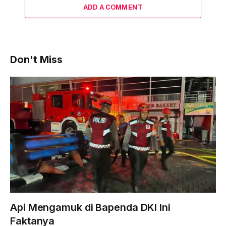
ADD A COMMENT
Don't Miss
Api Mengamuk di Bapenda DKI Ini
Faktanya