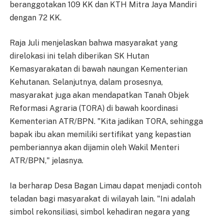
beranggotakan 109 KK dan KTH Mitra Jaya Mandiri
dengan 72 KK.
Raja Juli menjelaskan bahwa masyarakat yang
direlokasi ini telah diberikan SK Hutan
Kemasyarakatan di bawah naungan Kementerian
Kehutanan. Selanjutnya, dalam prosesnya,
masyarakat juga akan mendapatkan Tanah Objek
Reformasi Agraria (TORA) di bawah koordinasi
Kementerian ATR/BPN. "Kita jadikan TORA, sehingga
bapak ibu akan memiliki sertifikat yang kepastian
pemberiannya akan dijamin oleh Wakil Menteri
ATR/BPN," jelasnya.
Ia berharap Desa Bagan Limau dapat menjadi contoh
teladan bagi masyarakat di wilayah lain. "Ini adalah
simbol rekonsiliasi, simbol kehadiran negara yang