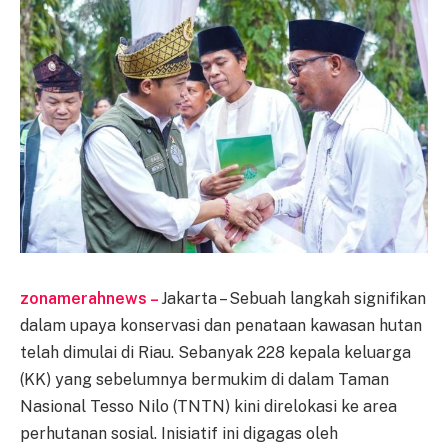
zonamerahnews –
Jakarta – Sebuah langkah signifikan
dalam upaya konservasi dan penataan kawasan hutan
telah dimulai di Riau. Sebanyak 228 kepala keluarga
(KK) yang sebelumnya bermukim di dalam Taman
Nasional Tesso Nilo (TNTN) kini direlokasi ke area
perhutanan sosial. Inisiatif ini digagas oleh