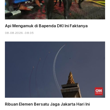
Api Mengamuk di Bapenda DKI Ini Faktanya
08-08-2026 - 08.05
Ribuan Elemen Bersatu Jaga Jakarta Hari Ini