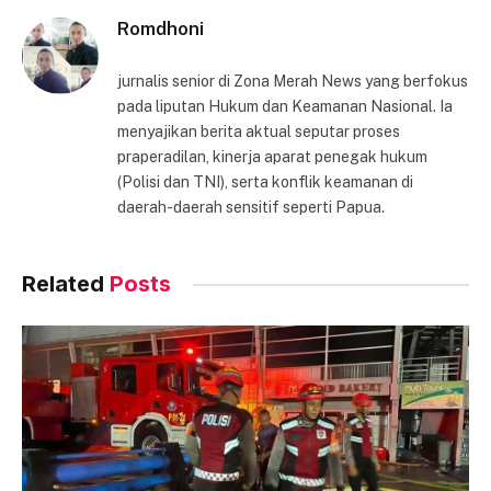
Romdhoni
jurnalis senior di Zona Merah News yang berfokus
pada liputan Hukum dan Keamanan Nasional. Ia
menyajikan berita aktual seputar proses
praperadilan, kinerja aparat penegak hukum
(Polisi dan TNI), serta konflik keamanan di
daerah-daerah sensitif seperti Papua.
Related
Posts