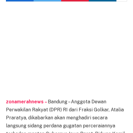
zonamerahnews –
Bandung – Anggota Dewan
Perwakilan Rakyat (DPR) RI dari Fraksi Golkar, Atalia
Praratya, dikabarkan akan menghadiri secara
langsung sidang perdana gugatan perceraiannya