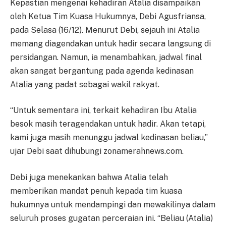
Kepastian mengenai kehadiran Atalia disampaikan
oleh Ketua Tim Kuasa Hukumnya, Debi Agusfriansa,
pada Selasa (16/12). Menurut Debi, sejauh ini Atalia
memang diagendakan untuk hadir secara langsung di
persidangan. Namun, ia menambahkan, jadwal final
akan sangat bergantung pada agenda kedinasan
Atalia yang padat sebagai wakil rakyat.
“Untuk sementara ini, terkait kehadiran Ibu Atalia
besok masih teragendakan untuk hadir. Akan tetapi,
kami juga masih menunggu jadwal kedinasan beliau,”
ujar Debi saat dihubungi zonamerahnews.com.
Debi juga menekankan bahwa Atalia telah
memberikan mandat penuh kepada tim kuasa
hukumnya untuk mendampingi dan mewakilinya dalam
seluruh proses gugatan perceraian ini. “Beliau (Atalia)