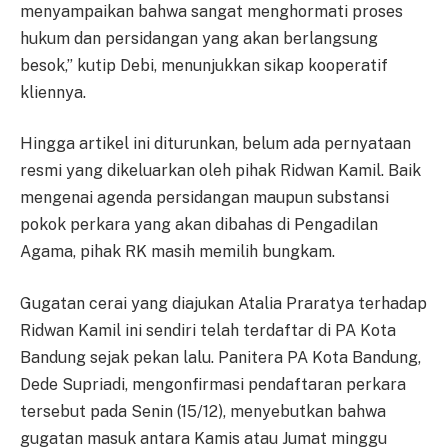
menyampaikan bahwa sangat menghormati proses
hukum dan persidangan yang akan berlangsung
besok,” kutip Debi, menunjukkan sikap kooperatif
kliennya.
Hingga artikel ini diturunkan, belum ada pernyataan
resmi yang dikeluarkan oleh pihak Ridwan Kamil. Baik
mengenai agenda persidangan maupun substansi
pokok perkara yang akan dibahas di Pengadilan
Agama, pihak RK masih memilih bungkam.
Gugatan cerai yang diajukan Atalia Praratya terhadap
Ridwan Kamil ini sendiri telah terdaftar di PA Kota
Bandung sejak pekan lalu. Panitera PA Kota Bandung,
Dede Supriadi, mengonfirmasi pendaftaran perkara
tersebut pada Senin (15/12), menyebutkan bahwa
gugatan masuk antara Kamis atau Jumat minggu