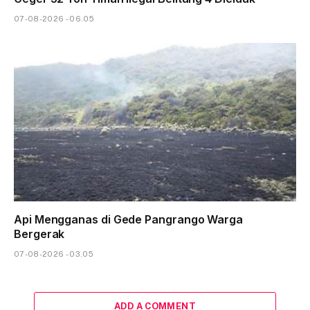
07-08-2026 - 06.05
Api Mengganas di Gede Pangrango Warga
Bergerak
07-08-2026 - 03.05
ADD A COMMENT