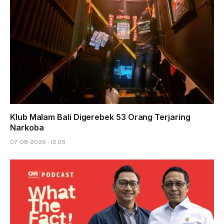
Klub Malam Bali Digerebek 53 Orang Terjaring
Narkoba
07-08-2026 - 13.05