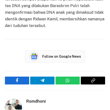
tes DNA yang dilakukan Bareskrim Polri telah
mengonfirmasi bahwa DNA anak yang dimaksud tidak
identik dengan Ridwan Kamil, membersihkan namanya
dari tuduhan tersebut.
Follow on Google News
Facebook
Telegram
WhatsApp
Copy
Link
Romdhoni