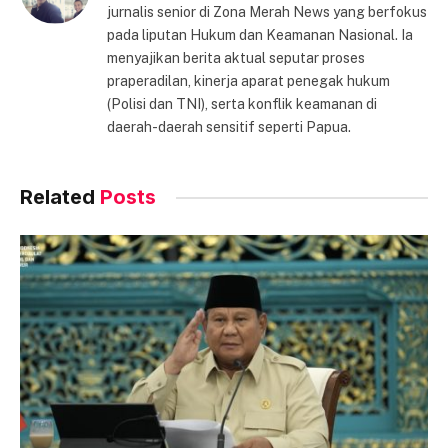
jurnalis senior di Zona Merah News yang berfokus
pada liputan Hukum dan Keamanan Nasional. Ia
menyajikan berita aktual seputar proses
praperadilan, kinerja aparat penegak hukum
(Polisi dan TNI), serta konflik keamanan di
daerah-daerah sensitif seperti Papua.
Related
Posts