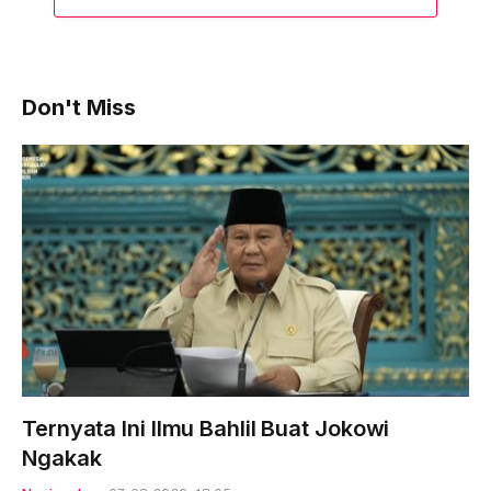
Don't Miss
Ternyata Ini Ilmu Bahlil Buat Jokowi
Ngakak