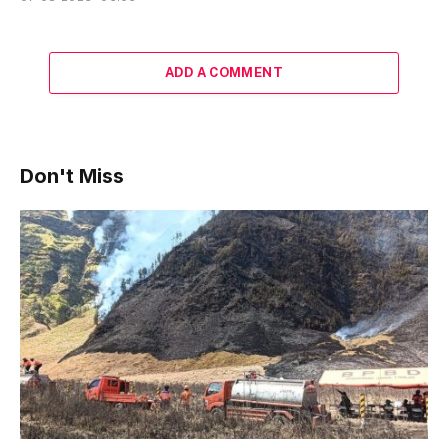
ADD A COMMENT
Don't Miss