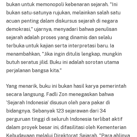
bukan untuk memonopoli kebenaran sejarah. "Ini
bukan satu-satunya rujukan, melainkan salah satu
acuan penting dalam diskursus sejarah di negara
demokrasi," ujarnya, menyadari bahwa penulisan
sejarah adalah proses yang dinamis dan selalu
terbuka untuk kajian serta interpretasi baru. Ia
menambahkan, "Jika ingin ditulis lengkap, mungkin
butuh seratus jilid. Buku ini adalah sorotan utama
perjalanan bangsa kita."
Yang menarik, buku ini bukan hasil karya pemerintah
secara langsung. Fadli Zon menegaskan bahwa
‘Sejarah Indonesia’ disusun oleh para pakar di
bidangnya. Sebanyak 123 sejarawan dari 34
perguruan tinggi di seluruh Indonesia terlibat aktif
dalam proyek besar ini, difasilitasi oleh Kementerian
Kebudayaan melalui Direktorat Sejarah. "Para ahlinya