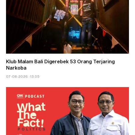
Klub Malam Bali Digerebek 53 Orang Terjaring
Narkoba
07-08-2026 - 13.05