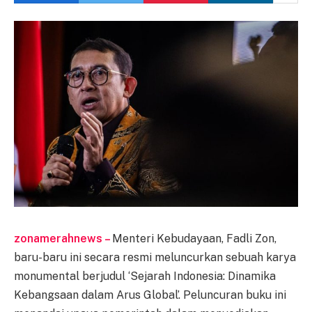
zonamerahnews –
Menteri Kebudayaan, Fadli Zon,
baru-baru ini secara resmi meluncurkan sebuah karya
monumental berjudul ‘Sejarah Indonesia: Dinamika
Kebangsaan dalam Arus Global’. Peluncuran buku ini