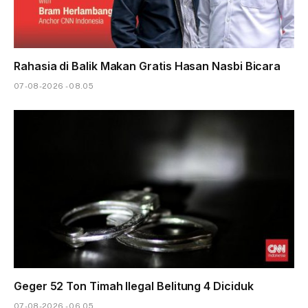
Rahasia di Balik Makan Gratis Hasan Nasbi Bicara
07-08-2026 - 08.05
Geger 52 Ton Timah Ilegal Belitung 4 Diciduk
07-08-2026 - 06.05