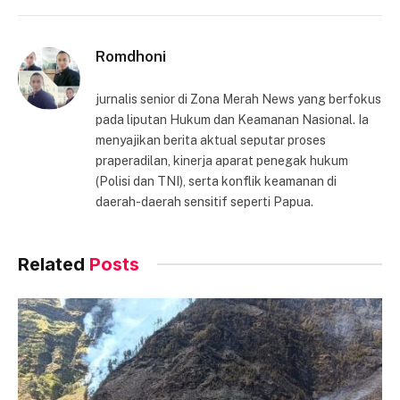
Link
Romdhoni
jurnalis senior di Zona Merah News yang berfokus
pada liputan Hukum dan Keamanan Nasional. Ia
menyajikan berita aktual seputar proses
praperadilan, kinerja aparat penegak hukum
(Polisi dan TNI), serta konflik keamanan di
daerah-daerah sensitif seperti Papua.
Related
Posts