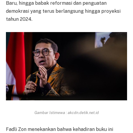
Baru, hingga babak reformasi dan penguatan
demokrasi yang terus berlangsung hingga proyeksi
tahun 2024.
Gambar Istimewa : akcdn.detik.net.id
Fadli Zon menekankan bahwa kehadiran buku ini