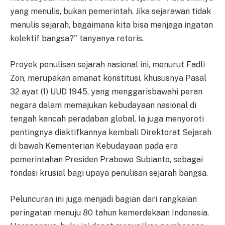
yang menulis, bukan pemerintah. Jika sejarawan tidak
menulis sejarah, bagaimana kita bisa menjaga ingatan
kolektif bangsa?" tanyanya retoris.
Proyek penulisan sejarah nasional ini, menurut Fadli
Zon, merupakan amanat konstitusi, khususnya Pasal
32 ayat (1) UUD 1945, yang menggarisbawahi peran
negara dalam memajukan kebudayaan nasional di
tengah kancah peradaban global. Ia juga menyoroti
pentingnya diaktifkannya kembali Direktorat Sejarah
di bawah Kementerian Kebudayaan pada era
pemerintahan Presiden Prabowo Subianto, sebagai
fondasi krusial bagi upaya penulisan sejarah bangsa.
Peluncuran ini juga menjadi bagian dari rangkaian
peringatan menuju 80 tahun kemerdekaan Indonesia.