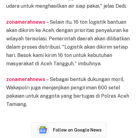
udara untuk menghasilkan air siap pakai," jelas Dedi.
zonamerahnews –
Selain itu, 16 ton logistik bantuan
akan dikirim ke Aceh, dengan prioritas penyaluran ke
wilayah terisolasi. Pemerintah daerah akan dilibatkan
dalam proses distribusi. "Logistik akan dikirim setiap
hari. Besok kami kirim 16 ton untuk kebutuhan
masyarakat di Aceh Tangguh," imbuhnya.
zonamerahnews –
Sebagai bentuk dukungan moril,
Wakapolri juga menjanjikan pengiriman 600 setel
pakaian untuk anggota yang bertugas di Polres Aceh
Tamiang.
Follow on Google News