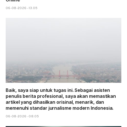
06-08-2026 - 13.05
Baik, saya siap untuk tugas ini. Sebagai asisten
penulis berita profesional, saya akan memastikan
artikel yang dihasilkan orisinal, menarik, dan
memenuhi standar jurnalisme modern Indonesia.
06-08-2026 - 08.05