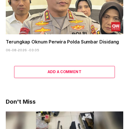
Terungkap Oknum Perwira Polda Sumbar Disidang
06-08-2026 - 03.05
ADD A COMMENT
Don't Miss