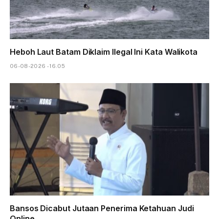
Heboh Laut Batam Diklaim Ilegal Ini Kata Walikota
06-08-2026 - 16.05
Bansos Dicabut Jutaan Penerima Ketahuan Judi
Online