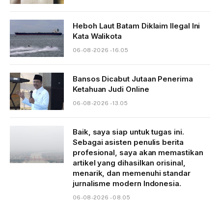
Heboh Laut Batam Diklaim Ilegal Ini
Kata Walikota
06-08-2026 - 16.05
Bansos Dicabut Jutaan Penerima
Ketahuan Judi Online
06-08-2026 - 13.05
Baik, saya siap untuk tugas ini.
Sebagai asisten penulis berita
profesional, saya akan memastikan
artikel yang dihasilkan orisinal,
menarik, dan memenuhi standar
jurnalisme modern Indonesia.
06-08-2026 - 08.05