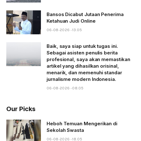
Bansos Dicabut Jutaan Penerima
Ketahuan Judi Online
06-08-2026 - 13.05
Baik, saya siap untuk tugas ini.
Sebagai asisten penulis berita
profesional, saya akan memastikan
artikel yang dihasilkan orisinal,
menarik, dan memenuhi standar
jurnalisme modern Indonesia.
06-08-2026 - 08.05
Our Picks
Heboh Temuan Mengerikan di
Sekolah Swasta
06-08-2026 - 18.05