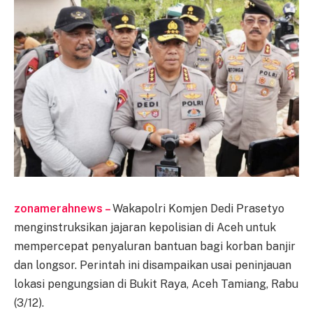
zonamerahnews –
Wakapolri Komjen Dedi Prasetyo
menginstruksikan jajaran kepolisian di Aceh untuk
mempercepat penyaluran bantuan bagi korban banjir
dan longsor. Perintah ini disampaikan usai peninjauan
lokasi pengungsian di Bukit Raya, Aceh Tamiang, Rabu
(3/12).