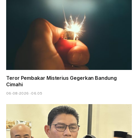
Teror Pembakar Misterius Gegerkan Bandung
Cimahi
06-08-2026 - 06.05