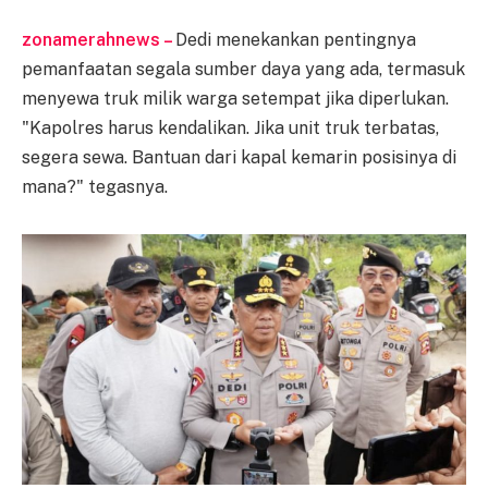
zonamerahnews –
Dedi menekankan pentingnya
pemanfaatan segala sumber daya yang ada, termasuk
menyewa truk milik warga setempat jika diperlukan.
"Kapolres harus kendalikan. Jika unit truk terbatas,
segera sewa. Bantuan dari kapal kemarin posisinya di
mana?" tegasnya.