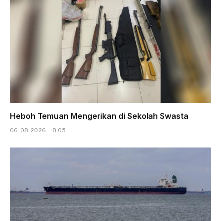
Heboh Temuan Mengerikan di Sekolah Swasta
06-08-2026 - 18.05