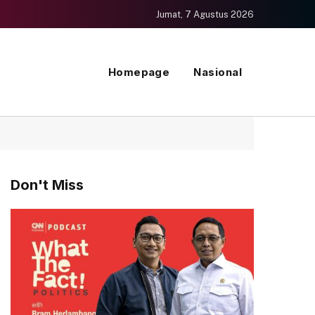
Jumat, 7 Agustus 2026
Homepage
Nasional
Don't Miss